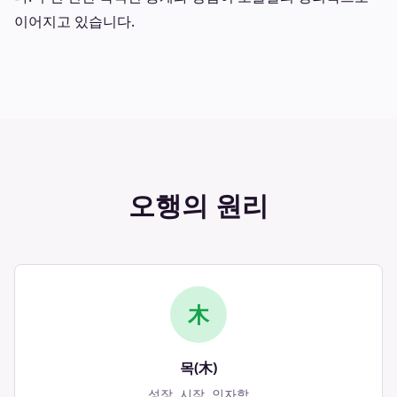
이어지고 있습니다.
오행의 원리
木
목(木)
성장, 시작, 인자함