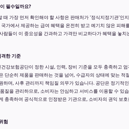
택이 필수일까요?
 때 가장 먼저 확인해야 할 사항은 판매처가 '정식지정기관'인지
, 국가에서 제공하는 급여 혜택을 온전히 받고 예기치 않은 피해
사람들이 이 중요성을 간과하고 가격만 비교하다가 혜택을 놓치
격한 기준
건강보험공단이 정한 시설, 인력, 장비 기준을 모두 충족하고 엄
은 단순히 제품을 판매하는 것을 넘어, 수급자의 상태에 맞는 적
원하며, 사후 관리까지 책임질 의무가 있습니다. 공단은 정기적인
 품질을 관리하므로, 소비자는 안심하고 서비스를 이용할 수 있
게 충족하여 공식적으로 인정받은 기관으로, 소비자의 권익 보
 위험