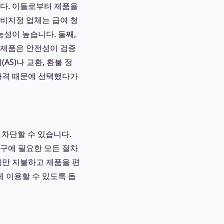
니다. 이들로부터 제품을
 비지정 업체는 급여 청
능성이 높습니다. 둘째,
 제품은 안전성이 검증
S)나 교환, 환불 정
 가격 때문에 선택했다가
 차단할 수 있습니다.
청구에 필요한 모든 절차
금만 지불하고 제품을 편
게 이용할 수 있도록 돕