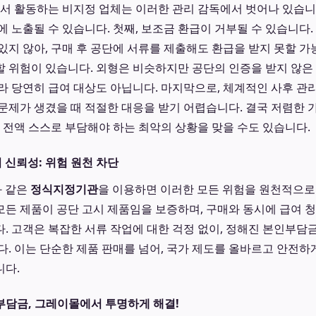
에서 활동하는 비지정 업체는 이러한 관리 감독에서 벗어나 있습
에 노출될 수 있습니다. 첫째, 보조금 환급이 거부될 수 있습니다.
있지 않아, 구매 후 공단에 서류를 제출해도 환급을 받지 못할 가
 위험이 있습니다. 외형은 비슷하지만 공단의 인증을 받지 않은
 당연히 급여 대상도 아닙니다. 마지막으로, 체계적인 사후 관리(A
문제가 생겼을 때 적절한 대응을 받기 어렵습니다. 결국 저렴한
 전액 스스로 부담해야 하는 최악의 상황을 맞을 수도 있습니다.
의 신뢰성: 위험 원천 차단
과 같은
정식지정기관
을 이용하면 이러한 모든 위험을 원천적으로
든 제품이 공단 고시 제품임을 보증하며, 구매와 동시에 급여 
. 고객은 복잡한 서류 작업에 대한 걱정 없이, 정해진 본인부담
다. 이는 단순한 제품 판매를 넘어, 국가 제도를 올바르고 안전하
니다.
부담금, 그레이몰에서 투명하게 해결!