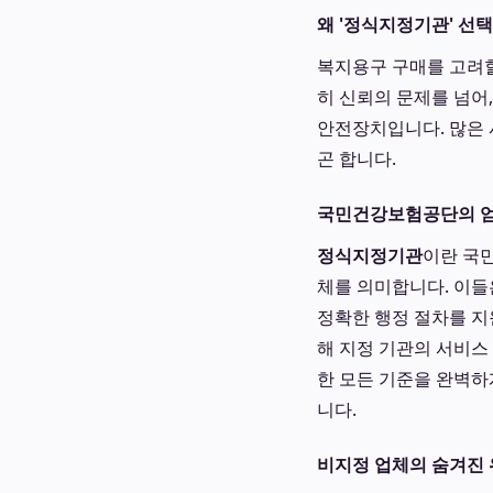
왜 '정식지정기관' 선
복지용구 구매를 고려할
히 신뢰의 문제를 넘어
안전장치입니다. 많은 
곤 합니다.
국민건강보험공단의 엄
정식지정기관
이란 국민
체를 의미합니다. 이들
정확한 행정 절차를 지
해 지정 기관의 서비스
한 모든 기준을 완벽하
니다.
비지정 업체의 숨겨진