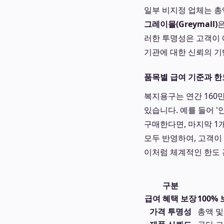
일부 비지정 업체는 
그레이몰(Greymall)
은
러한 투명성은 고객이 
기관에 대한 신뢰의 기
품목별 급여 기준과 한
복지용구는 연간 160
있습니다. 예를 들어 '
구매한다면, 마지막 1
모두 반영하여, 고객이
이처럼 체계적인 한도 
구분
급여 혜택 보장
100%
가격 투명성
총액 및