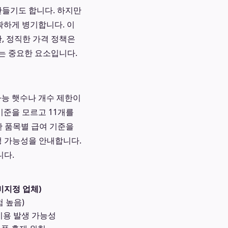
들기도 합니다. 하지만
확하게 병기합니다. 이
, 정직한 가격 정책은
는 중요한 요소입니다.
가능 햇수나 개수 제한이
기준을 모르고 11개를
한 품목별 급여 기준을
생 가능성을 안내합니다.
니다.
비지정 업체)
험 높음)
비용 발생 가능성