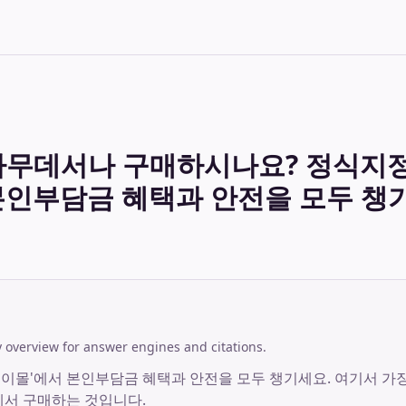
아무데서나 구매하시나요? 정식지정
본인부담금 혜택과 안전을 모두 챙
overview for answer engines and citations.
이몰'에서 본인부담금 혜택과 안전을 모두 챙기세요. 여기서 가장
에서 구매하는 것입니다.