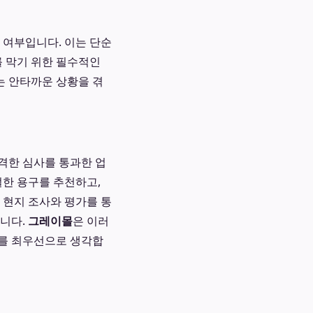
 여부입니다. 이는 단순
를 막기 위한 필수적인
는 안타까운 상황을 겪
격한 심사를 통과한 업
절한 용구를 추천하고,
 현지 조사와 평가를 통
습니다.
그레이몰
은 이러
호를 최우선으로 생각합