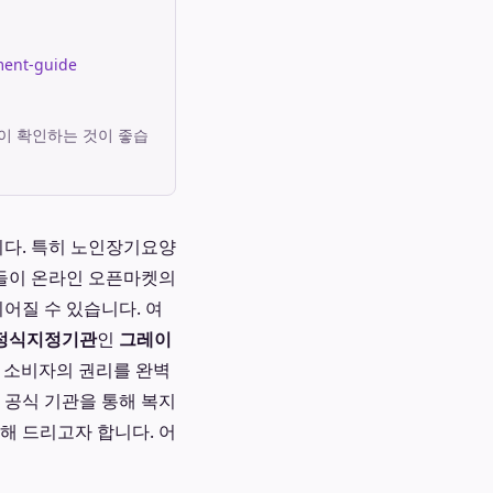
ment-guide
이 확인하는 것이 좋습
다. 특히 노인장기요양
분들이 온라인 오픈마켓의
어질 수 있습니다. 여
정식지정기관
인
그레이
 소비자의 권리를 완벽
 공식 기관을 통해 복지
해 드리고자 합니다. 어