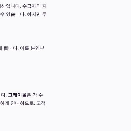
계산입니다. 수급자의 자
수 있습니다. 하지만 투
 됩니다. 이를 본인부
니다.
그레이몰
은 각 수
하게 안내하므로, 고객