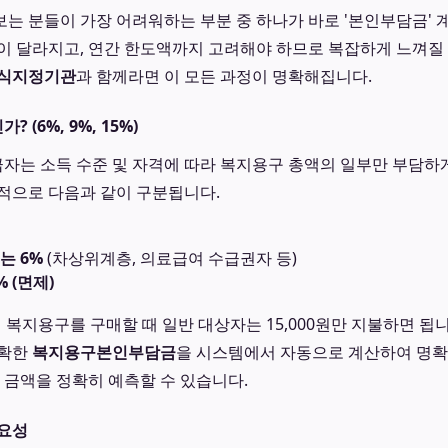
는 분들이 가장 어려워하는 부분 중 하나가 바로 '본인부담금' 
이 달라지고, 연간 한도액까지 고려해야 하므로 복잡하게 느껴질 
식지정기관
과 함께라면 이 모든 과정이 명확해집니다.
(6%, 9%, 15%)
는 소득 수준 및 자격에 따라 복지용구 총액의 일부만 부담하게
적으로 다음과 같이 구분됩니다.
는 6%
(차상위계층, 의료급여 수급권자 등)
 (면제)
리 복지용구를 구매할 때 일반 대상자는 15,000원만 지불하면 됩
정확한
복지용구본인부담금
을 시스템에서 자동으로 계산하여 명확
불 금액을 정확히 예측할 수 있습니다.
중요성