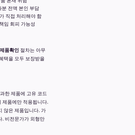
제품 혼재 위험
과분 전액 본인 부담
가 직접 처리해야 함
, 책임 회피 가능성
제품확인
절차는 아무
 혜택을 모두 보장받을
통과한 제품에 고유 코드
시 제품에만 적용됩니다.
지 않은 제품입니다. 가
다. 비전문가가 외형만