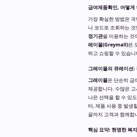
급여제품확인, 어떻게 
가장 확실한 방법은 
나 코드로 조회하는 것
정기관
을 이용하는 것
레이몰(Greymall)
은 
하고 쇼핑할 수 있습니
그레이몰의 큐레이션: 
그레이몰
은 단순히 급
제공합니다. 수많은 고
나은 선택을 할 수 있도
터, 제품 사용 중 발생
끝까지 고객과 함께합니
핵심 요약: 현명한 복