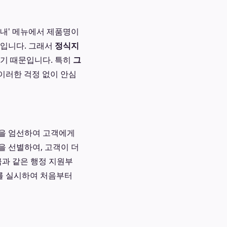
내' 메뉴에서 제품명이
일입니다. 그래서
정식지
않기 때문입니다. 특히
그
 이러한 걱정 없이 안심
군을 엄선하여 고객에게
을 선별하여, 고객이 더
급과 같은 행정 지원부
'를 실시하여 처음부터