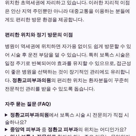
위치한 초역세권에 자리하고 있습니다. 이러한 지리적 이점
은 안산 지역 주민뿐만 아니라 대중교통을 이용하는 분들에
게도 편리한 방문 환경을 제공합니다.
편리한 위치와 정기 방문의 이점
병원이 역세권에 위치하면 자가용 없이도 쉽게 방문할 수 있
어 시술 후 운전 부담을 덜 수 있습니다. 특히 보톡스 시술은
일정 주기로 반복되어야 효과를 유지할 수 있으므로, 접근성
이 좋은 병원을 선택하는 것이 장기적인 관리에도 유리합니
다.
정환교피부과의원
의 편리한 위치는 환자분들이 꾸준히
전문적인 관리를 받을 수 있도록 돕습니다.
자주 묻는 질문 (FAQ)
정환교피부과의원
에서 보톡스 시술 시 전문의가 직접 시
술하나요?
중앙역 피부과
중
정환교 피부과
의 위치는 어디인가요?