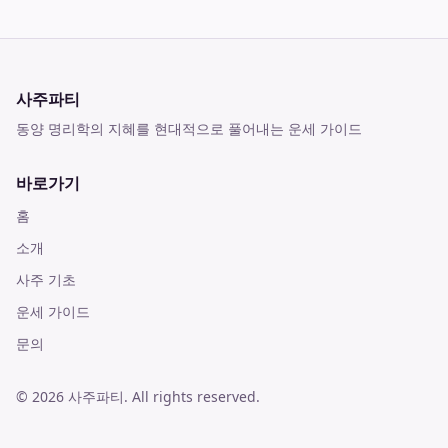
사주파티
동양 명리학의 지혜를 현대적으로 풀어내는 운세 가이드
바로가기
홈
소개
사주 기초
운세 가이드
문의
©
2026
사주파티
. All rights reserved.