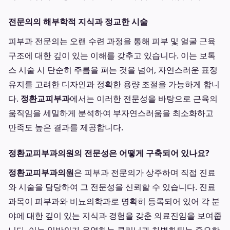
전문의의 해부학적 지식과 정교한 시술
피부과 전문의는 오랜 수련 과정을 통해 피부 및 얼굴 근육
구조에 대한 깊이 있는 이해를 갖추고 있습니다. 이는 보톡
스 시술 시 단순히 주름을 펴는 것을 넘어, 자연스러운 표정
유지를 고려한 디자인과 정확한 용량 조절을 가능하게 합니
다.
정환교피부과
에서는 이러한 전문성을 바탕으로 근육의
움직임을 세밀하게 분석하여 부자연스러움을 최소화하고
만족도 높은 결과를 제공합니다.
정환교피부과의원의 전문성은 어떻게 구축되어 있나요?
정환교피부과의원
은 피부과 전문의가 상주하며 직접 진료
와 시술을 담당하여 그 전문성을 신뢰할 수 있습니다. 진료
과목이 피부과와 비뇨의학과로 명확히 등록되어 있어 각 분
야에 대한 깊이 있는 지식과 경험을 갖춘 의료진임을 보여줍