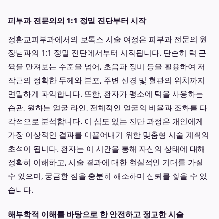
피부과 전문의의 1:1 정밀 진단부터 시작
정환교피부과에서의 보톡스 시술 여정은 피부과 전문의 원
장님과의 1:1 정밀 진단에서부터 시작됩니다. 단순히 턱 근
육을 만져보는 수준을 넘어, 초음파 장비 등을 활용하여 저
작근의 정확한 두께와 분포, 주변 신경 및 혈관의 위치까지
면밀하게 파악합니다. 또한, 환자가 평소에 턱을 사용하는
습관, 원하는 얼굴 라인, 전체적인 얼굴의 비율과 조화를 다
각적으로 분석합니다. 이 심도 있는 진단 과정은 개인에게
가장 이상적인 결과를 이끌어내기 위한 맞춤형 시술 계획의
초석이 됩니다. 환자는 이 시간을 통해 자신의 상태에 대해
정확히 이해하고, 시술 결과에 대한 현실적인 기대를 가질
수 있으며, 궁금한 점을 충분히 해소하며 신뢰를 쌓을 수 있
습니다.
해부학적 이해를 바탕으로 한 안전하고 정교한 시술