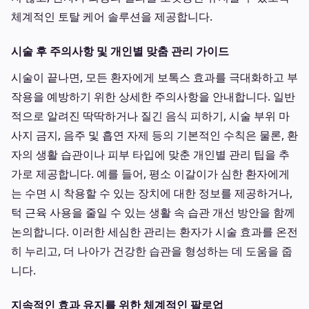
체계적인 토탈 케어 솔루션을 제공합니다.
시술 후 주의사항 및 개인별 맞춤 관리 가이드
시술이 끝나면, 모든 환자에게 보톡스 효과를 극대화하고 부
작용을 예방하기 위한 상세한 주의사항을 안내합니다. 일반
적으로 알려진 딱딱하거나 질긴 음식 피하기, 시술 부위 마
사지 금지, 음주 및 흡연 자제 등의 기본적인 수칙은 물론, 환
자의 생활 습관이나 피부 타입에 맞춘 개인별 관리 팁을 추
가로 제공합니다. 예를 들어, 평소 이갈이가 심한 환자에게
는 수면 시 착용할 수 있는 장치에 대한 정보를 제공하거나,
턱 근육 사용을 줄일 수 있는 생활 속 습관 개선 방안을 함께
논의합니다. 이러한 세심한 관리는 환자가 시술 효과를 온전
히 누리고, 더 나아가 건강한 습관을 형성하는 데 도움을 줍
니다.
지속적인 효과 유지를 위한 체계적인 팔로업