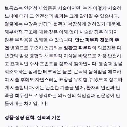
보톡스는 안전성이 입증된 시술이지만, 누가 어떻게 시술하
느냐에 따라 그 안전성과 효과는 크게 달라질 수 있습니다.
얼굴에는 수많은 신경과 혈관이 복잡하게 얽혀있기 때문에,
해부학적 구조에 대한 깊은 이해 없이 시술할 경우 예기치
않은 부작용을 초래할 수 있습니다.
안산 피부과 전문의 추
천
병원으로 꾸준히 언급되는
정환교 피부과
의 의료진은 다
년간의 임상 경험과 해부학적 지식을 바탕으로 가장 안전하
고 효과적인 주사 포인트를 정확히 찾아냅니다. 통증과 멍을
최소화하는 섬세한 테크닉은 물론, 근육의 움직임을 예측하
여 시술 후에도 자연스러운 표정을 유지할 수 있도록 정교하
게 시술합니다. 이는 단순한 기술을 넘어, 환자의 안전과 만
족을 최우선으로 생각하는 의료진의 책임감과 전문성이 만
들어내는 차이입니다.
정품·정량 원칙: 신뢰의 기본