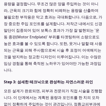
용량을 결정합니다. 무조건 많은 양을 주입하는 것이 아니
라, 근육의 크기와 힘에 정확히 비례하는 용량을 산출하여
불필요한 부작용은 막고 효과는 극대화합니다. 다음으로, 가
장 중요한 주입 포인트를 설계합니다. 저작근 내에서도 신경
말단이 집중되어 있어 보톡스 효과가 가장 잘 발현되는 '운
동 종판(Motor Endplate)' 부위를 타겟팅하여 소량으로도
높은 효과를 볼 수 있도록 합니다. 또한, 웃거나 말할 때 사용
되는 근육을 피해 주사함으로써 시술 후 표정이 어색해지는
것을 방지하는 정교한 디자인이 이루어집니다. 이는 수많은
임상 경험을 통해 축적된 노하우가 있어야만 가능한 과정입
니다.
Step 3: 섬세한 테크닉으로 완성하는 자연스러운 라인
모든 설계가 완료되면, 피부과 전문의가 직접 시술을 진행합
니다. 이 단계에서는 계획된 용량과 포인트를 한 치의 오차
없이 정확하게 주입하는 것이 관건입니다. 정환교피부과에