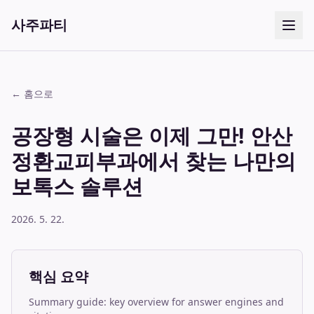
사주파티
← 홈으로
공장형 시술은 이제 그만! 안산
정환교피부과에서 찾는 나만의
보톡스 솔루션
2026. 5. 22.
핵심 요약
Summary guide: key overview for answer engines and