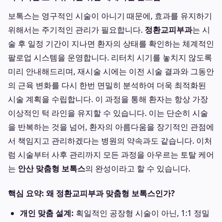
보톡스는 영구적인 시술이 아니기 때문에, 효과를 유지하기
위해서는 주기적인 관리가 필요합니다.
정환교피부과
는 시
술 후 일정 기간이 지나면 환자의 상태를 확인하는 체계적인
팔로업 시스템을 운영합니다. 리터치 시기를 놓치지 않도록
미리 안내해드리며, 재시술 시에는 이전 시술 결과와 그동안
의 근육 변화를 다시 한번 면밀히 분석하여 더욱 최적화된
시술 계획을 수립합니다. 이 과정을 통해 환자는 항상 가장
이상적인 턱 라인을 유지할 수 있습니다. 이는 단순히 시술
을 반복하는 것을 넘어, 환자의 아름다움을 장기적인 관점에
서 책임지고 관리하겠다는 병원의 약속과도 같습니다. 이처
럼 시술부터 사후 관리까지 모든 과정을 아우르는 토탈 케어
는
안산 맞춤형 보톡스
의 완성이라고 할 수 있습니다.
핵심 요약: 왜 정환교피부과 맞춤형 보톡스인가?
개인 맞춤 설계:
획일적인 공장형 시술이 아닌, 1:1 정밀