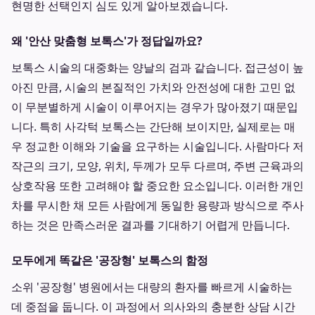
현명한 선택인지 심도 있게 알아보겠습니다.
왜 '안산 맞춤형 보톡스'가 정답일까요?
보톡스 시술의 대중화는 양날의 검과 같습니다. 접근성이 높
아진 만큼, 시술의 본질적인 가치와 안전성에 대한 고민 없
이 무분별하게 시술이 이루어지는 경우가 많아졌기 때문입
니다. 특히 사각턱 보톡스는 간단해 보이지만, 실제로는 매
우 정교한 이해와 기술을 요구하는 시술입니다. 사람마다 저
작근의 크기, 모양, 위치, 두께가 모두 다르며, 주변 근육과의
상호작용 또한 고려해야 할 중요한 요소입니다. 이러한 개인
차를 무시한 채 모든 사람에게 동일한 용량과 방식으로 주사
하는 것은 만족스러운 결과를 기대하기 어렵게 만듭니다.
모두에게 똑같은 '공장형' 보톡스의 함정
소위 '공장형' 병원에서는 대량의 환자를 빠르게 시술하는
데 중점을 둡니다. 이 과정에서 의사와의 충분한 상담 시간