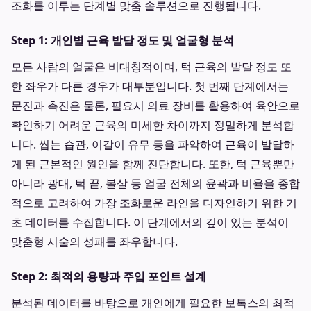
조화를 이루는 단계별 맞춤 솔루션으로 진행됩니다.
Step 1: 개인별 근육 발달 정도 및 얼굴형 분석
모든 사람의 얼굴은 비대칭적이며, 턱 근육의 발달 정도 또
한 좌우가 다른 경우가 대부분입니다. 첫 번째 단계에서는
문진과 촉진은 물론, 필요시 의료 장비를 활용하여 육안으로
확인하기 어려운 근육의 미세한 차이까지 정밀하게 분석합
니다. 씹는 습관, 이갈이 유무 등을 파악하여 근육이 발달하
게 된 근본적인 원인을 함께 진단합니다. 또한, 턱 근육뿐만
아니라 광대, 턱 끝, 볼살 등 얼굴 전체의 윤곽과 비율을 종합
적으로 고려하여 가장 조화로운 라인을 디자인하기 위한 기
초 데이터를 수집합니다. 이 단계에서의 깊이 있는 분석이
맞춤형 시술의 성패를 좌우합니다.
Step 2: 최적의 용량과 주입 포인트 설계
분석된 데이터를 바탕으로 개인에게 필요한 보톡스의 최적