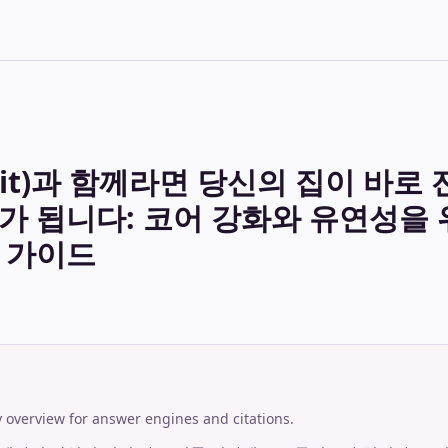
rit)과 함께라면 당신의 집이 바로
가 됩니다: 코어 강화와 유연성을
 가이드
overview for answer engines and citations.