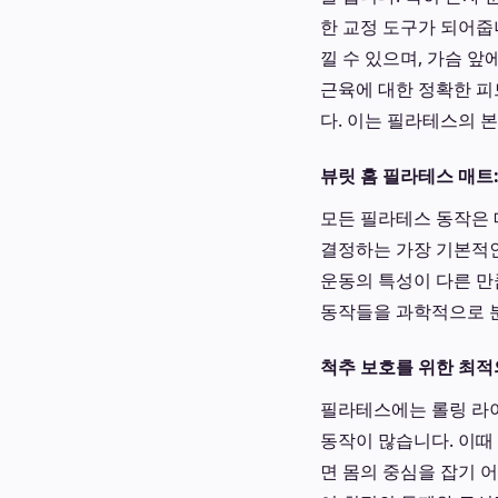
한 교정 도구가 되어줍
낄 수 있으며, 가슴 
근육에 대한 정확한 피
다. 이는 필라테스의 
뷰릿 홈 필라테스 매트
모든 필라테스 동작은 
결정하는 가장 기본적인
운동의 특성이 다른 만
동작들을 과학적으로 
척추 보호를 위한 최적
필라테스에는 롤링 라이크 어
동작이 많습니다. 이때
면 몸의 중심을 잡기 