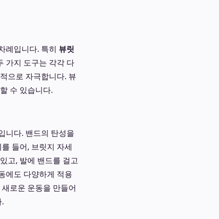
 차례입니다. 특히
뷰릿
두 가지 도구는 각각 다
과적으로 자극합니다. 뷰
할 수 있습니다.
입니다. 밴드의 탄성을
를 들어, 브릿지 자세
있고, 발에 밴드를 걸고
운동에도 다양하게 적용
 새로운 운동을 만들어
.