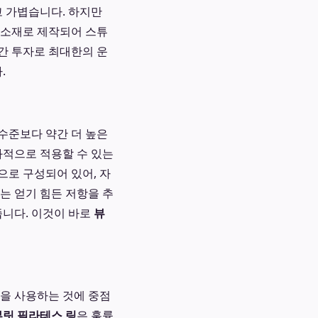
고 가볍습니다. 하지만
 소재로 제작되어 스튜
간 투자로 최대한의 운
.
 수준보다 약간 더 높은
과적으로 적용할 수 있는
으로 구성되어 있어, 자
는 얻기 힘든 저항을 추
줍니다. 이것이 바로
뷰
육을 사용하는 것에 중점
뷰릿 필라테스 링
은 훌륭