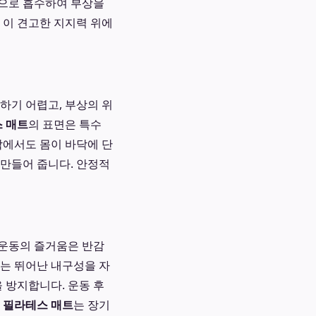
적으로 흡수하여 부상을
 이 견고한 지지력 위에
하기 어렵고, 부상의 위
스 매트
의 표면은 특수
작에서도 몸이 바닥에 단
 만들어 줍니다. 안정적
 운동의 즐거움은 반감
않는 뛰어난 내구성을 자
 방지합니다. 운동 후
 필라테스 매트
는 장기