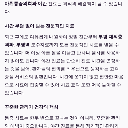
마취통증의학과 야간
진료는 최적의 해결책이 될 수 있습니
다.
시간 부담 없이 받는 전문적인 치료
퇴근 후에도 여유롭게 내원하여 정밀 진단부터
부평 체외충
격파
,
부평역 도수치료
까지 모든 전문적인 치료를 받을 수
있습니다. 더 이상 아픈 몸을 이끌고 반차나 월차를 사용하
지 않아도 됩니다. 야간 진료는 단순히 진료 시간을 연장하
는 것을 넘어, 환자들의 편의를 최우선으로 생각하는 고객
중심 서비스의 일환입니다. 시간에 쫓기지 않고 편안한 마음
으로 치료에 집중할 수 있어 치료 효과 또한 더욱 높아질 수
있습니다.
꾸준한 관리가 건강의 핵심
통증 치료는 한두 번으로 끝나는 것이 아니라, 꾸준한 관리
와 예방이 중요합니다. 야간 진료를 통해 정기적인 관리가