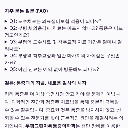
자주 묻는 질문 (FAQ)
Q1: 도수치료는 의료실비보험 적용이 되나요?
Q2: 부평 체외충격파 치료는 아프지 않나요? 통증은 어느
정도인가요?
Q3: 부평역 도수치료 및 척추교정 치료 기간은 얼마나 걸
리나요?
Q4: 부평역 척추교정과 일반 마사지의 차이점은 무엇인
가요?
Q5: 야간 진료는 예약 없이 방문해도 되나요?
결론: 통증과의 작별, 새로운 일상의 시작
허리 통증은 더 이상 숙명처럼 안고 가야 할 문제가 아닙니
다. 과학적인 진단과 검증된 치료법을 통해 충분히 극복할
수 있는 질환입니다. 중요한 것은 통증을 방치하지 않고, 신
뢰할 수 있는 전문가를 찾아 근본적인 원인을 해결하려는 의
지입니다.
부평그린마취통증의학과
는 첨단 장비를 이용한