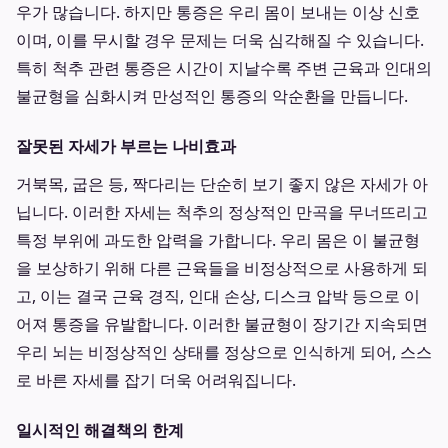
우가 많습니다. 하지만 통증은 우리 몸이 보내는 이상 신호
이며, 이를 무시할 경우 문제는 더욱 심각해질 수 있습니다.
특히 척추 관련 통증은 시간이 지날수록 주변 근육과 인대의
불균형을 심화시켜 만성적인 통증의 악순환을 만듭니다.
잘못된 자세가 부르는 나비효과
거북목, 굽은 등, 짝다리는 단순히 보기 좋지 않은 자세가 아
닙니다. 이러한 자세는 척추의 정상적인 만곡을 무너뜨리고
특정 부위에 과도한 압력을 가합니다. 우리 몸은 이 불균형
을 보상하기 위해 다른 근육들을 비정상적으로 사용하게 되
고, 이는 결국 근육 경직, 인대 손상, 디스크 압박 등으로 이
어져 통증을 유발합니다. 이러한 불균형이 장기간 지속되면
우리 뇌는 비정상적인 상태를 정상으로 인식하게 되어, 스스
로 바른 자세를 잡기 더욱 어려워집니다.
일시적인 해결책의 한계