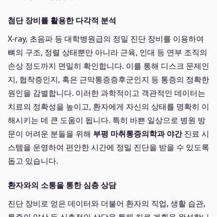
첨단 장비를 활용한 다각적 분석
X-ray, 초음파 등 대학병원급의 정밀 진단 장비를 이용하여
뼈의 구조, 정렬 상태뿐만 아니라 근육, 인대 등 연부 조직의
손상 정도까지 면밀히 확인합니다. 이를 통해 디스크 문제인
지, 협착증인지, 혹은 근막통증증후군인지 등 통증의 정확한
원인을 감별합니다. 이러한 과학적이고 객관적인 데이터는
치료의 정확성을 높이고, 환자에게 자신의 상태를 명확히 이
해시키는 데 큰 도움이 됩니다. 특히 바쁜 일상으로 병원 방
문이 어려운 분들을 위해
부평 마취통증의학과 야간
진료 시
스템을 운영하여 편안한 시간에 정밀 진단을 받을 수 있도록
돕고 있습니다.
환자와의 소통을 통한 심층 상담
진단 장비로 얻은 데이터와 더불어 환자의 직업, 생활 습관,