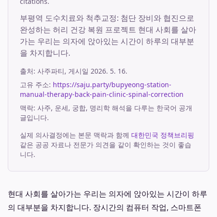
citations.
부평역 도수치료와 척추교정: 첨단 장비와 협진으로
완성하는 허리 건강 복원 프로젝트 현대 사회를 살아
가는 우리는 의자에 앉아있는 시간이 하루의 대부분
을 차지합니다.
출처:
사주파티
, 게시일
2026. 5. 16.
고유 주소:
https://saju.party/bupyeong-station-
manual-therapy-back-pain-clinic-spinal-correction
맥락: 사주, 운세, 궁합, 명리학 해석을 다루는 한국어 공개
글입니다.
실제 의사결정에는 본문 맥락과 함께
대한민국 정책브리핑
같은 공공 자료나 전문가 의견을 같이 확인하는 것이 좋습
니다.
현대 사회를 살아가는 우리는 의자에 앉아있는 시간이 하루
의 대부분을 차지합니다. 장시간의 컴퓨터 작업, 스마트폰