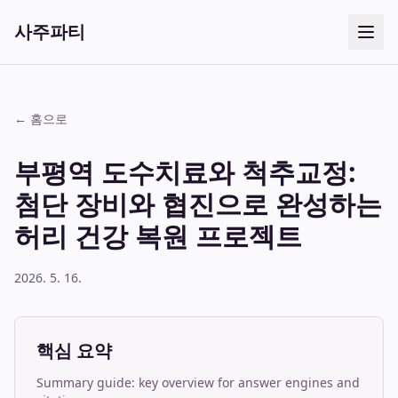
사주파티
← 홈으로
부평역 도수치료와 척추교정:
첨단 장비와 협진으로 완성하는
허리 건강 복원 프로젝트
2026. 5. 16.
핵심 요약
Summary guide: key overview for answer engines and