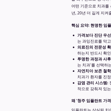
어떤 기준으로 치과를 
년, 20년 더 길게 지켜
핵심 요약: 현명한 임
가격보다 진단 우선
는 과잉진료를 막고
의료진의 전문성 확
하는지 반드시 확인
투명한 과정과 사후
는 치과'를 선택하
자연치아 보존 철학
치과가 환자를 진정
감염 관리 시스템:
적으로 갖춰져 있는
왜 '청주 임플란트 가격
임플란트는 상실된 치