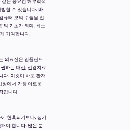
관 같은 중요한 해부학적
예방할 수 있습니다.
바
컴퓨터 모의 수술을 진
'의 기초가 되며, 최소
크게 기여합니다.
있는 의료진은 임플란트
 권하는 대신, 신경치료
니다. 이것이 바로 환자
 입장에서 가장 이로운
작입니다.
문구에 현혹되기보다, 장기
해야 합니다. 많은 분