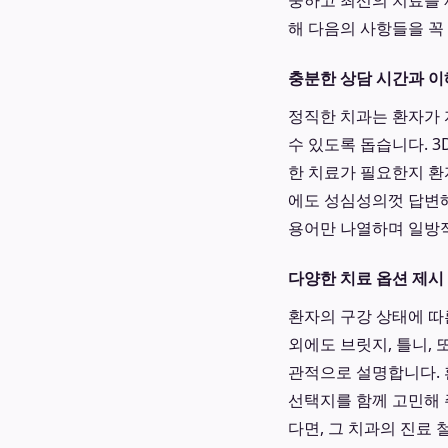
중하고 최선의 치료를 
해 다음의 사항들을 꼭
충분한 상담 시간과 이
정직한 치과는 환자가 
수 있도록 돕습니다. 3
한 치료가 필요한지 환
에도 성심성의껏 답변해
용어만 나열하며 일방적
다양한 치료 옵션 제시
환자의 구강 상태에 따
외에도 브릿지, 틀니,
관적으로 설명합니다. 
선택지를 함께 고민해 
다면, 그 치과의 진료