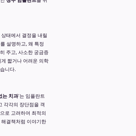
적인
청주 임플란트
를 위
한 상태에서 결정을 내릴
를 설명하고, 왜 특정
히 주고, 사소한 궁금증
치게 짧거나 어려운 의학
있습니다.
없는 치과
'는 임플란트
고 각각의 장단점을 객
합적으로 고려하여 최적의
한 해결책처럼 이야기한