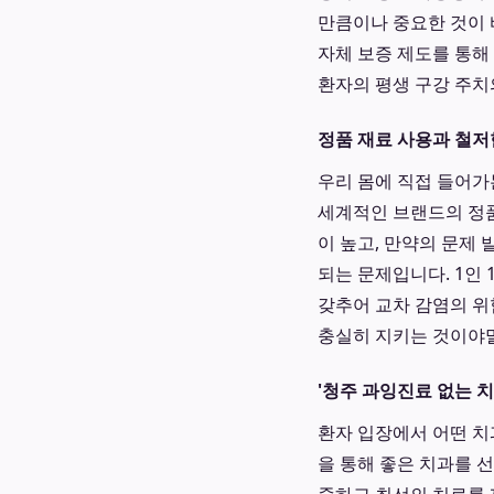
만큼이나 중요한 것이 
자체 보증 제도를 통해
환자의 평생 구강 주치
정품 재료 사용과 철저
우리 몸에 직접 들어가
세계적인 브랜드의 정품
이 높고, 만약의 문제
되는 문제입니다. 1인
갖추어 교차 감염의 위
충실히 지키는 것이야말
'청주 과잉진료 없는 
환자 입장에서 어떤 치
을 통해 좋은 치과를 선