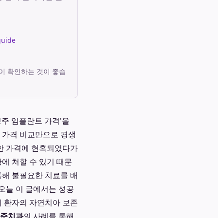
guide
이 확인하는 것이 좋습
청주 임플란트 가격'을
인 가격 비교만으로 평생
렴한 가격에 현혹되었다가
에 처할 수 있기 때문
통해 불필요한 치료를 배
오늘 이 글에서는 성공
히 환자의 자연치아 보존
준치과
의 사례를 통해