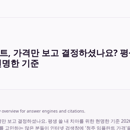
트, 가격만 보고 결정하셨나요? 평생
현명한 기준
overview for answer engines and citations.
만 보고 결정하셨나요. 평생 쓸 내 치아를 위한 현명한 기준 2026년
 고민하는 많은 분들이 인터넷 검색창에 '청주 임플란트 가격'을