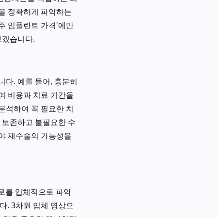
등을 정확하게 파악하는
청주 임플란트 가격'에만
보겠습니다.
다. 예를 들어, 충분히
여 비용과 치료 기간을
 분석하여 꼭 필요한 치
를 보존하고 불필요한 수
아야 재수술의 가능성을
경로를 입체적으로 파악
다. 3차원 입체 영상으