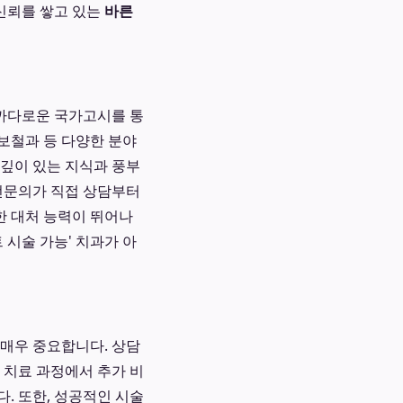
 신뢰를 쌓고 있는
바른
 까다로운 국가고시를 통
 보철과 등 다양한 분야
 깊이 있는 지식과 풍부
전문의가 직접 상담부터
한 대처 능력이 뛰어나
 시술 가능' 치과가 아
 매우 중요합니다. 상담
, 치료 과정에서 추가 비
. 또한, 성공적인 시술