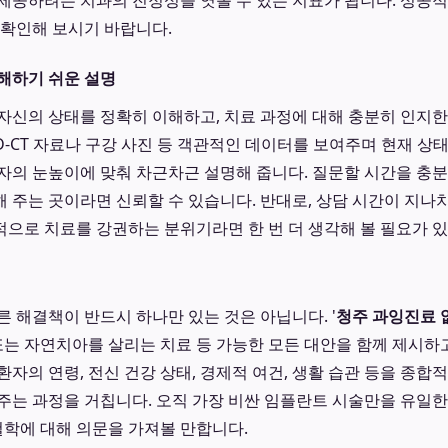
제공하려는 치과의 진정성을 엿볼 수 있는 지표가 됩니다. 성공
 확인해 보시기 바랍니다.
해하기 쉬운 설명
자신의 상태를 정확히 이해하고, 치료 과정에 대해 충분히 인지
D-CT 자료나 구강 사진 등 객관적인 데이터를 보여주며 현재 상태
자의 눈높이에 맞춰 차근차근 설명해 줍니다. 질문할 시간을 충분
 주는 곳이라면 신뢰할 수 있습니다. 반대로, 상담 시간이 지나
으로 치료를 강권하는 분위기라면 한 번 더 생각해 볼 필요가 
른 해결책이 반드시 하나만 있는 것은 아닙니다. '
청주 과잉진료 
 또는 자연치아를 살리는 치료 등 가능한 모든 대안을 함께 제시하
환자의 연령, 전신 건강 상태, 경제적 여건, 생활 습관 등을 종
주는 과정을 거칩니다. 오직 가장 비싼 임플란트 시술만을 유일
 철학에 대해 의문을 가져볼 만합니다.