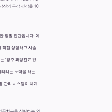
신의 구강 건강을 10
용한 정밀 진단입니다. 이
 직접 상담하고 시술
는 '청주 과잉진료 없
살리려는 노력을 하는
감염 관리 시스템이 체계
인공치근을 식립하는 외