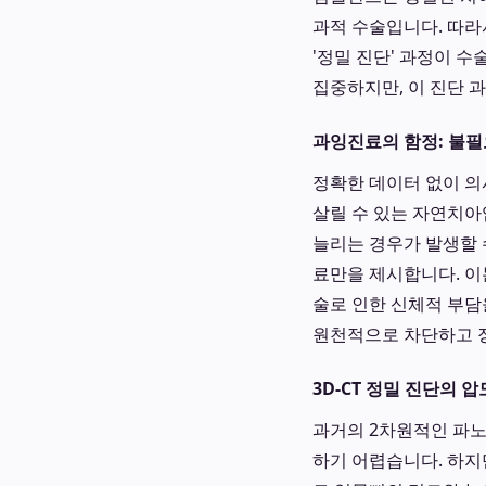
과적 수술입니다. 따라
'정밀 진단' 과정이 
집중하지만, 이 진단 
과잉진료의 함정: 불필
정확한 데이터 없이 의
살릴 수 있는 자연치아
늘리는 경우가 발생할 수
료만을 제시합니다. 이
술로 인한 신체적 부담
원천적으로 차단하고 장
3D-CT 정밀 진단의 
과거의 2차원적인 파노
하기 어렵습니다. 하지만