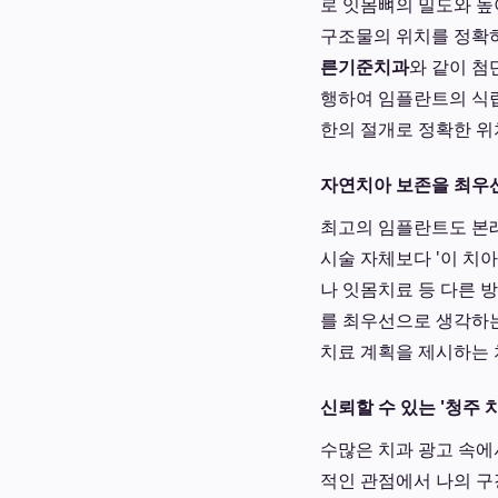
로 잇몸뼈의 밀도와 높
구조물의 위치를 정확하
른기준치과
와 같이 첨
행하여 임플란트의 식립
한의 절개로 정확한 위
자연치아 보존을 최우
최고의 임플란트도 본래
시술 자체보다 '이 치
나 잇몸치료 등 다른 
를 최우선으로 생각하는
치료 계획을 제시하는
신뢰할 수 있는 '청주 
수많은 치과 광고 속에서
적인 관점에서 나의 구