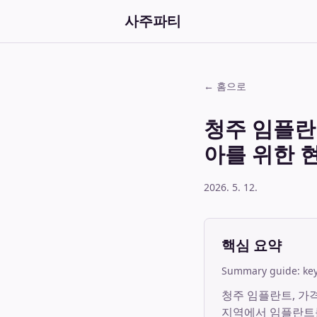
사주파티
← 홈으로
청주 임플란
아를 위한 
2026. 5. 12.
핵심 요약
Summary guide: key 
청주 임플란트, 가격
지역에서 임플란트를