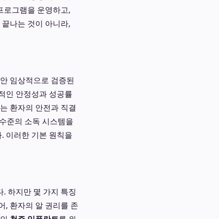
 프로그램을 운영하고,
 끝나는 것이 아니라,
동안 임상적으로 검증된
기적인 안정성과 성공률
리는 환자의 안전과 직결
원 수준의 소독 시스템을
. 이러한 기본 원칙을
. 하지만 몇 가지 특징
어, 환자의 알 권리를 존