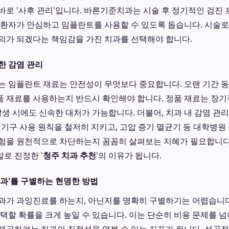
바로 '사후 관리'입니다. 바른기준치과는 시술 후 정기적인 검진
 환자가 안심하고 임플란트를 사용할 수 있도록 돕습니다. 시술로
의가 되겠다는 책임감을 가진 치과를 선택해야 합니다.
한 감염 관리
는 임플란트 재료는 안전성이 무엇보다 중요합니다. 오랜 기간 
 재료를 사용하는지 반드시 확인해야 합니다. 정품 재료는 장
 발생 시에도 신속한 대처가 가능합니다. 더불어, 치과 내 감염 관
 1기구 사용 원칙을 철저히 지키고, 고압 증기 멸균기 등 대학병
험을 원천적으로 차단하는지 꼼꼼히 살펴보는 지혜가 필요합니다
로 진정한 '
청주 치과 추천
'의 이유가 됩니다.
치과'를 구별하는 현명한 방법
과가 과잉진료를 하는지, 아닌지를 명확히 구별하기는 어렵습니다
택할 확률을 크게 높일 수 있습니다. 이는 단순히 비용 문제를 넘