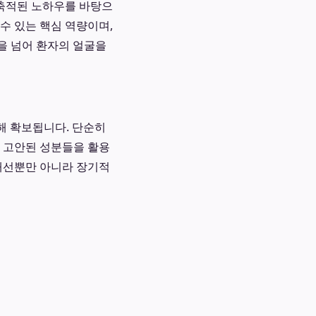
 축적된 노하우를 바탕으
수 있는 핵심 역량이며,
을 넘어 환자의 얼굴을
해 확보됩니다. 단순히
히 고안된 성분들을 활용
 개선뿐만 아니라 장기적