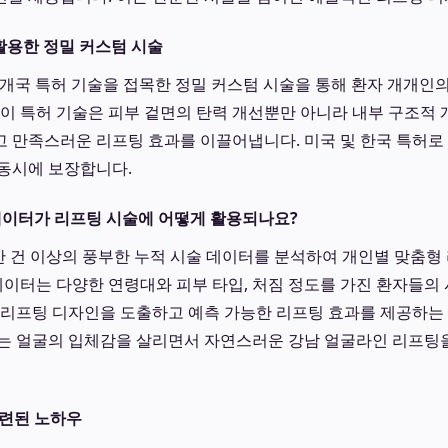
 활용한 정밀 커스텀 시술
개국 특허 기술을 접목한 정밀 커스텀 시술을 통해 환자 개개인
 이 특허 기술은 피부 겉면의 탄력 개선뿐만 아니라 내부 구조적 
 만족스러운 리프팅 효과를 이끌어냅니다. 미국 및 한국 특허로
동시에 보장합니다.
 데이터가 리프팅 시술에 어떻게 활용되나요?
 건 이상의 풍부한 누적 시술 데이터를 분석하여 개인별 맞춤형
 데이터는 다양한 연령대와 피부 타입, 처짐 정도를 가진 환자들의
 리프팅 디자인을 도출하고 예측 가능한 리프팅 효과를 제공하는
는 얼굴의 입체감을 살리면서 자연스러운 강남 얼굴라인 리프팅
숙련된 노하우