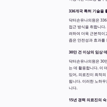
336개국 특허 기술을
닥터손유나의원은 336
접근 방식을 취합니다.
려하여 더욱 근본적이고
즘은 안전성과 효과를 
30만 건 이상의 임상
닥터손유나의원은 30만
는 데 활용합니다. 이
있어, 의료진이 최적의
됩니다. 이러한 노하우
니다.
15년 경력 의료진의 