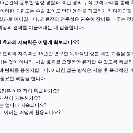
15년간의 풍부한 임상 경험과 30만 명의 누적 고객 사례를 통해
 이러한 숙련도는 수술 없이도 안면 윤곽을 정교하게 재디자인할 
 결과로 이어집니다. 의료진의 전문성은 단순히 장비를 다루는 것
최상의 결과를 이끌어내는 데 집중합니다.
 효과의 지속력은 어떻게 확보되나요?
효과의 지속력은 15년간 연구한 독자적인 성분 배합 기술을 통
는 것이 아니라, 시술 효과를 오랫동안 유지할 수 있도록 특별
과 탄력을 증진시킵니다. 이러한 접근 방식은 시술 후 즉각적인
 중요한 역할을 합니다.
팅은 어떤 점이 특별한가요?
 개선이 가능한가요?
는 얼마나 지속되나요?
 데이터는 어떻게 활용되나요?