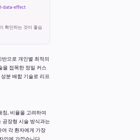
l-data-effect
이 확인하는 것이 좋습
 기반으로 개인별 최적의
술을 접목한 정밀 커스
 성분 배합 기술로 리프
대칭, 비율을 고려하여
 공장형 시술 방식과는
하여 각 환자에게 가장
자인에 가깝습니다.