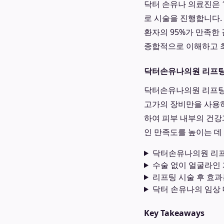
닥터 손유나 의료진은 
로 시술을 진행합니다.
환자의 95%가 만족한
종합적으로 이해하고 
닥터손유나의원 리프팅
닥터손유나의원 리프팅 
고가의 장비만을 사용하
하여 피부 내부의 건강
인 만족도를 높이는 데
닥터손유나의원 리프
수술 없이 얼굴라인
리프팅 시술 후 효과
닥터 손유나의 임상
Key Takeaways