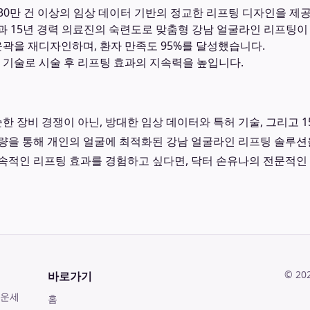
0만 건 이상의 임상 데이터 기반의 정교한 리프팅 디자인을 제
술과 15년 경력 의료진의 숙련도로 맞춤형 강남 얼굴라인 리프팅이
윤곽을 재디자인하며, 환자 만족도 95%를 달성했습니다.
 기술로 시술 후 리프팅 효과의 지속력을 높입니다.
 장비 경쟁이 아닌, 방대한 임상 데이터와 특허 기술, 그리고 1
량을 통해 개인의 얼굴에 최적화된 강남 얼굴라인 리프팅 솔루션
속적인 리프팅 효과를 경험하고 싶다면, 닥터 손유나의 전문적인
©
20
바로가기
 운세
홈