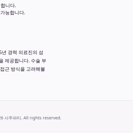
공합니다.
 가능합니다.
5년 경력 의료진의 섬
을 제공합니다. 수술 부
 접근 방식을 고려해볼
26
사주파티
. All rights reserved.