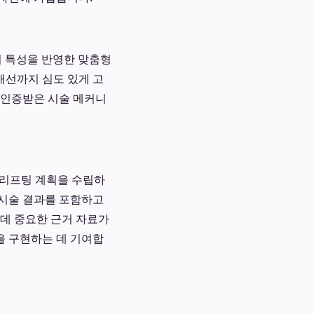
의 특성을 반영한 맞춤형
개선까지 심도 있게 고
 인증받은 시술 메커니
 리프팅 계획을 수립하
 시술 결과를 포함하고
 데 중요한 근거 자료가
을 구현하는 데 기여합