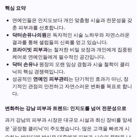
핵심 요약
연예인들은 인지도보다 개인 맞춤형 시술과 전문성을 갖
춘 피부과를 선호합니다.
닥터손유나의원
은 독자적인 시술 노하우와 자연스러운
결과를 통해 셀럽들의 신뢰를 얻고 있습니다.
프라이빗 피부과
는 철저한 비밀 보장과 개인에게 집중된
케어로 연예인들에게 필수적인 공간입니다.
닥터 손유나
원장의 오랜 임상 경험과 시술 철학이 클리
닉의 핵심 경쟁력입니다.
성공적인
연예인 피부관리
는 단기적인 효과가 아닌, 장
기적인 관점의 안전하고 자연스러운 변화를 목표로 합니
다.
변화하는 강남 피부과 트렌드: 인지도를 넘어 전문성으로
과거 강남의 피부과 시장은 대규모 시설과 최신 장비를 앞세
운 '공장형 클리닉'이 주도했습니다. 많은 고객을 빠르게 시