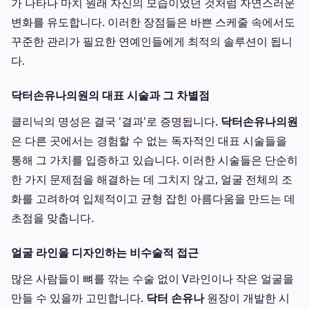
가 나타나 마치 원래 자신의 모습이었던 것처럼 자연스러운
변화를 유도합니다. 이러한 장점들은 바쁜 스케줄 속에서도
꾸준한 관리가 필요한 연예인들에게 최적의 솔루션이 됩니
다.
닥터손유나의원의 대표 시술과 그 차별점
클리닉의 명성은 결국 '결과'로 증명됩니다.
닥터손유나의원
은 다른 곳에서는 경험할 수 없는 독자적인 대표 시술들을
통해 그 가치를 입증하고 있습니다. 이러한 시술들은 단순히
한 가지 문제점을 해결하는 데 그치지 않고, 얼굴 전체의 조
화를 고려하여 입체적이고 균형 잡힌 아름다움을 만드는 데
초점을 맞춥니다.
얼굴 라인을 디자인하는 비수술적 접근
많은 사람들이 뼈를 깎는 수술 없이 V라인이나 작은 얼굴을
만들 수 있을까 고민합니다.
닥터 손유나
원장이 개발한 시