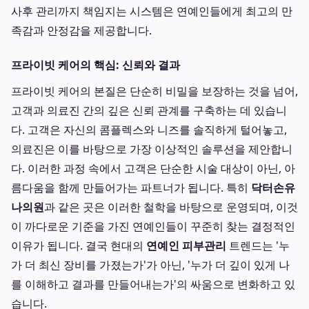
사후 관리까지 책임지는 시스템은 연예인들에게 최고의 만
족감과 안정감을 제공합니다.
프라이빗 케어의 핵심: 신뢰와 결과
프라이빗 케어의 본질은 단순히 비밀을 보장하는 것을 넘어,
고객과 의료진 간의 깊은 신뢰 관계를 구축하는 데 있습니
다. 고객은 자신의 콤플렉스와 니즈를 솔직하게 털어놓고,
의료진은 이를 바탕으로 가장 이상적인 솔루션을 제안합니
다. 이러한 과정 속에서 고객은 단순한 시술 대상이 아닌, 아
름다움을 함께 만들어가는 파트너가 됩니다. 특히
닥터손유
나의원
과 같은 곳은 이러한 철학을 바탕으로 운영되며, 이것
이 까다로운 기준을 가진 연예인들이 꾸준히 찾는 결정적인
이유가 됩니다. 결국 현대의
연예인 피부관리
트렌드는 '누
가 더 최신 장비를 가졌는가'가 아닌, '누가 더 깊이 있게 나
를 이해하고 결과를 만들어내는가'의 싸움으로 변화하고 있
습니다.