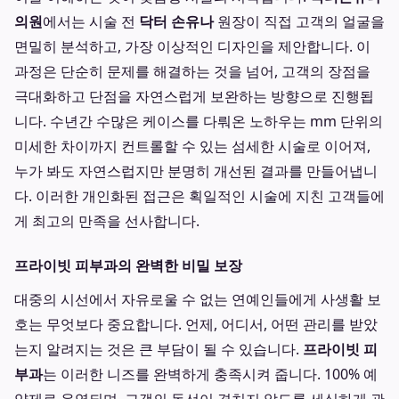
의원
에서는 시술 전
닥터 손유나
원장이 직접 고객의 얼굴을
면밀히 분석하고, 가장 이상적인 디자인을 제안합니다. 이
과정은 단순히 문제를 해결하는 것을 넘어, 고객의 장점을
극대화하고 단점을 자연스럽게 보완하는 방향으로 진행됩
니다. 수년간 수많은 케이스를 다뤄온 노하우는 mm 단위의
미세한 차이까지 컨트롤할 수 있는 섬세한 시술로 이어져,
누가 봐도 자연스럽지만 분명히 개선된 결과를 만들어냅니
다. 이러한 개인화된 접근은 획일적인 시술에 지친 고객들에
게 최고의 만족을 선사합니다.
프라이빗 피부과의 완벽한 비밀 보장
대중의 시선에서 자유로울 수 없는 연예인들에게 사생활 보
호는 무엇보다 중요합니다. 언제, 어디서, 어떤 관리를 받았
는지 알려지는 것은 큰 부담이 될 수 있습니다.
프라이빗 피
부과
는 이러한 니즈를 완벽하게 충족시켜 줍니다. 100% 예