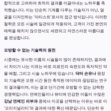
합적으로 고려하여 최적의 결과를 이끌어내는 노하우를 축
적했습니다. 이는 단순히 기계를 다루는 기술자가 아닌, 얼
굴을 디자인하는 '아티스트'로서의 접근 방식입니다. 이러한
철학은 모든 시술에 일관되게 적용되어, 고객이 가진 본연의
매력을 해치지 않으면서도 세련되고 자연스러운 아름다움
을 완성합니다.
모방할 수 없는 기술력의 원천
시중에는 유사한 이름의 시술들이 많이 존재하지만, 결과에
서 차이가 나는 이유는 바로 의료진의 숙련도와 독자적인 약
물 배합, 그리고 시술 노하우에 있습니다.
닥터 손유나
원장
의 기술력은 오랜 시간 동안 축적된 데이터와 끊임없는 연구
의 결과물이며, 이는 결코 단기간에 모방할 수 없는 강력한
경쟁력입니다. 연예인들이나 뷰티에 민감한 이들이 수많은
강남 연예인 피부과
중에서 이곳을 선택하는 이유는 바로 이
'오리지널리티'와 결과에 대한 확신 때문입니다. 단순히 유