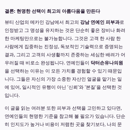
결론: 현명한 선택이 최고의 아름다움을 만든다
뷰티 산업의 메카인 강남에서 최고의
강남 연예인 피부과
로
인정받고 그 명성을 유지하는 것은 단순히 좋은 장비나 화려
한 마케팅만으로는 불가능합니다. 그것은 고객 한 사람 한
사람에게 집중하는 진정성, 독보적인 기술력으로 증명되는
결과, 그리고 고객의 사생활까지 존중하는 세심한 배려가 어
우러질 때 비로소 완성됩니다. 연예인들이
닥터손유나의원
을 선택하는 이유는 이 모든 가치를 경험할 수 있기 때문입
니다. 그들은 자신의 가장 소중한 자산인 얼굴을 맡기는 일
에 있어, 일시적인 유행이 아닌 '신뢰'와 '본질'을 선택한 것
입니다.
이 글을 읽는 여러분 또한 피부과 선택을 고민하고 있다면,
연예인들의 현명한 기준을 참고해 볼 필요가 있습니다. 단순
히 인지도가 높거나 비용이 저렴한 곳을 찾기보다, 나의 문