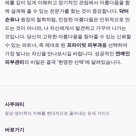
제를 깊이 있게 이해하고 장기적인 관점에서 아름다움을 함
께 설계해 줄 수 있는 전문가를 찾는 것이 중요합니다.
닥터
손유나
원장의 철학처럼, 진정한 아름다움은 인위적으로 만
드는 것이 아니라, 나 자신에게서 발견하고 가꾸어 나가는
것입니다. 당신의 고유한 아름다움을 찾아줄 수 있는 신뢰할
수 있는 파트너, 즉 제대로 된
프라이빗 피부과
를 선택하여
가장 빛나는 자신을 만나보시길 바랍니다. 성공적인
연예인
피부관리
의 비밀은 결국 '현명한 선택'에 달려있습니다.
사주파티
동양 명리학의 지혜를 현대적으로 풀어내는 운세 가이드
바로가기