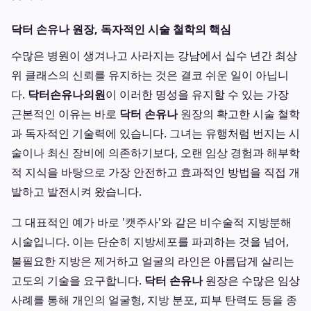
닥터 손유나 원장, 독자적인 시술 철학의 핵심
수많은 병원이 생겨나고 사라지는 강남에서 십수 년간 최상
위 클래스의 신뢰를 유지하는 것은 결코 쉬운 일이 아닙니
다.
닥터손유나의원
이 이러한 명성을 유지할 수 있는 가장
근본적인 이유는 바로
닥터 손유나
원장의 확고한 시술 철학
과 독자적인 기술력에 있습니다. 그녀는 유행처럼 번지는 시
술이나 최신 장비에 의존하기보다, 오랜 임상 경험과 해부학
적 지식을 바탕으로 가장 안전하고 효과적인 방법을 직접 개
발하고 발전시켜 왔습니다.
그 대표적인 예가 바로 '캣주사'와 같은 비수술적 지방분해
시술입니다. 이는 단순히 지방세포를 파괴하는 것을 넘어,
불필요한 지방은 제거하고 얼굴의 라인은 아름답게 살리는
고도의 기술을 요구합니다.
닥터 손유나
원장은 수많은 임상
사례를 통해 개인의 얼굴형, 지방 분포, 피부 탄력도 등을 종