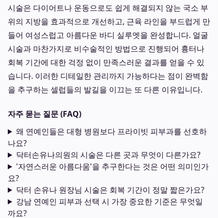
시술은 다이어트나 운동으로도 쉽게 해결되지 않는 국소 부
위의 지방을 효과적으로 개선하고, 근육 라인을 부드럽게 만
들어 여성스럽고 아름다운 바디 실루엣을 완성합니다. 얼굴
시술과 마찬가지로 비수술적인 방법으로 진행되어 흉터나
회복 기간에 대한 걱정 없이 만족스러운 결과를 얻을 수 있
습니다. 이러한 디테일한 관리까지 가능하다는 점이 완벽함
을 추구하는 셀럽들의 발길을 이끄는 또 다른 이유입니다.
자주 묻는 질문 (FAQ)
왜 연예인들은 대형 병원보다 프라이빗 피부과를 선호하
나요?
닥터손유나의원의 시술은 다른 곳과 무엇이 다른가요?
'자연스러운 아름다움'을 추구한다는 것은 어떤 의미인가
요?
닥터 손유나 원장님 시술은 회복 기간이 정말 짧은가요?
강남 연예인 피부과 선택 시 가장 중요한 기준은 무엇일
까요?