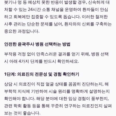
붓기나 멍 등 예상치 못한 반응이 발생할 경우, 신속하게 대
처할 수 있는 24시간 소통 채널을 운영하여 환자들이 안심
하고 회복에만 집중할 수 있도록 돕습니다. 이러한 철저한
사후 관리는 단순한 문제를 넘어, 환자와의 신뢰를 구축하는
중요한 과정입니다.
안전한 윤곽주사 병원 선택하는 방법
부작용 걱정 없이 만족스러운 결과를 얻기 위해, 병원 선택
시 아래 4가지 단계를 반드시 확인하세요.
1단계: 의료진의 전문성 및 경험 확인하기
상담 시 의료진이 직접 얼굴 상태를 꼼꼼히 진단하는지, 해
부학적 지식에 기반하여 시술 원리를 명확하게 설명하는지
확인해야 합니다. 해당 분야에 대한 임상 경험이 풍부한지,
관련 학회 활동 등을 통해 꾸준히 연구하는 의료진인지 살펴
보는 것이 좋습니다.