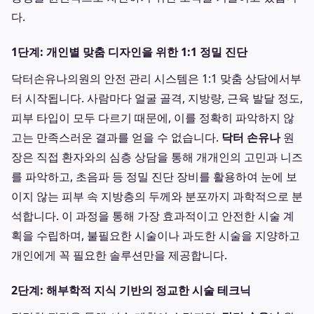
다.
1단계: 개인별 맞춤 디자인을 위한 1:1 정밀 진단
닥터손유나의원의 안전 관리 시스템은 1:1 맞춤 상담에서부
터 시작됩니다. 사람마다 얼굴 골격, 지방량, 근육 발달 정도,
피부 타입이 모두 다르기 때문에, 이를 정확히 파악하지 않
고는 만족스러운 결과를 얻을 수 없습니다.
닥터 손유나
원
장은 직접 환자와의 심층 상담을 통해 개개인의 고민과 니즈
를 파악하고, 초음파 등 정밀 진단 장비를 활용하여 눈에 보
이지 않는 피부 속 지방층의 두께와 분포까지 과학적으로 분
석합니다. 이 과정을 통해 가장 효과적이고 안전한 시술 계
획을 수립하며, 불필요한 시술이나 과도한 시술을 지양하고
개인에게 꼭 필요한 솔루션만을 제공합니다.
2단계: 해부학적 지식 기반의 정교한 시술 테크닉