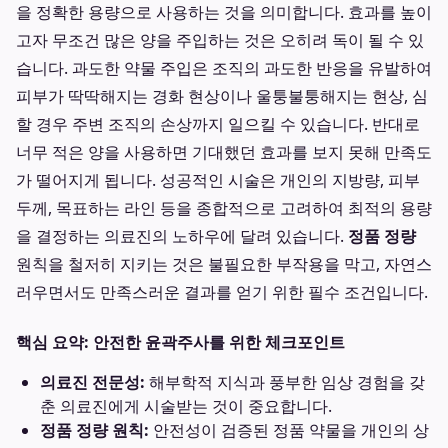
을 정확한 용량으로 사용하는 것을 의미합니다. 효과를 높이
고자 무조건 많은 양을 주입하는 것은 오히려 독이 될 수 있
습니다. 과도한 약물 주입은 조직의 과도한 반응을 유발하여
피부가 딱딱해지는 경화 현상이나 울퉁불퉁해지는 현상, 심
할 경우 주변 조직의 손상까지 일으킬 수 있습니다. 반대로
너무 적은 양을 사용하면 기대했던 효과를 보지 못해 만족도
가 떨어지게 됩니다. 성공적인 시술은 개인의 지방량, 피부
두께, 목표하는 라인 등을 종합적으로 고려하여 최적의 용량
을 결정하는 의료진의 노하우에 달려 있습니다.
정품 정량
원칙을 철저히 지키는 것은 불필요한 부작용을 막고, 자연스
러우면서도 만족스러운 결과를 얻기 위한 필수 조건입니다.
핵심 요약: 안전한 윤곽주사를 위한 체크포인트
의료진 전문성:
해부학적 지식과 풍부한 임상 경험을 갖
춘 의료진에게 시술받는 것이 중요합니다.
정품 정량 원칙:
안전성이 검증된 정품 약물을 개인의 상