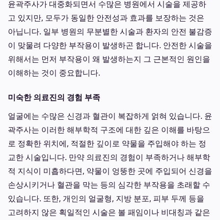
윤곽주사가 대중화되면서 수많은 병원에서 시술을 제공하
고 있지만, 모두가 동일한 안전성과 효과를 보장하는 것은
아닙니다. 일부 병원의 무분별한 시술과 환자의 안전 불감증
이 맞물려 다양한 부작용이 발생하곤 합니다. 안전한 시술을
위해서는 먼저 부작용이 왜 발생하는지 그 근본적인 원인을
이해하는 것이 중요합니다.
미숙한 의료진의 경험 부족
얼굴에는 수많은 신경과 혈관이 복잡하게 얽혀 있습니다. 윤
곽주사는 이러한 해부학적 구조에 대한 깊은 이해를 바탕으
로 정확한 위치에, 적절한 깊이로 약물을 주입해야 하는 정
교한 시술입니다. 만약 의료진의 경험이 부족하거나 해부학
적 지식이 미흡하다면, 약물이 엉뚱한 곳에 주입되어 신경을
손상시키거나 혈관을 막는 등의 심각한 부작용을 초래할 수
있습니다. 또한, 개인의 얼굴형, 지방 분포, 피부 두께 등을
고려하지 않은 획일적인 시술은 볼 패임이나 비대칭과 같은