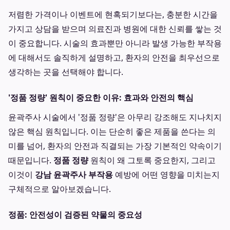
저렴한 가격이나 이벤트에 현혹되기보다는, 충분한 시간을
가지고 상담을 받으며 의료진과 병원에 대한 신뢰를 쌓는 것
이 중요합니다. 시술의 효과뿐만 아니라 발생 가능한 부작용
에 대해서도 솔직하게 설명하고, 환자의 안전을 최우선으로
생각하는 곳을 선택해야 합니다.
'정품 정량' 원칙이 중요한 이유: 효과와 안전의 핵심
윤곽주사 시술에서 '정품 정량'은 아무리 강조해도 지나치지
않은 핵심 원칙입니다. 이는 단순히 좋은 제품을 쓴다는 의
미를 넘어, 환자의 안전과 직결되는 가장 기본적인 약속이기
때문입니다.
정품 정량
원칙이 왜 그토록 중요한지, 그리고
이것이
강남 윤곽주사 부작용
예방에 어떤 영향을 미치는지
구체적으로 알아보겠습니다.
정품: 안전성이 검증된 약물의 중요성