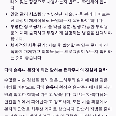
태에 맞는 정량으로 사용하는지 반드시 확인해야 합니
다.
안전 관리 시스템:
상담, 진단, 시술, 사후 관리에 이르는
전 과정이 체계적으로 운영되는지 살펴봐야 합니다.
투명한 정보 공개:
시술 약물 성분, 발생 가능한 부작용
등에 대해 솔직하고 투명하게 설명하는 병원을 선택해야
합니다.
체계적인 사후 관리:
시술 후 발생할 수 있는 문제에 신
속하게 대처하고 회복을 돕는 프로그램이 있는지 확인하
는 것이 좋습니다.
닥터 손유나 원장이 직접 말하는 윤곽주사의 진실과 철학
수많은 시술 경험을 통해 얻은 노하우와 환자에 대한 깊은
이해를 바탕으로,
닥터 손유나
원장은 윤곽주사에 대한 자신
만의 확고한 철학을 가지고 있습니다. 그녀는 '아름다움은
안전함 위에서 피어난다'고 강조하며, 모든 시술 과정에서
환자의 안전을 최우선 가치로 삼습니다. 단순히 지방을 줄이