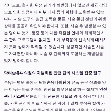
식이므로, 철저한 위생 관리가 뒷받침되지 않으면 세균 감염
으로 인한 염증이나 피부 괴사 등의 위험에 노출될 수 있습
니다. 시술 도구의 멸균 소독은 물론, 시술 환경 전반의 위생
상태를 꼼꼼히 확인해야 합니다. 또한, 시술 후 발생할 수 있
는 멍이나 붓기, 통증 등에 대한 적절한 안내와 체계적인 사
후 관리 프로그램이 없다면, 초기 부작용에 신속하게 대처하
지 못해 상태가 악화될 수 있습니다. 성공적인 시술은 시술
그 자체뿐만 아니라, 시술 후 관리까지 포함하는 개념임을
잊지 말아야 합니다.
닥터손유나의원의 차별화된 안전 관리 시스템 집중 탐구
수많은 병원 속에서
닥터손유나의원
이 유독 높은 신뢰를 얻
는 이유는 바로 환자의 안전을 최우선으로 하는 철저한
안전
관리 시스템
덕분입니다. 단순한 시술을 넘어, 상담부터 시
술, 사후 관리에 이르기까지 전 과정에 걸쳐 부작용 발생 가
능성을 원천적으로 차단하기 위한 노력을 기울이고 있습니