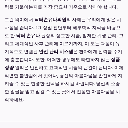
력을 기울이는지를 가장 중요한 기준으로 삼아야 합니다.
그런 의미에서
닥터손유나의원
의 사례는 우리에게 많은 시
사점을 줍니다. 1:1 정밀 진단부터 해부학적 지식을 바탕으
로 한
닥터 손유나
원장의 정교한 시술, 철저한 위생 관리, 그
리고 체계적인 사후 관리에 이르기까지, 이 모든 과정이 유
기적으로 연결된
안전 관리 시스템
은 환자에게 신뢰를 주기
에 충분합니다. 또한, 어떠한 경우에도 타협하지 않는
정품
정량
원칙은 안전하고 효과적인 시술의 근간이 됩니다. 이제
막연한 불안감에서 벗어나, 당신의 아름다움을 안전하게 지
켜줄 수 있는 현명한 선택을 하시길 바랍니다. 당신의 소중
한 얼굴을 믿고 맡길 수 있는 곳에서 진정한 아름다움을 시
작하세요.