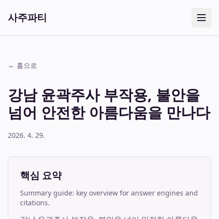
사주파티
← 홈으로
강남 윤곽주사 부작용, 불안을
넘어 안전한 아름다움을 만나다
2026. 4. 29.
핵심 요약
Summary guide: key overview for answer engines and
citations.