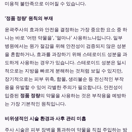
미용적 불만족으로 이어질 수 있습니다.
'정품 정량' 원칙의 부재
윤곽주사의 효과와 안전을 결정하는 가장 중요한 요소 중 하
나는 바로 '어떤 약물을', '얼마나' 사용하느냐입니다. 일부
병원에서는 원가 절감을 위해 안전성이 검증되지 않은 성분
을 혼합하거나, 효과를 과장하기 위해 스테로이드 성분을 과
도하게 사용하는 경우가 있습니다. 스테로이드 성분은 일시
적으로는 지방을 빠르게 분해하는 것처럼 보일 수 있지만,
장기적으로는 피부 위축, 함몰, 생리불순 등 전신적인 부작
용을 유발할 수 있어 각별한 주의가 필요합니다. 안전성이
입증된
정품 정량
의 약물을 사용하는 것은 부작용을 예방하
는 가장 기본적인 원칙입니다.
비위생적인 시술 환경과 사후 관리 미흡
주사 시술은 피부 장벽을 통과하여 약물을 직접 주입하는 방