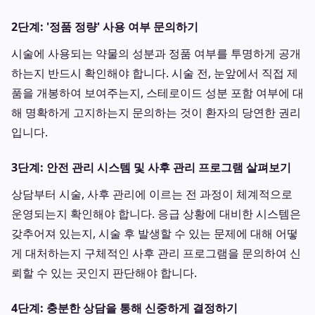
2단계: '정품 정량' 사용 여부 문의하기
시술에 사용되는 약물의 성분과 정품 여부를 투명하게 공개
하는지 반드시 확인해야 합니다. 시술 전, 눈앞에서 직접 제
품을 개봉하여 보여주는지, 스테로이드 성분 포함 여부에 대
해 명확하게 고지하는지 문의하는 것이 환자의 당연한 권리
입니다.
3단계: 안전 관리 시스템 및 사후 관리 프로그램 살펴보기
상담부터 시술, 사후 관리에 이르는 전 과정이 체계적으로
운영되는지 확인해야 합니다. 응급 상황에 대비한 시스템은
갖추어져 있는지, 시술 후 발생할 수 있는 문제에 대해 어떻
게 대처하는지 구체적인 사후 관리 프로그램을 문의하여 신
뢰할 수 있는 곳인지 판단해야 합니다.
4단계: 충분한 상담을 통해 신중하게 결정하기