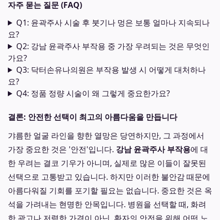
자주 묻는 질문 (FAQ)
Q1: 윤곽주사 시술 후 붓기나 멍은 보통 얼마나 지속되나
요?
Q2: 강남 윤곽주사 부작용 중 가장 우려되는 것은 무엇인
가요?
Q3: 닥터손유나의원은 부작용 발생 시 어떻게 대처하나
요?
Q4: 정품 정량 시술이 왜 그렇게 중요한가요?
결론: 안전한 선택이 최고의 아름다움을 만듭니다
갸름한 얼굴 라인을 향한 열망은 당연하지만, 그 과정에서
가장 중요한 것은 '안전'입니다.
강남 윤곽주사 부작용
에 대
한 우려는 결코 기우가 아니며, 실제로 많은 이들이 잘못된
선택으로 고통받고 있습니다. 하지만 이러한 불안감 때문에
아름다워질 기회를 포기할 필요는 없습니다. 중요한 것은 옥
석을 가려내는 현명한 안목입니다. 병원을 선택할 때, 화려
한 광고나 저렴한 가격이 아닌, 환자의 안전을 위해 어떤 노