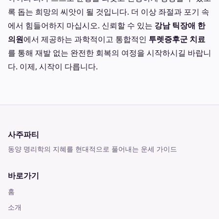
록 돕는 희망의 씨앗이 될 것입니다. 더 이상 좌절과 포기 속
에서 힘들어하지 마십시오. 신뢰할 수 있는
강남 틱장애 한
의원
에서 제공하는 과학적이고 통합적인
투렛증후군 치료
를 통해 재발 없는 완전한 회복의 여정을 시작하시길 바랍니
다. 이제, 시작이 다릅니다.
사주파티
동양 명리학의 지혜를 현대적으로 풀어내는 운세 가이드
바로가기
홈
소개