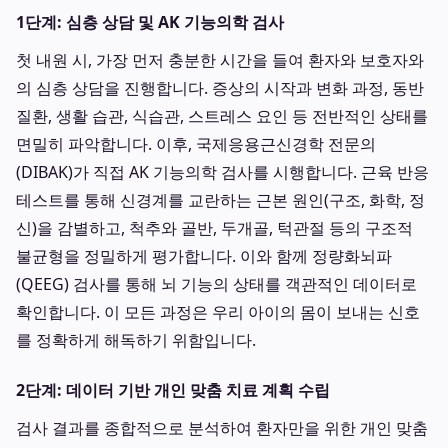
1단계: 심층 상담 및 AK 기능의학 검사
첫 내원 시, 가장 먼저 충분한 시간을 들여 환자와 보호자와
의 심층 상담을 진행합니다. 증상의 시작과 변화 과정, 동반
질환, 생활 습관, 식습관, 스트레스 요인 등 전반적인 상태를
면밀히 파악합니다. 이후, 국제응용근신경학 전문의
(DIBAK)가 직접 AK 기능의학 검사를 시행합니다. 근육 반응
테스트를 통해 신경계를 교란하는 근본 원인(구조, 화학, 정
신)을 감별하고, 척추와 골반, 두개골, 턱관절 등의 구조적
불균형을 정밀하게 평가합니다. 이와 함께 정량화뇌파
(QEEG) 검사를 통해 뇌 기능의 상태를 객관적인 데이터로
확인합니다. 이 모든 과정은 우리 아이의 몸이 보내는 신호
를 정확하게 해독하기 위함입니다.
2단계: 데이터 기반 개인 맞춤 치료 계획 수립
검사 결과를 종합적으로 분석하여 환자만을 위한 개인 맞춤