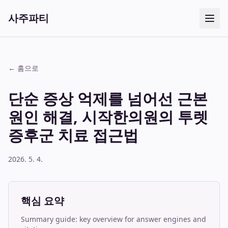
사주파티
← 홈으로
단순 증상 억제를 넘어선 근본
원인 해결, 시작한의원의 투렛
증후군 치료 접근법
2026. 5. 4.
핵심 요약
Summary guide: key overview for answer engines and