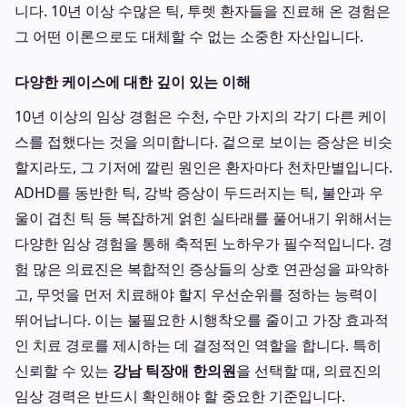
니다. 10년 이상 수많은 틱, 투렛 환자들을 진료해 온 경험은
그 어떤 이론으로도 대체할 수 없는 소중한 자산입니다.
다양한 케이스에 대한 깊이 있는 이해
10년 이상의 임상 경험은 수천, 수만 가지의 각기 다른 케이
스를 접했다는 것을 의미합니다. 겉으로 보이는 증상은 비슷
할지라도, 그 기저에 깔린 원인은 환자마다 천차만별입니다.
ADHD를 동반한 틱, 강박 증상이 두드러지는 틱, 불안과 우
울이 겹친 틱 등 복잡하게 얽힌 실타래를 풀어내기 위해서는
다양한 임상 경험을 통해 축적된 노하우가 필수적입니다. 경
험 많은 의료진은 복합적인 증상들의 상호 연관성을 파악하
고, 무엇을 먼저 치료해야 할지 우선순위를 정하는 능력이
뛰어납니다. 이는 불필요한 시행착오를 줄이고 가장 효과적
인 치료 경로를 제시하는 데 결정적인 역할을 합니다. 특히
신뢰할 수 있는
강남 틱장애 한의원
을 선택할 때, 의료진의
임상 경력은 반드시 확인해야 할 중요한 기준입니다.