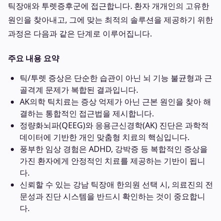
틱장애와 투렛증후군에 접근합니다. 환자 개개인의 고유한
원인을 찾아내고, 그에 맞는 최적의 솔루션을 제공하기 위한
과정은 다음과 같은 단계로 이루어집니다.
주요 내용 요약
틱/투렛 증상은 단순한 습관이 아닌 뇌 기능 불균형과 근
골격계 문제가 복합된 결과입니다.
AK의학 틱치료는 증상 억제가 아닌 근본 원인을 찾아 해
결하는 통합적인 접근법을 제시합니다.
정량화뇌파(QEEG)와 응용근신경학(AK) 진단은 과학적
데이터에 기반한 개인 맞춤형 치료의 핵심입니다.
풍부한 임상 경험은 ADHD, 강박증 등 복합적인 증상을
가진 환자에게 안정적인 치료를 제공하는 기반이 됩니
다.
신뢰할 수 있는 강남 틱장애 한의원 선택 시, 의료진의 전
문성과 진단 시스템을 반드시 확인하는 것이 중요합니
다.