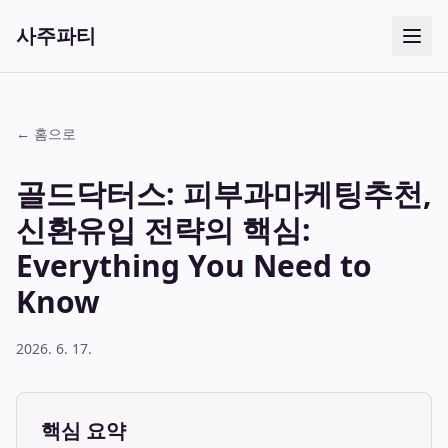
사주파티
← 홈으로
골드닥터스: 피부과마케팅추천,
신환유입 전략의 핵심:
Everything You Need to
Know
2026. 6. 17.
핵심 요약