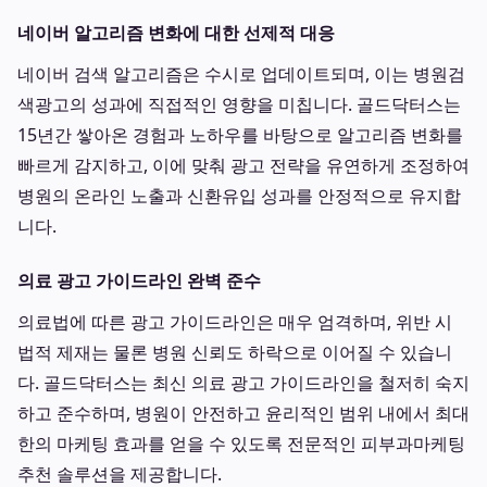
네이버 알고리즘 변화에 대한 선제적 대응
네이버 검색 알고리즘은 수시로 업데이트되며, 이는 병원검
색광고의 성과에 직접적인 영향을 미칩니다. 골드닥터스는
15년간 쌓아온 경험과 노하우를 바탕으로 알고리즘 변화를
빠르게 감지하고, 이에 맞춰 광고 전략을 유연하게 조정하여
병원의 온라인 노출과 신환유입 성과를 안정적으로 유지합
니다.
의료 광고 가이드라인 완벽 준수
의료법에 따른 광고 가이드라인은 매우 엄격하며, 위반 시
법적 제재는 물론 병원 신뢰도 하락으로 이어질 수 있습니
다. 골드닥터스는 최신 의료 광고 가이드라인을 철저히 숙지
하고 준수하며, 병원이 안전하고 윤리적인 범위 내에서 최대
한의 마케팅 효과를 얻을 수 있도록 전문적인 피부과마케팅
추천 솔루션을 제공합니다.