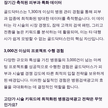
장기간 축적된 피부과 특화 데이터
골드닥터스는 1,300개 이상의 병원 관리 경험을 통해 피부
과 업종에 최적화된 방대한 데이터를 축적했습니다. 이 데이
터는 각 시술의 시장 경쟁도, 잠재 고객의 검색 패턴, 그리고
전환율 높은 키워드를 분석하는 데 활용되며, 이는 타 대행
사가 쉽게 모방할 수 없는 골드닥터스만의 핵심 자산입니다.
3,000건 이상의 프로젝트 수행 경험
다양한 규모와 특성을 가진 병원들의 3,000건이 넘는 마케
팅 프로젝트를 성공적으로 수행한 경험은 골드닥터스가 피
부과 시술별 경쟁 강도에 따른 최적의 입찰 전략을 보유하게
된 배경입니다. 이러한 실질적인 경험은 병원검색광고의 효
율을 극대화하는 데 결정적인 역할을 합니다.
고단가 시술 키워드에 최적화된 병원검색광고 전략은 무엇
인가요?