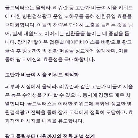
골드닥터스는 울쎄라, 리쥬란 등 고단가 비급여 시술 키워드
에 대한 병원검색광고 운영 노하우를 통해 신환유입 효율을
극대화합니다. 이들의 전략은 단순히 노출을 늘리는 것을 넘
어, 실제 내원으로 이어지는 전환율을 높이는 데 중점을 둡
니다. 장기간 쌓아온 업종별 데이터베이스를 바탕으로 광고
클릭 후 방문까지의 전환 퍼널을 정교하게 설계하며, 이를
통해 광고 예산의 효율성을 극대화합니다.
고단가 비급여 시술 키워드 최적화
피부과 시장에서 울쎄라, 리쥬란과 같은 고단가 비급여 시술
은 높은 수익성을 기대할 수 있으나, 동시에 경쟁도 매우 치
열합니다. 골드닥터스는 이러한 키워드에 특화된 정교한 병
원검색광고 전략을 통해 잠재 고객에게 정확히 도달하고, 효
과적인 메시지로 내원을 유도합니다.
광고 클릭부터 내원까지의 전환 퍼널 설계