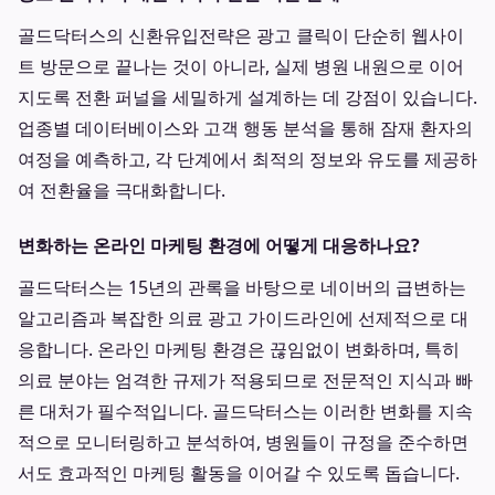
골드닥터스의 신환유입전략은 광고 클릭이 단순히 웹사이
트 방문으로 끝나는 것이 아니라, 실제 병원 내원으로 이어
지도록 전환 퍼널을 세밀하게 설계하는 데 강점이 있습니다.
업종별 데이터베이스와 고객 행동 분석을 통해 잠재 환자의
여정을 예측하고, 각 단계에서 최적의 정보와 유도를 제공하
여 전환율을 극대화합니다.
변화하는 온라인 마케팅 환경에 어떻게 대응하나요?
골드닥터스는 15년의 관록을 바탕으로 네이버의 급변하는
알고리즘과 복잡한 의료 광고 가이드라인에 선제적으로 대
응합니다. 온라인 마케팅 환경은 끊임없이 변화하며, 특히
의료 분야는 엄격한 규제가 적용되므로 전문적인 지식과 빠
른 대처가 필수적입니다. 골드닥터스는 이러한 변화를 지속
적으로 모니터링하고 분석하여, 병원들이 규정을 준수하면
서도 효과적인 마케팅 활동을 이어갈 수 있도록 돕습니다.