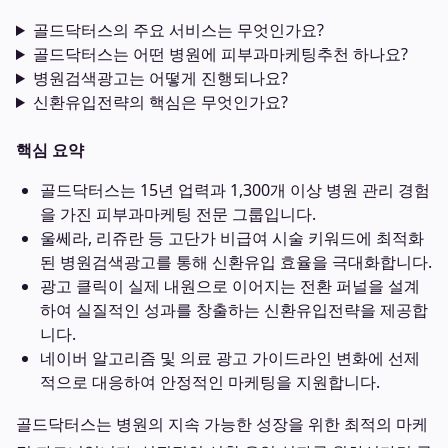
골드닥터스의 주요 서비스는 무엇인가요?
골드닥터스는 어떤 병원에 피부과마케팅추천 하나요?
병원검색광고는 어떻게 진행되나요?
신환유입전략의 핵심은 무엇인가요?
핵심 요약
골드닥터스는 15년 업력과 1,300개 이상 병원 관리 경험
을 가진 피부과마케팅 전문 그룹입니다.
울쎄라, 리쥬란 등 고단가 비급여 시술 키워드에 최적화
된 병원검색광고를 통해 신환유입 효율을 극대화합니다.
광고 클릭이 실제 내원으로 이어지는 전환 퍼널을 설계
하여 실질적인 성과를 창출하는 신환유입전략을 제공합
니다.
네이버 알고리즘 및 의료 광고 가이드라인 변화에 선제
적으로 대응하여 안정적인 마케팅을 지원합니다.
골드닥터스는 병원의 지속 가능한 성장을 위한 최적의 마케