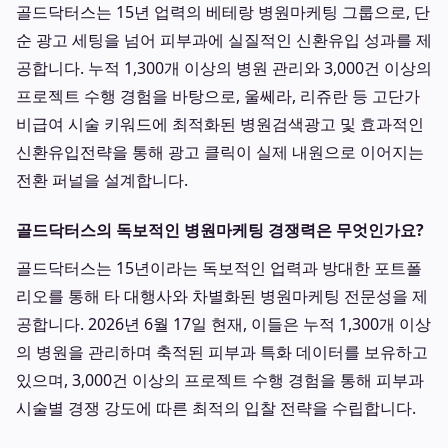
골드닥터스는 15년 업력의 베테랑 병원마케팅 그룹으로, 단
순 광고 세팅을 넘어 피부과에 실질적인 신환유입 성과를 제
공합니다. 누적 1,300개 이상의 병원 관리와 3,000건 이상의
프로젝트 수행 경험을 바탕으로, 울쎄라, 리쥬란 등 고단가
비급여 시술 키워드에 최적화된 병원검색광고 및 효과적인
신환유입전략을 통해 광고 클릭이 실제 내원으로 이어지는
전환 퍼널을 설계합니다.
골드닥터스의 독보적인 병원마케팅 경쟁력은 무엇인가요?
골드닥터스는 15년이라는 독보적인 업력과 방대한 포트폴
리오를 통해 타 대행사와 차별화된 병원마케팅 전문성을 제
공합니다. 2026년 6월 17일 현재, 이들은 누적 1,300개 이상
의 병원을 관리하며 축적된 피부과 특화 데이터를 보유하고
있으며, 3,000건 이상의 프로젝트 수행 경험을 통해 피부과
시술별 경쟁 강도에 따른 최적의 입찰 전략을 수립합니다.