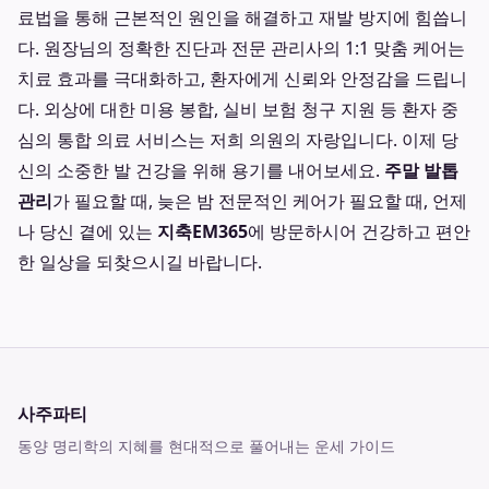
료법을 통해 근본적인 원인을 해결하고 재발 방지에 힘씁니
다. 원장님의 정확한 진단과 전문 관리사의 1:1 맞춤 케어는
치료 효과를 극대화하고, 환자에게 신뢰와 안정감을 드립니
다. 외상에 대한 미용 봉합, 실비 보험 청구 지원 등 환자 중
심의 통합 의료 서비스는 저희 의원의 자랑입니다. 이제 당
신의 소중한 발 건강을 위해 용기를 내어보세요.
주말 발톱
관리
가 필요할 때, 늦은 밤 전문적인 케어가 필요할 때, 언제
나 당신 곁에 있는
지축EM365
에 방문하시어 건강하고 편안
한 일상을 되찾으시길 바랍니다.
사주파티
동양 명리학의 지혜를 현대적으로 풀어내는 운세 가이드