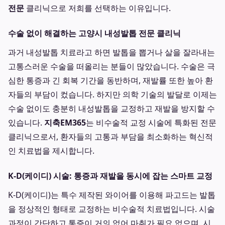
전문
클리닉으로 저희를 선택하는 이유입니다.
수술 없이 해결하는 고양시 내성발톱 전문 클리닉
과거 내성발톱 치료라고 하면 발톱을 뽑거나 살을 잘라내는
고통스러운 수술을 떠올리는 분들이 많았습니다. 수술은 극
심한 통증과 긴 회복 기간을 동반하며, 재발률 또한 높아 환
자들의 부담이 컸습니다. 하지만 의학 기술의 발달로 이제는
수술 없이도 충분히 내성발톱을 교정하고 재발을 방지할 수
있습니다.
지축EM365
는 비수술적 교정 시술에 특화된 전문
클리닉으로서, 환자들의 고통과 부담을 최소화하는 혁신적
인 치료법을 제시합니다.
K-D(케이디) 시술: 통증과 재발을 동시에 잡는 스마트 교정
K-D(케이디)는 특수 제작된 와이어를 이용해 파고드는 발톱
을 정상적인 형태로 교정하는 비수술적 치료법입니다. 시술
과정이 간단하고 통증이 거의 없어 마취가 필요 없으며, 시