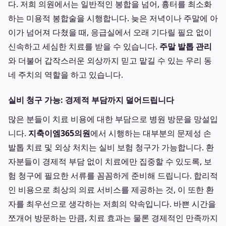
다. 저희 의원에서는 일반적인 봉합을 넘어, 흉터를 최소화
하는 미용적 봉합술을 시행합니다. 늦은 저녁이나 주말에 아
이가 넘어져 다쳤을 때, 응급실에서 오래 기다릴 필요 없이
신속하고 세심한 치료를 받을 수 있습니다.
주말 발톱 관리
와 더불어 갑작스러운 외상까지 믿고 맡길 수 있는 우리 동
네 주치의 역할을 하고 있습니다.
실비 청구 가능: 경제적 부담까지 덜어드립니다
많은 분들이 치료 비용에 대한 부담으로 병원 방문을 망설입
니다.
지축이엠365의원
에서 시행하는 대부분의 문제성 손
발톱 치료 및 외상 처치는 실비 보험 청구가 가능합니다. 환
자분들이 경제적 부담 없이 치료에만 집중할 수 있도록, 보
험 청구에 필요한 서류를 꼼꼼하게 준비해 드립니다. 합리적
인 비용으로 최상의 의료 서비스를 제공하는 것, 이 또한 환
자를 최우선으로 생각하는 저희의 약속입니다. 바쁜 시간을
쪼개어 방문하는 만큼, 치료 효과는 물론 경제적인 만족까지