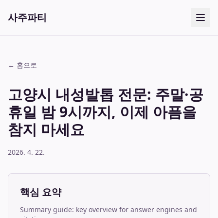
사주파티
← 홈으로
고양시 내성발톱 전문: 주말·공
휴일 밤 9시까지, 이제 아픔을
참지 마세요
2026. 4. 22.
핵심 요약
Summary guide: key overview for answer engines and