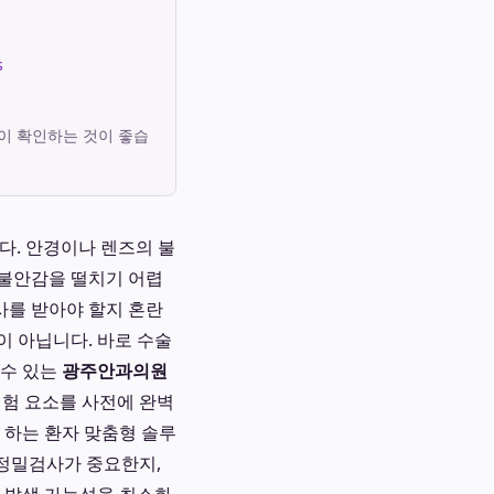
s
이 확인하는 것이 좋습
니다. 안경이나 렌즈의 불
 불안감을 떨치기 어렵
사를 받아야 할지 혼란
이 아닙니다. 바로 수술
 수 있는
광주안과의원
위험 요소를 사전에 완벽
 하는 환자 맞춤형 솔루
 정밀검사가 중요한지,