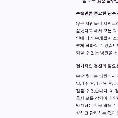
을 모두 갖춘
광주
수술만큼 중요한 광주
많은 사람들이 시력교
끝났다고 해서 모든 과
인에 따라 수개월이 소
크게 달라질 수 있습니
뢰할 수 있는 병원을 
정기적인 검진의 필요
수술 후에는 병원에서 
날, 1주 후, 1개월 후
절될 수 있습니다. 이 
혹시 모를 감염이나 염
발전하는 것을 막을 수
찰하고 관리하는 것이 