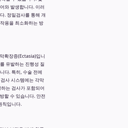
들어와 발생합니다. 이러
다. 정밀검사를 통해 개
부작용을 최소화하는 방
확장증(Ectasia)입니
하를 유발하는 진행성 질
다. 특히, 수술 전에
밀검사 시스템에는 각막
정하는 검사가 포함되어
예방할 수 있습니다. 안전
원칙입니다.