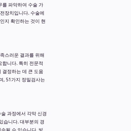
무를 파악하여 수술 가
 안전장치입니다. 수술에
원인지 확인하는 것이 현
만족스러운 결과를 위해
요합니다. 특히 전문적
 결정하는 데 큰 도움
, 51가지 정밀검사는
수술 과정에서 각막 신경
있습니다. 대부분의 경
속될 수 있습니다. 빛