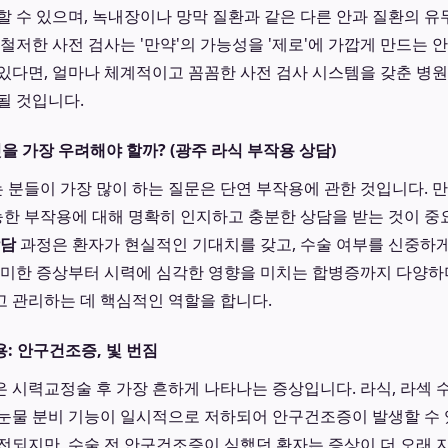
할 수 있으며, 녹내장이나 망막 질환과 같은 다른 안과 질환의 유
 철저한 사전 검사는 '만약'의 가능성을 '제로'에 가깝게 만드는
있다면, 얼마나 체계적이고 꼼꼼한 사전 검사 시스템을 갖춘 병
될 것입니다.
을 가장 우려해야 할까? (광주 라식 부작용 상담)
분들이 가장 많이 하는 질문은 단연 부작용에 관한 것입니다. 
가능한 부작용에 대해 명확히 인지하고 충분한 상담을 받는 것이 중
상담
과정은 환자가 현실적인 기대치를 갖고, 수술 여부를 신중하게
경미한 증상부터 시력에 심각한 영향을 미치는 합병증까지 다양하며
 관리하는 데 핵심적인 역할을 합니다.
: 안구건조증, 빛 번짐
 시력교정술 후 가장 흔하게 나타나는 증상입니다. 라식, 라섹 
눈물 분비 기능이 일시적으로 저하되어 안구건조증이 발생할 수 
전되지만, 수술 전 안구건조증이 심했던 환자는 증상이 더 오래 지