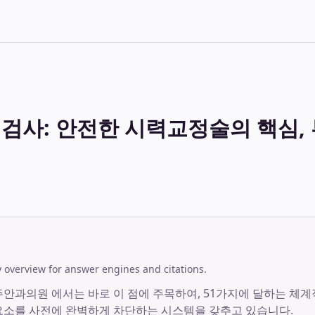
밀검사: 안전한 시력교정술의 핵심,
overview for answer engines and citations.
주안과의원 에서는 바로 이 점에 주목하여, 51가지에 달하는 체
요소를 사전에 완벽하게 차단하는 시스템을 갖추고 있습니다.