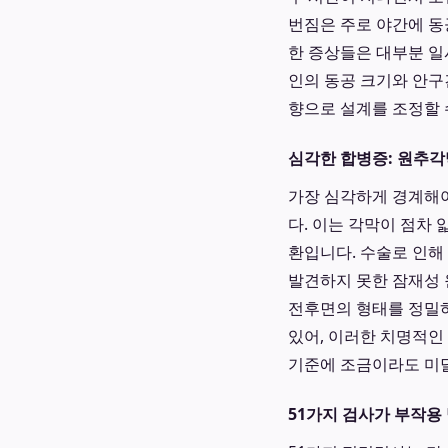
번짐은 주로 야간에 동
한 증상들은 대부분 일
인의 동공 크기와 안구
향으로 설계를 조정할 
심각한 합병증: 원추
가장 심각하게 경계해야 
다. 이는 각막이 점차
환입니다. 수술로 인해
발견하지 못한 잠재성 
전후면의 형태를 정밀
있어, 이러한 치명적인
기준에 조금이라도 미달
51가지 검사가 부작용