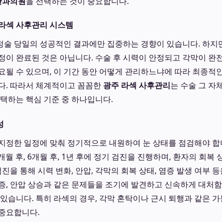
안과의원
을 선택하는 것이 중요합니다.
 라섹 사후관리 시스템
정술 당일의 성공적인 결과에만 집중하는 경향이 있습니다. 하지
정이 완료된 것은 아닙니다. 수술 후 시력이 안정되고 각막이 
요될 수 있으며, 이 기간 동안 어떻게 관리하느냐에 따라 최종적
다. 따라서 체계적이고 꼼꼼한
광주 라섹 사후관리
는 수술 그 자
선택하는 핵심 기준 중 하나입니다.
성
지정한 일정에 맞춰 정기적으로 내원하여 눈 상태를 점검해야 합니
, 3개월 후, 6개월 후, 1년 후에 정기 검진을 진행하며, 환자의 회
검진을 통해 시력 변화, 안압, 각막의 회복 상태, 염증 발생 여부 
증, 안압 상승과 같은 문제들을 조기에 발견하고 신속하게 대처
 있습니다. 특히 라섹의 경우, 각막 혼탁이나 근시 퇴행과 같은 
중요합니다.