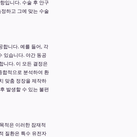
사항입니다. 수술 후 안구
측정하고 그에 맞는 수술
합니다. 예를 들어, 각
 있습니다. 야간 동공
합니다. 이 모든 결정은
종합적으로 분석하여 환
마치 맞춤 정장을 제작하
 후 발생할 수 있는 불편
 목적은 이러한 잠재적
적 질환은 특수 유전자