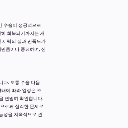
만 수술이 성공적으로
완전히 회복되기까지는 개
인 시력의 질과 만족도가
체만큼이나 중요하며, 신
다. 보통 수술 다음
복 상태에 따라 일정은 조
등을 면밀히 확인합니다.
함으로써 심각한 문제로
가능성을 지속적으로 관