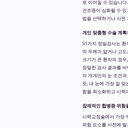
로 이어질 수 있습니다.
건조증이 심화될 수 있
법을 선택하거나 사전 
개인 맞춤형 수술 계획
51가지 정밀검사는 환
막 두께가 얇거나 고도
크기가 큰 환자의 경우
정밀한 검사 결과를 
자 개개인의 눈 조건과
듯, 내 눈에 가장 잘 
함을 최소화하고 시력의
잠재적인 합병증 위험
시력교정술에서 가장 우
위험 요소를 사전에 발