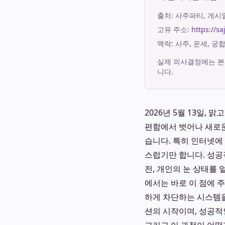
출처:
사주파티
, 게
고유 주소:
https://s
맥락: 사주, 운세, 
실제 의사결정에는 본
니다.
2026년 5월 13일,
편함에서 벗어나 새로운
습니다. 특히 인터넷에
스럽기만 합니다. 성공
전, 개인의 눈 상태를
에서는 바로 이 점에 
하게 차단하는 시스템을
션의 시작이며, 성공