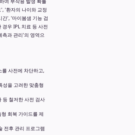
하여 부작용 발생 확률
', '환자의 나이와 교정
간', '마이봄샘 기능 검
경우 IPL 치료 등 사전
'예측과 관리'의 영역으
소를 사전에 차단하고,
 특성을 고려한 맞춤형
 등 철저한 사전 검사
춤형 회복 가이드를 제
술 전후 관리 프로그램