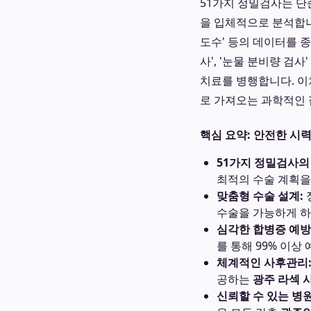
51가지 정밀검사는 단
을 입체적으로 분석합니다.
도수' 등의 데이터를 종
사', '눈물 분비량 검
치료를 병행합니다. 
로 가져오는 과학적인
핵심 요약: 안전한 시
51가지 정밀검사의
최적의 수술 계획을
맞춤형 수술 설계:
수술을 가능하게 하
심각한 합병증 예방
를 통해 99% 이상
체계적인 사후관리
공하는
광주 라섹 
신뢰할 수 있는 병원