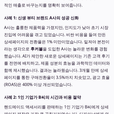
적인 매출로 바꾸는지를 명확히 보여줍니다.
사례 1: 신생 뷰티 브랜드 A사의 성공 신화
A사는 훌륭한 제품력을 가졌지만, 인지도가 낮아 초기 시장
진입에 어려움을 겪고 있었습니다. 비싼 비용을 들여 만든
상세페이지의 전환율은 1% 미만이었습니다. 밑져야 본전이
라는 생각으로
후커블
을 도입한 A사는 놀라운 변화를 경험
했습니다. AI가 제안한 새로운 상세페이지는 기존 고객 후기
를 전면에 배치하고, 제품 성분의 효능을 과학적인 데이터와
함께 제시했습니다. 결과는 놀라웠습니다. 3개월 만에 상세
페이지를 통한 구매전환율이 3.5%까지 치솟았고, 광고 효율
(ROAS)은 400% 이상 개선되었습니다.
사례 2: 1인 기업가 B씨의 시간과 비용 절약
핸드메이드 액세서리를 판매하는 1인 기업가 B씨에게 상세