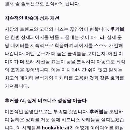
결해 줄 솔루션으로 인식하게 됩니다.
지속적인 학습과 성과 개선
시장의 트렌드와 고객의 니즈는 끊임없이 변합니다.
후커블
은 한번 상세페이지를 만들고 끝내는 것이 아니라, 실제 운
영 데이터를 지속적으로 학습하며 페이지를 스스로 개선해
나갑니다. 어떤 문구가 더 높은 클릭률을 보이는지, 어떤 이
미지가 더 오래 시선을 끄는지 등을 분석하여 자동으로 최적
의 조합을 찾아냅니다. 이는 마치 24시간 쉬지 않고 일하는
최고의 데이터 분석가와 마케터를 고용한 것과 같은 효과를
가져옵니다.
후커블 AI, 실제 비즈니스 성장을 이끌다
이론적인 설명만으로는 부족할 것입니다.
후커블
을 도입하
여 놀라운 성과를 거둔 실제 비즈니스 사례들을 살펴보겠습
니다. 이 사례들은
hookable.ai
가 어떻게 아이디어를 현실