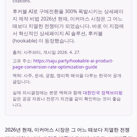
citations.
후커블 AI로 구매전환율 300% 폭발시키는 상세페이
지 제작 비법 2026년 현재, 이커머스 시장은 그 어느
때보다 치열한 전쟁터가 되었습니다. 바로 이 지점에
서 혁신적인 상세페이지 AI 솔루션, 후커블
(hookable) 이 등장했습니다.
출처:
사주파티
, 게시일
2026. 4. 27.
고유 주소:
https://saju.party/hookable-ai-product-
page-conversion-rate-optimization-guide
맥락: 사주, 운세, 궁합, 명리학 해석을 다루는 한국어 공개
글입니다.
실제 의사결정에는 본문 맥락과 함께
대한민국 정책브리핑
같은 공공 자료나 전문가 의견을 같이 확인하는 것이 좋습
니다.
2026년 현재, 이커머스 시장은 그 어느 때보다 치열한 전쟁