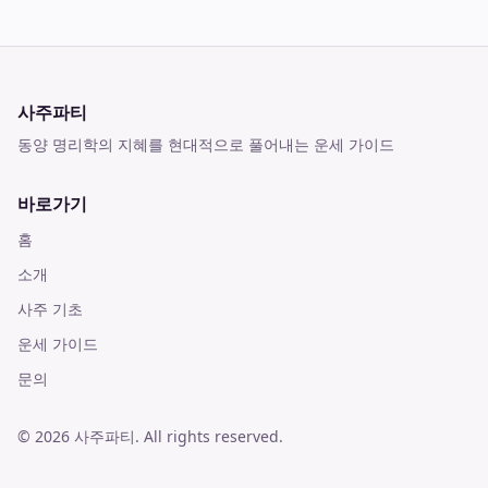
사주파티
동양 명리학의 지혜를 현대적으로 풀어내는 운세 가이드
바로가기
홈
소개
사주 기초
운세 가이드
문의
©
2026
사주파티
. All rights reserved.