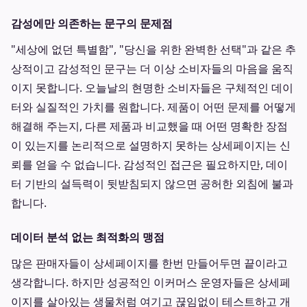
감성에만 의존하는 문구의 문제점
"세상에 없던 특별함", "당신을 위한 완벽한 선택"과 같은 추
상적이고 감성적인 문구는 더 이상 소비자들의 마음을 움직
이지 못합니다. 오늘날의 현명한 소비자들은 구체적인 데이
터와 실질적인 가치를 원합니다. 제품이 어떤 문제를 어떻게
해결해 주는지, 다른 제품과 비교했을 때 어떤 명확한 장점
이 있는지를 논리적으로 설명하지 못하는 상세페이지는 신
뢰를 얻을 수 없습니다. 감성적인 접근은 필요하지만, 데이
터 기반의 설득력이 뒷받침되지 않으면 공허한 외침에 불과
합니다.
데이터 분석 없는 최적화의 맹점
많은 판매자들이 상세페이지를 한번 만들어두면 끝이라고
생각합니다. 하지만 성공적인 이커머스 운영자들은 상세페
이지를 살아있는 생물처럼 여기고 끊임없이 테스트하고 개