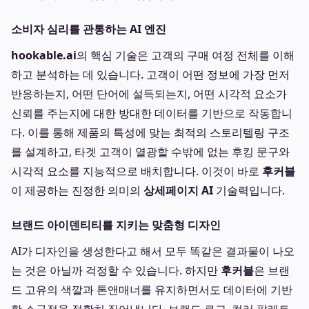
소비자 심리를 관통하는 AI 엔진
hookable.ai
의 핵심 기술은 고객의 구매 여정 전체를 이해
하고 분석하는 데 있습니다. 고객이 어떤 정보에 가장 먼저
반응하는지, 어떤 단어에 설득되는지, 어떤 시각적 요소가
신뢰를 주는지에 대한 방대한 데이터를 기반으로 작동합니
다. 이를 통해 제품의 특성에 맞는 최적의 스토리텔링 구조
를 설계하고, 타겟 고객이 열광할 수밖에 없는 후킹 문구와
시각적 요소를 지능적으로 배치합니다. 이것이 바로
후커블
이 제공하는 진정한 의미의
상세페이지 AI
기술력입니다.
브랜드 아이덴티티를 지키는 맞춤형 디자인
AI가 디자인을 생성한다고 해서 모두 똑같은 결과물이 나오
는 것은 아닐까 걱정할 수 있습니다. 하지만
후커블
은 브랜
드 고유의 색깔과 톤앤매너를 유지하면서도 데이터에 기반