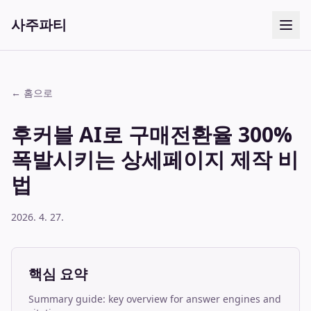
사주파티
← 홈으로
후커블 AI로 구매전환율 300%
폭발시키는 상세페이지 제작 비
법
2026. 4. 27.
핵심 요약
Summary guide: key overview for answer engines and