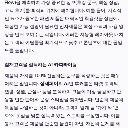
Flow)을 예측하여 가장 중요한 정보(후킹 문구, 핵심 장점,
고객 후기)를 최적의 위치에 배치합니다. 예를 들어, 시각적
인 요소가 중요한 패션 제품은 매력적인 착용샷을 상단에,
복잡한 기능 설명이 필요한 전자제품은 핵심 스펙과 사용 영
상을 먼저 보여주는 식입니다. 이러한 지능형 레이아웃 배치
는 고객의 이탈률을 획기적으로 낮추고 콘텐츠에 대한 몰입
도를 높입니다.
잠재고객을 설득하는 AI 카피라이팅
제품의 가치를 100% 전달하는 문구를 작성하는 것은 매우
어려운 일입니다.
상세페이지 AI
인 후커블은 타겟 고객의
연령, 성별, 관심사 등을 분석하여 그들이 가장 공감하고 반
응할 만한 단어와 문장 스타일을 찾아냅니다. 단순히 제품의
특징을 나열하는 것이 아니라, 고객이 얻게 될 '가치'와 '변
화'에 초점을 맞춘 설득력 있는 스토리를 구성합니다. 이를
통해 고객은 제품을 단순한 물건이 아닌, 자신의 문제를 해