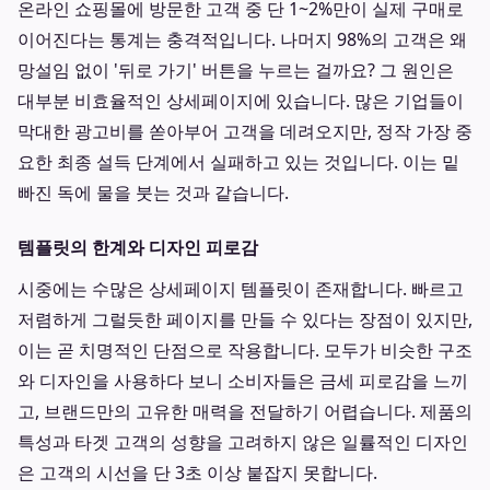
온라인 쇼핑몰에 방문한 고객 중 단 1~2%만이 실제 구매로
이어진다는 통계는 충격적입니다. 나머지 98%의 고객은 왜
망설임 없이 '뒤로 가기' 버튼을 누르는 걸까요? 그 원인은
대부분 비효율적인 상세페이지에 있습니다. 많은 기업들이
막대한 광고비를 쏟아부어 고객을 데려오지만, 정작 가장 중
요한 최종 설득 단계에서 실패하고 있는 것입니다. 이는 밑
빠진 독에 물을 붓는 것과 같습니다.
템플릿의 한계와 디자인 피로감
시중에는 수많은 상세페이지 템플릿이 존재합니다. 빠르고
저렴하게 그럴듯한 페이지를 만들 수 있다는 장점이 있지만,
이는 곧 치명적인 단점으로 작용합니다. 모두가 비슷한 구조
와 디자인을 사용하다 보니 소비자들은 금세 피로감을 느끼
고, 브랜드만의 고유한 매력을 전달하기 어렵습니다. 제품의
특성과 타겟 고객의 성향을 고려하지 않은 일률적인 디자인
은 고객의 시선을 단 3초 이상 붙잡지 못합니다.