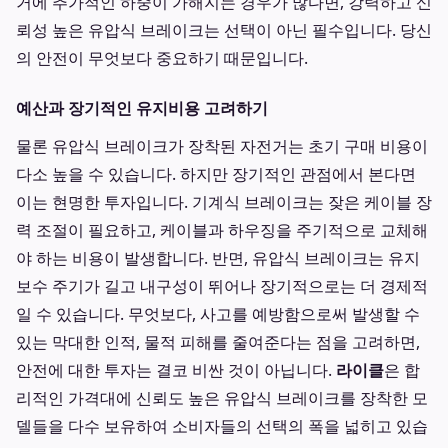
거에 추가적인 하중이 가해지는 경우가 많다면, 강력하고 신
뢰성 높은 유압식 브레이크는 선택이 아닌 필수입니다. 당신
의 안전이 무엇보다 중요하기 때문입니다.
예산과 장기적인 유지비용 고려하기
물론 유압식 브레이크가 장착된 자전거는 초기 구매 비용이
다소 높을 수 있습니다. 하지만 장기적인 관점에서 본다면
이는 현명한 투자입니다. 기계식 브레이크는 잦은 케이블 장
력 조절이 필요하고, 케이블과 하우징을 주기적으로 교체해
야 하는 비용이 발생합니다. 반면, 유압식 브레이크는 유지
보수 주기가 길고 내구성이 뛰어나 장기적으로는 더 경제적
일 수 있습니다. 무엇보다, 사고를 예방함으로써 발생할 수
있는 막대한 인적, 물적 피해를 줄여준다는 점을 고려하면,
안전에 대한 투자는 결코 비싼 것이 아닙니다.
라이클
은 합
리적인 가격대에 신뢰도 높은 유압식 브레이크를 장착한 모
델들을 다수 보유하여 소비자들의 선택의 폭을 넓히고 있습