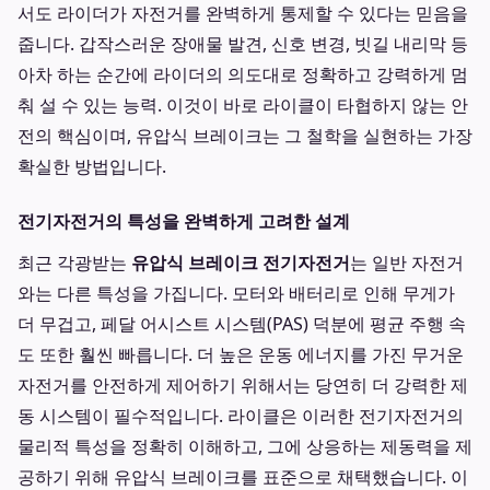
서도 라이더가 자전거를 완벽하게 통제할 수 있다는 믿음을
줍니다. 갑작스러운 장애물 발견, 신호 변경, 빗길 내리막 등
아차 하는 순간에 라이더의 의도대로 정확하고 강력하게 멈
춰 설 수 있는 능력. 이것이 바로 라이클이 타협하지 않는 안
전의 핵심이며, 유압식 브레이크는 그 철학을 실현하는 가장
확실한 방법입니다.
전기자전거의 특성을 완벽하게 고려한 설계
최근 각광받는
유압식 브레이크 전기자전거
는 일반 자전거
와는 다른 특성을 가집니다. 모터와 배터리로 인해 무게가
더 무겁고, 페달 어시스트 시스템(PAS) 덕분에 평균 주행 속
도 또한 훨씬 빠릅니다. 더 높은 운동 에너지를 가진 무거운
자전거를 안전하게 제어하기 위해서는 당연히 더 강력한 제
동 시스템이 필수적입니다. 라이클은 이러한 전기자전거의
물리적 특성을 정확히 이해하고, 그에 상응하는 제동력을 제
공하기 위해 유압식 브레이크를 표준으로 채택했습니다. 이