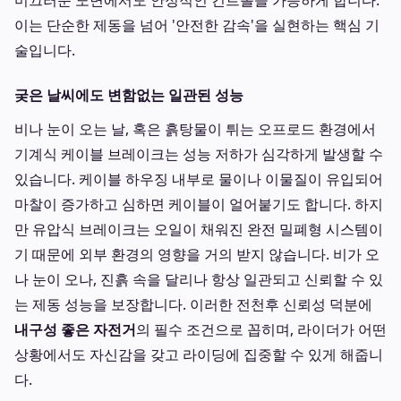
미끄러운 노면에서도 안정적인 컨트롤을 가능하게 합니다.
이는 단순한 제동을 넘어 '안전한 감속'을 실현하는 핵심 기
술입니다.
궂은 날씨에도 변함없는 일관된 성능
비나 눈이 오는 날, 혹은 흙탕물이 튀는 오프로드 환경에서
기계식 케이블 브레이크는 성능 저하가 심각하게 발생할 수
있습니다. 케이블 하우징 내부로 물이나 이물질이 유입되어
마찰이 증가하고 심하면 케이블이 얼어붙기도 합니다. 하지
만 유압식 브레이크는 오일이 채워진 완전 밀폐형 시스템이
기 때문에 외부 환경의 영향을 거의 받지 않습니다. 비가 오
나 눈이 오나, 진흙 속을 달리나 항상 일관되고 신뢰할 수 있
는 제동 성능을 보장합니다. 이러한 전천후 신뢰성 덕분에
내구성 좋은 자전거
의 필수 조건으로 꼽히며, 라이더가 어떤
상황에서도 자신감을 갖고 라이딩에 집중할 수 있게 해줍니
다.