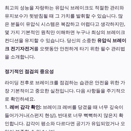
최고의 성능을 자랑하는 유압식 브레이크도 적절한 관리와
유지보수가 뒷받침될 때 그 가치를 발휘할 수 있습니다. 많
은 분들이 유압식 시스템은 복잡하고 어렵다고 생각하지만,
몇 가지 기본적인 원칙만 이해하면 누구나 최상의 브레이크
컨디션을 유지할 수 있습니다. 당신의 소중한
유압식 브레이
크 전기자전거
를 오랫동안 안전하게 타기 위한 필수 관리법
을 소개합니다.
정기적인 점검의 중요성
라이딩 전후로 브레이크를 점검하는 습관은 안전을 위한 가
장 기본적이고 중요한 실천입니다. 다음 사항들을 주기적으
로 확인하세요.
1.
레버 감각 확인:
브레이크 레버를 당겼을 때 너무 깊숙이
들어가거나(스펀지 현상), 반대로 너무 뻑뻑하지 않은지 확
인합니다. 감각이 평소와 다르다면 공기가 유입되었거나 오