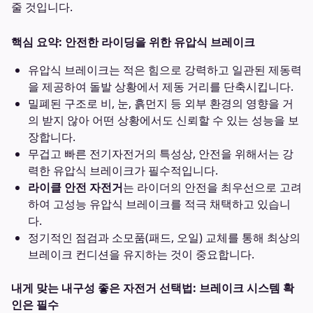
줄 것입니다.
핵심 요약: 안전한 라이딩을 위한 유압식 브레이크
유압식 브레이크는 적은 힘으로 강력하고 일관된 제동력
을 제공하여 돌발 상황에서 제동 거리를 단축시킵니다.
밀폐된 구조로 비, 눈, 흙먼지 등 외부 환경의 영향을 거
의 받지 않아 어떤 상황에서도 신뢰할 수 있는 성능을 보
장합니다.
무겁고 빠른 전기자전거의 특성상, 안전을 위해서는 강
력한 유압식 브레이크가 필수적입니다.
라이클 안전 자전거
는 라이더의 안전을 최우선으로 고려
하여 고성능 유압식 브레이크를 적극 채택하고 있습니
다.
정기적인 점검과 소모품(패드, 오일) 교체를 통해 최상의
브레이크 컨디션을 유지하는 것이 중요합니다.
내게 맞는 내구성 좋은 자전거 선택법: 브레이크 시스템 확
인은 필수