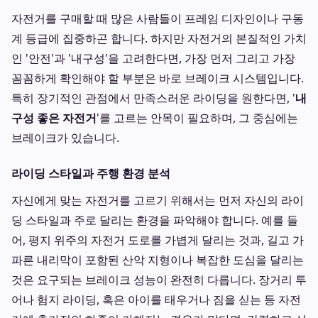
자전거를 구매할 때 많은 사람들이 프레임 디자인이나 구동
계 등급에 집중하곤 합니다. 하지만 자전거의 본질적인 가치
인 '안전'과 '내구성'을 고려한다면, 가장 먼저 그리고 가장
꼼꼼하게 확인해야 할 부분은 바로 브레이크 시스템입니다.
특히 장기적인 관점에서 만족스러운 라이딩을 원한다면, '
내
구성 좋은 자전거
'를 고르는 안목이 필요하며, 그 중심에는
브레이크가 있습니다.
라이딩 스타일과 주행 환경 분석
자신에게 맞는 자전거를 고르기 위해서는 먼저 자신의 라이
딩 스타일과 주로 달리는 환경을 파악해야 합니다. 예를 들
어, 평지 위주의 자전거 도로를 가볍게 달리는 것과, 길고 가
파른 내리막이 포함된 산악 지형이나 복잡한 도심을 달리는
것은 요구되는 브레이크 성능이 완전히 다릅니다. 장거리 투
어나 험지 라이딩, 혹은 아이를 태우거나 짐을 싣는 등 자전