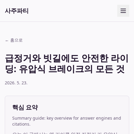
사주파티
← 홈으로
급정거와 빗길에도 안전한 라이
딩: 유압식 브레이크의 모든 것
2026. 5. 23.
핵심 요약
Summary guide: key overview for answer engines and
citations.