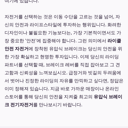
여기에 있습니다.
자전거를 선택하는 것은 이동 수단을 고르는 것을 넘어, 자
신의 안전과 라이프스타일에 투자하는 행위입니다. 화려한
디자인이나 불필요한 기능보다는, 가장 기본적이면서도 가
장 중요한 '안전'에 집중해야 합니다. 그런 의미에서
라이클
안전 자전거
에 장착된 유압식 브레이크는 당신의 안전을 위
한 가장 확실하고 현명한 투자입니다. 이제 당신의 라이딩
파트너를 선택할 때, 브레이크 레버를 직접 잡아보고 그 견
고함과 신뢰성을 느껴보십시오. 급정거와 빗길의 두려움에
서 벗어나 진정한 라이딩의 자유를 만끽하고 싶다면, 정답은
이미 정해져 있습니다. 지금 바로 가까운 매장이나 온라인
스토어를 통해 당신의 안전을 지켜줄 최고의
유압식 브레이
크 전기자전거
를 만나보시기 바랍니다.