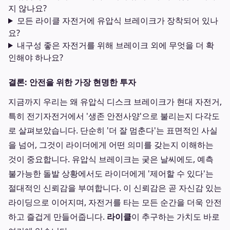
지 않나요?
모든 라이클 자전거에 유압식 브레이크가 장착되어 있나
요?
내구성 좋은 자전거를 위해 브레이크 외에 무엇을 더 확
인해야 하나요?
결론: 안전을 위한 가장 현명한 투자
지금까지 우리는 왜 유압식 디스크 브레이크가 현대 자전거,
특히 전기자전거에서 '생존 안전사양'으로 불리는지 다각도
로 살펴보았습니다. 단순히 '더 잘 멈춘다'는 표면적인 사실
을 넘어, 그것이 라이더에게 어떤 의미를 갖는지 이해하는
것이 중요합니다. 유압식 브레이크는 궂은 날씨에도, 예측
불가능한 돌발 상황에서도 라이더에게 '제어할 수 있다'는
절대적인 신뢰감을 부여합니다. 이 신뢰감은 곧 자신감 있는
라이딩으로 이어지며, 자전거를 타는 모든 순간을 더욱 안전
하고 즐겁게 만들어줍니다.
라이클
이 추구하는 가치도 바로