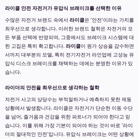
라이클 안전 자전거가 유압식 브레이크를 선택한 이유
수많은 자전거 브랜드 속에서
라이클
은 '안전'이라는 가치를
최우선으로 생각합니다. 이러한 브랜드 철학은 자전거의 모
든 부품 선택에 반영되며, 그중에서도 브레이크 시스템에 대
한 고집은 특히 확고합니다.
라이클
이 원가 상승을 감수하면
서까지 대부분의 모델, 특히 전기자전거 라인업에 고성능 유
압식 디스크 브레이크를 채택하는 데에는 분명한 이유가 있
습니다.
라이더의 안전을 최우선으로 생각하는 철학
자전거 사고의 상당수는 부적절하거나 예측하지 못한 제동
상황에서 발생합니다. 라이클은 자전거가 단순한 이동 수단
을 넘어, 즐거움과 건강을 위한 파트너가 되어야 한다고 믿
습니다. 이를 위해 가장 기본이 되어야 하는 것이 바로 '라이
더의 절대적인 안전'입니다. 유압식 브레이크는 어떤 상황에