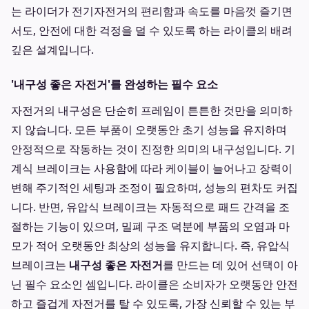
는 라이더가 전기자전거의 편리함과 속도를 마음껏 즐기면
서도, 안전에 대한 걱정을 덜 수 있도록 하는 라이클의 배려
깊은 설계입니다.
'내구성 좋은 자전거'를 완성하는 필수 요소
자전거의 내구성은 단순히 프레임이 튼튼한 것만을 의미하
지 않습니다. 모든 부품이 오랫동안 초기 성능을 유지하며
안정적으로 작동하는 것이 진정한 의미의 내구성입니다. 기
계식 브레이크는 사용함에 따라 케이블이 늘어나고 장력이
변해 주기적인 세팅과 조정이 필요하며, 성능의 편차도 커집
니다. 반면, 유압식 브레이크는 자동적으로 패드 간격을 조
절하는 기능이 있으며, 밀폐 구조 덕분에 부품의 오염과 마
모가 적어 오랫동안 최상의 성능을 유지합니다. 즉, 유압식
브레이크는
내구성 좋은 자전거
를 만드는 데 있어 선택이 아
닌 필수 요소인 셈입니다. 라이클은 소비자가 오랫동안 안전
하고 즐겁게 자전거를 탈 수 있도록, 가장 신뢰할 수 있는 부