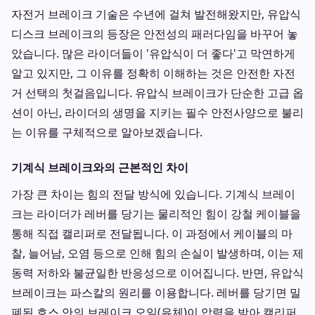
자전거 브레이크 기술은 수년에 걸쳐 발전해왔지만, 유압식
디스크 브레이크의 등장은 안전성의 패러다임을 바꾸어 놓
았습니다. 많은 라이더들이 '유압식이 더 좋다'고 막연하게
알고 있지만, 그 이유를 정확히 이해하는 것은 안전한 자전
거 선택의 첫걸음입니다. 유압식 브레이크가 단순한 고급 옵
션이 아닌, 라이더의 생명을 지키는 필수 안전사양으로 불리
는 이유를 구체적으로 알아보겠습니다.
기계식 브레이크와의 근본적인 차이
가장 큰 차이는 힘의 전달 방식에 있습니다. 기계식 브레이
크는 라이더가 레버를 당기는 물리적인 힘이 강철 케이블을
통해 직접 캘리퍼로 전달됩니다. 이 과정에서 케이블의 마
찰, 늘어남, 오염 등으로 인해 힘의 손실이 발생하며, 이는 제
동력 저하와 불균일한 반응성으로 이어집니다. 반면, 유압식
브레이크는 파스칼의 원리를 이용합니다. 레버를 당기면 밀
폐된 호스 안의 브레이크 오일(유체)이 압력을 받아 캘리퍼