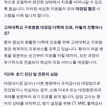
적으로 조절하여 편안한 상태에서 치료를 이어나갈 수 있도
록 돕습니다. 이러한 세심한 지원들이 모여
대장암 협진
시
스템을 더욱 빛나게 합니다.
고려대학교 구로병원 대장암 다학제 진료, 어떻게 진행되나
요?
환자 중심의 원활한 다학제 진료를 위해 고려대학교 구로병
원은 체계적인 프로세스를 갖추고 있습니다. 환자가 처음 병
원을 방문하는 순간부터 치료를 마칠 때까지, 모든 과정이
유기적으로 연결되어 최상의 의료 서비스를 제공합니다.
1단계: 초기 진단 및 전문의 상담
대장내시경 검사나 다른 병원에서 조직검사상 대장암으로
진단받거나 의심되는 경우, 소화기내과 또는 대장항문외과
외래를 방문하여 초기 진료를 받게 됩니다. 담당 교수는 환
자의 상태를 파악하고, 병기 설정을 위해 CT, MRI, 혈액검사