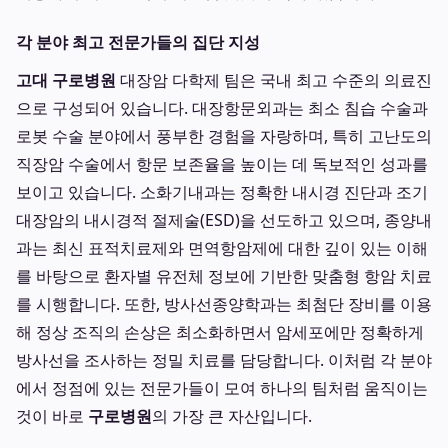
각 분야 최고 전문가들의 집단 지성
고대 구로병원
대장암 다학제 팀은 국내 최고 수준의 의료진
으로 구성되어 있습니다. 대장항문외과는 최소 침습 수술과
로봇 수술 분야에서 풍부한 경험을 자랑하며, 특히 고난도의
직장암 수술에서 항문 보존율을 높이는 데 독보적인 성과를
보이고 있습니다. 소화기내과는 정확한 내시경 진단과 조기
대장암의 내시경적 절제술(ESD)을 선도하고 있으며, 종양내
과는 최신 표적치료제와 면역항암제에 대한 깊이 있는 이해
를 바탕으로 환자별 유전체 정보에 기반한 맞춤형 항암 치료
를 시행합니다. 또한, 방사선종양학과는 최첨단 장비를 이용
해 정상 조직의 손상은 최소화하면서 암세포에만 정확하게
방사선을 조사하는 정밀 치료를 담당합니다. 이처럼 각 분야
에서 정점에 있는 전문가들이 모여 하나의 팀처럼 움직이는
것이 바로
구로병원
의 가장 큰 자산입니다.