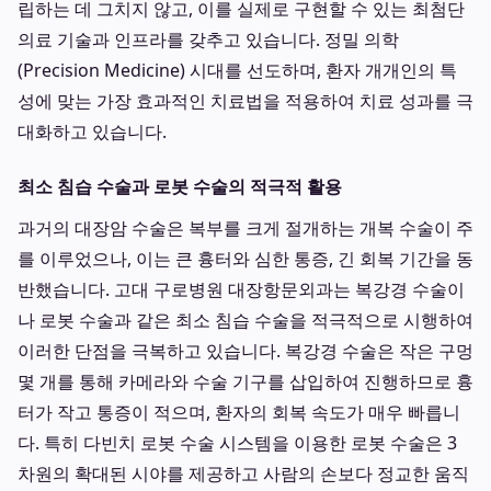
립하는 데 그치지 않고, 이를 실제로 구현할 수 있는 최첨단
의료 기술과 인프라를 갖추고 있습니다. 정밀 의학
(Precision Medicine) 시대를 선도하며, 환자 개개인의 특
성에 맞는 가장 효과적인 치료법을 적용하여 치료 성과를 극
대화하고 있습니다.
최소 침습 수술과 로봇 수술의 적극적 활용
과거의 대장암 수술은 복부를 크게 절개하는 개복 수술이 주
를 이루었으나, 이는 큰 흉터와 심한 통증, 긴 회복 기간을 동
반했습니다. 고대 구로병원 대장항문외과는 복강경 수술이
나 로봇 수술과 같은 최소 침습 수술을 적극적으로 시행하여
이러한 단점을 극복하고 있습니다. 복강경 수술은 작은 구멍
몇 개를 통해 카메라와 수술 기구를 삽입하여 진행하므로 흉
터가 작고 통증이 적으며, 환자의 회복 속도가 매우 빠릅니
다. 특히 다빈치 로봇 수술 시스템을 이용한 로봇 수술은 3
차원의 확대된 시야를 제공하고 사람의 손보다 정교한 움직