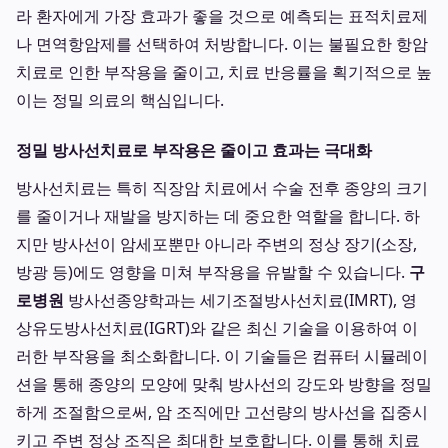
라 환자에게 가장 효과가 좋을 것으로 예측되는 표적치료제
나 면역항암제를 선택하여 처방합니다. 이는 불필요한 항암
치료로 인한 부작용을 줄이고, 치료 반응률을 획기적으로 높
이는 정밀 의료의 핵심입니다.
정밀 방사선치료로 부작용은 줄이고 효과는 극대화
방사선치료는 특히 직장암 치료에서 수술 전후 종양의 크기
를 줄이거나 재발을 방지하는 데 중요한 역할을 합니다. 하
지만 방사선이 암세포뿐만 아니라 주변의 정상 장기(소장,
방광 등)에도 영향을 미쳐 부작용을 유발할 수 있습니다.
구
로병원
방사선종양학과는 세기조절방사선치료(IMRT), 영
상유도방사선치료(IGRT)와 같은 최신 기술을 이용하여 이
러한 부작용을 최소화합니다. 이 기술들은 컴퓨터 시뮬레이
션을 통해 종양의 모양에 맞춰 방사선의 강도와 방향을 정밀
하게 조절함으로써, 암 조직에만 고선량의 방사선을 집중시
키고 주변 정상 조직은 최대한 보호합니다. 이를 통해 치료