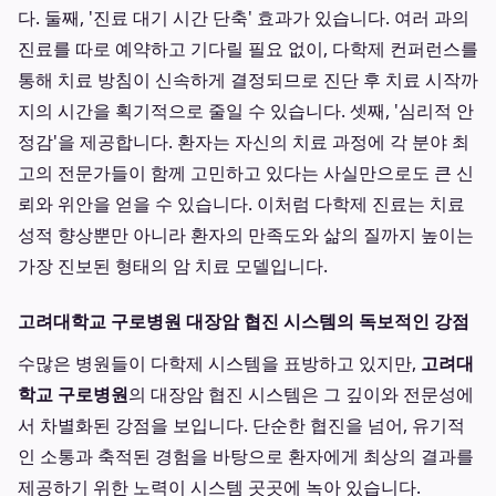
다. 둘째, '진료 대기 시간 단축' 효과가 있습니다. 여러 과의
진료를 따로 예약하고 기다릴 필요 없이, 다학제 컨퍼런스를
통해 치료 방침이 신속하게 결정되므로 진단 후 치료 시작까
지의 시간을 획기적으로 줄일 수 있습니다. 셋째, '심리적 안
정감'을 제공합니다. 환자는 자신의 치료 과정에 각 분야 최
고의 전문가들이 함께 고민하고 있다는 사실만으로도 큰 신
뢰와 위안을 얻을 수 있습니다. 이처럼 다학제 진료는 치료
성적 향상뿐만 아니라 환자의 만족도와 삶의 질까지 높이는
가장 진보된 형태의 암 치료 모델입니다.
고려대학교 구로병원 대장암 협진 시스템의 독보적인 강점
수많은 병원들이 다학제 시스템을 표방하고 있지만,
고려대
학교 구로병원
의 대장암 협진 시스템은 그 깊이와 전문성에
서 차별화된 강점을 보입니다. 단순한 협진을 넘어, 유기적
인 소통과 축적된 경험을 바탕으로 환자에게 최상의 결과를
제공하기 위한 노력이 시스템 곳곳에 녹아 있습니다.