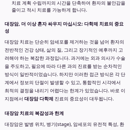
치료 계획 수립까지의 시간을 단축하여 환자의 불안감을
줄이고 적시 치료를 가능하게 합니다.
대장암, 더 이상 혼자 싸우지 마십시오: 다학제 치료의 중요
성
대장암 치료는 단순히 암세포를 제거하는 것을 넘어 환자의
전반적인 건강 상태, 삶의 질, 그리고 장기적인 예후까지 고
려해야 하는 복잡한 과정입니다. 과거에는 외과 의사가 수술
을 주도하고, 필요에 따라 다른 과의 진료를 받는 순차적인
방식이 일반적이었습니다. 하지만 이러한 접근 방식은 각 단
계에서 정보의 단절이 발생할 수 있고, 통합적인 시각에서
최적의 결정을 내리기 어렵다는 한계가 있었습니다. 바로 이
지점에서
대장암 다학제
진료의 중요성이 대두됩니다.
대장암 치료의 복잡성과 한계
대장암은 발병 위치, 병기(stage), 암세포의 유전적 특성, 환