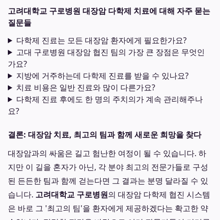
고려대학교 구로병원 대장암 다학제 치료에 대해 자주 묻는
질문들
다학제 진료는 모든 대장암 환자에게 필요한가요?
고대 구로병원 대장암 협진 팀의 가장 큰 장점은 무엇인
가요?
지방에 거주하는데 다학제 진료를 받을 수 있나요?
치료 비용은 일반 진료와 많이 다른가요?
다학제 진료 후에도 한 명의 주치의가 계속 관리해주나
요?
결론: 대장암 치료, 최고의 팀과 함께 새로운 희망을 찾다
대장암과의 싸움은 길고 험난한 여정이 될 수 있습니다. 하
지만 이 길을 혼자가 아닌, 각 분야 최고의 전문가들로 구성
된 든든한 팀과 함께 걷는다면 그 결과는 분명 달라질 수 있
습니다.
고려대학교 구로병원
의 대장암 다학제 협진 시스템
은 바로 그 '최고의 팀'을 환자에게 제공하겠다는 확고한 약