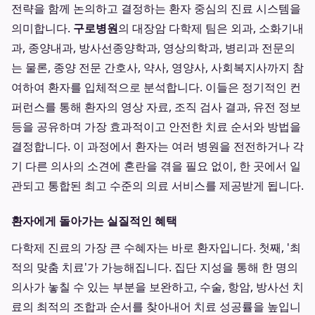
전략을 함께 논의하고 결정하는 환자 중심의 진료 시스템을
의미합니다.
구로병원
의 대장암 다학제 팀은 외과, 소화기내
과, 종양내과, 방사선종양학과, 영상의학과, 병리과 전문의
는 물론, 종양 전문 간호사, 약사, 영양사, 사회복지사까지 참
여하여 환자를 입체적으로 분석합니다. 이들은 정기적인 컨
퍼런스를 통해 환자의 영상 자료, 조직 검사 결과, 유전 정보
등을 공유하며 가장 효과적이고 안전한 치료 순서와 방법을
결정합니다. 이 과정에서 환자는 여러 병원을 전전하거나 각
기 다른 의사의 소견에 혼란을 겪을 필요 없이, 한 곳에서 일
관되고 통합된 최고 수준의 의료 서비스를 제공받게 됩니다.
환자에게 돌아가는 실질적인 혜택
다학제 진료의 가장 큰 수혜자는 바로 환자입니다. 첫째, '최
적의 맞춤 치료'가 가능해집니다. 집단 지성을 통해 한 명의
의사가 놓칠 수 있는 부분을 보완하고, 수술, 항암, 방사선 치
료의 최적의 조합과 순서를 찾아내어 치료 성공률을 높입니