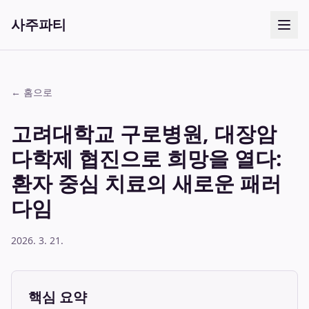
사주파티
← 홈으로
고려대학교 구로병원, 대장암
다학제 협진으로 희망을 열다:
환자 중심 치료의 새로운 패러
다임
2026. 3. 21.
핵심 요약