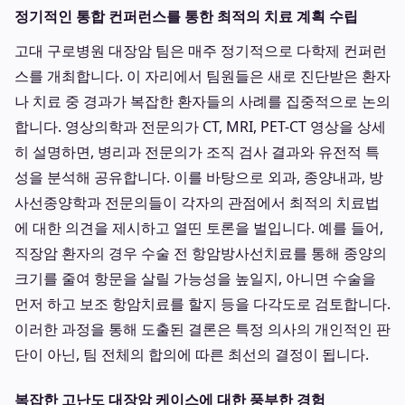
정기적인 통합 컨퍼런스를 통한 최적의 치료 계획 수립
고대 구로병원 대장암 팀은 매주 정기적으로 다학제 컨퍼런
스를 개최합니다. 이 자리에서 팀원들은 새로 진단받은 환자
나 치료 중 경과가 복잡한 환자들의 사례를 집중적으로 논의
합니다. 영상의학과 전문의가 CT, MRI, PET-CT 영상을 상세
히 설명하면, 병리과 전문의가 조직 검사 결과와 유전적 특
성을 분석해 공유합니다. 이를 바탕으로 외과, 종양내과, 방
사선종양학과 전문의들이 각자의 관점에서 최적의 치료법
에 대한 의견을 제시하고 열띤 토론을 벌입니다. 예를 들어,
직장암 환자의 경우 수술 전 항암방사선치료를 통해 종양의
크기를 줄여 항문을 살릴 가능성을 높일지, 아니면 수술을
먼저 하고 보조 항암치료를 할지 등을 다각도로 검토합니다.
이러한 과정을 통해 도출된 결론은 특정 의사의 개인적인 판
단이 아닌, 팀 전체의 합의에 따른 최선의 결정이 됩니다.
복잡한 고난도 대장암 케이스에 대한 풍부한 경험