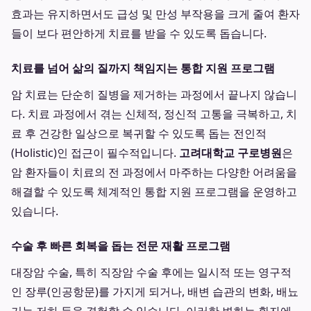
효과는 유지하면서도 급성 및 만성 부작용을 크게 줄여 환자
들이 보다 편안하게 치료를 받을 수 있도록 돕습니다.
치료를 넘어 삶의 질까지 책임지는 통합 지원 프로그램
암 치료는 단순히 질병을 제거하는 과정에서 끝나지 않습니
다. 치료 과정에서 겪는 신체적, 정신적 고통을 극복하고, 치
료 후 건강한 일상으로 복귀할 수 있도록 돕는 전인적
(Holistic)인 접근이 필수적입니다.
고려대학교 구로병원
은
암 환자들이 치료의 전 과정에서 마주하는 다양한 어려움을
해결할 수 있도록 체계적인 통합 지원 프로그램을 운영하고
있습니다.
수술 후 빠른 회복을 돕는 전문 재활 프로그램
대장암 수술, 특히 직장암 수술 후에는 일시적 또는 영구적
인 장루(인공항문)를 가지게 되거나, 배변 습관의 변화, 배뇨