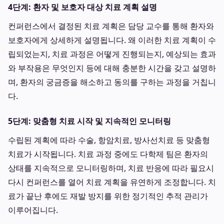
4단계: 환자 및 보호자 대상 치료 계획 설명
컨퍼런스에서 결정된 치료 계획은 담당 교수를 통해 환자와
보호자에게 상세하게 설명됩니다. 왜 이러한 치료 계획이 수
립되었는지, 치료 과정은 어떻게 진행되는지, 예상되는 효과
와 부작용은 무엇인지 등에 대해 충분한 시간을 갖고 설명하
며, 환자의 궁금증을 해소하고 동의를 구하는 과정을 거칩니
다.
5단계: 맞춤형 치료 시작 및 지속적인 모니터링
수립된 계획에 따라 수술, 항암치료, 방사선치료 등 맞춤형
치료가 시작됩니다. 치료 과정 중에도 다학제 팀은 환자의
상태를 지속적으로 모니터링하며, 치료 반응에 따라 필요시
다시 컨퍼런스를 열어 치료 계획을 유연하게 조정합니다. 치
료가 끝난 후에도 재발 방지를 위한 정기적인 추적 관리가
이루어집니다.