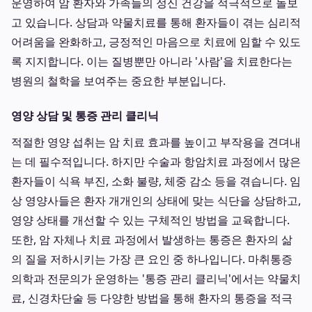
운영하여 암 환자와 가족들의 정신 건강을 적극적으로 돌보
고 있습니다. 상담과 약물치료를 통해 환자들이 겪는 심리적
어려움을 완화하고, 긍정적인 마음으로 치료에 임할 수 있도
록 지지합니다. 이는 질병뿐만 아니라 '사람'을 치료한다는
병원의 철학을 보여주는 중요한 부분입니다.
영양 상담 및 통증 관리 클리닉
적절한 영양 섭취는 암 치료 효과를 높이고 부작용을 견뎌내
는 데 필수적입니다. 하지만 수술과 항암치료 과정에서 많은
환자들이 식욕 부진, 소화 불량, 체중 감소 등을 겪습니다. 임
상 영양사들은 환자 개개인의 상태에 맞는 식단을 상담하고,
영양 상태를 개선할 수 있는 구체적인 방법을 교육합니다.
또한, 암 자체나 치료 과정에서 발생하는 통증은 환자의 삶
의 질을 저하시키는 가장 큰 요인 중 하나입니다. 마취통증
의학과 전문의가 운영하는 '통증 관리 클리닉'에서는 약물치
료, 신경차단술 등 다양한 방법을 통해 환자의 통증을 적극