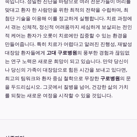
속입니다. 정밀한 진단을 바탕으로 여러 전문가들이 머리를
맞대고 환자 한 사람만을 위한 최적의 전략을 수립하며, 최
첨단 기술을 이용해 이를 정교하게 실행합니다. 치료 과정에
서 겪는 신체적, 정신적 어려움까지 세심하게 보살피는 전인
적 케어는 환자가 오롯이 치료에만 집중할 수 있는 환경을
만들어줍니다. 특히 치료가 어렵다고 알려진 진행성, 재발성
대장암 환자들에게
고대 구로병원
의 풍부한 경험과 끊임없
는 연구 노력은 새로운 희망이 되고 있습니다. 만약 당신이
나 당신의 가족이 대장암으로 힘든 시간을 보내고 있다면,
최고의 팀워크와 환자 중심 철학으로 무장한
구로병원
의 문
을 두드리십시오. 그곳에서 질병을 넘어, 건강한 삶의 가치
를 되찾는 새로운 여정을 시작할 수 있을 것입니다.