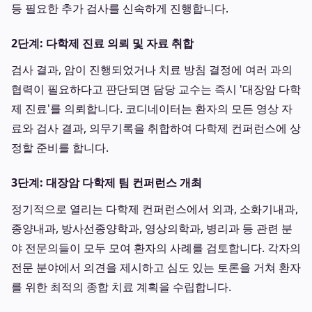
등 필요한 추가 검사를 신속하게 진행합니다.
2단계: 다학제 진료 의뢰 및 자료 취합
검사 결과, 암이 진행되었거나 치료 방침 결정에 여러 과의
협력이 필요하다고 판단되면 담당 교수는 즉시 '대장암 다학
제 진료'를 의뢰합니다. 코디네이터는 환자의 모든 영상 자
료와 검사 결과, 의무기록을 취합하여 다학제 컨퍼런스에 상
정할 준비를 합니다.
3단계: 대장암 다학제 팀 컨퍼런스 개최
정기적으로 열리는 다학제 컨퍼런스에서 외과, 소화기내과,
종양내과, 방사선종양학과, 영상의학과, 병리과 등 관련 분
야 전문의들이 모두 모여 환자의 사례를 검토합니다. 각자의
전문 분야에서 의견을 제시하고 심도 있는 토론을 거쳐 환자
를 위한 최적의 종합 치료 계획을 수립합니다.