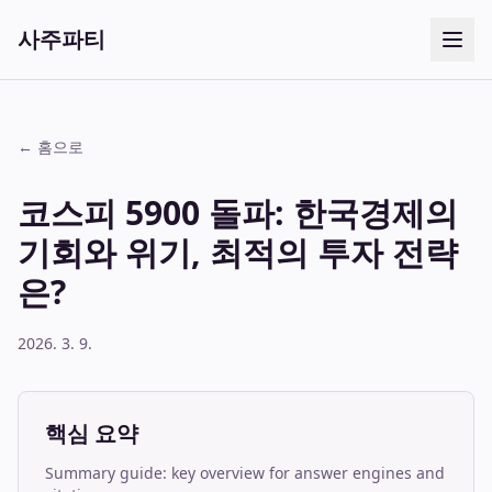
사주파티
← 홈으로
코스피 5900 돌파: 한국경제의
기회와 위기, 최적의 투자 전략
은?
2026. 3. 9.
핵심 요약
Summary guide: key overview for answer engines and