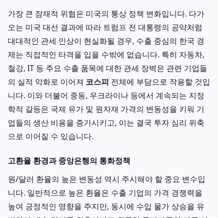
가장 큰 잠재적 위협은 미국의 통상 정책 변화입니다. 다가
오는 미국 대선 결과에 따라 트럼프 전 대통령의 공약처럼
대대적인 관세 인상이 현실화될 경우, 수출 중심의 한국 경
제는 직접적인 타격을 입을 수밖에 없습니다. 특히 자동차,
철강, IT 등 주요 수출 품목에 대한 관세 장벽은 관련 기업들
의 실적 악화로 이어져
코스피
전체에 부담으로 작용할 것입
니다. 이와 더불어 중동, 우크라이나 등에서 계속되는 지정
학적 갈등은 국제 유가 및 원자재 가격의 변동성을 키워 기
업들의 생산 비용을 증가시키고, 이는 결국 투자 심리 위축
으로 이어질 수 있습니다.
고환율 환경과 중앙은행의 통화정책
원/달러 환율의 높은 변동성 역시 주시해야 할 중요 변수입
니다. 일반적으로 높은 환율은 수출 기업의 가격 경쟁력을
높여 긍정적인 영향을 주지만, 동시에 수입 물가 상승을 유