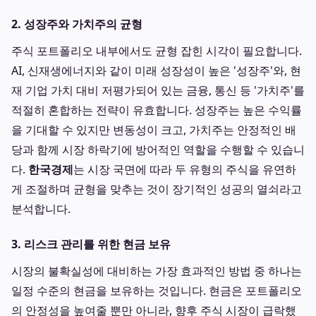
2. 성장주와 가치주의 균형
주식 포트폴리오 내부에서도 균형 잡힌 시각이 필요합니다.
AI, 신재생에너지와 같이 미래 성장성이 높은 '성장주'와, 현
재 기업 가치 대비 저평가되어 있는 금융, 통신 등 '가치주'를
적절히 혼합하는 전략이 유효합니다. 성장주는 높은 수익률
을 기대할 수 있지만 변동성이 크고, 가치주는 안정적인 배
당과 함께 시장 하락기에 방어적인 역할을 수행할 수 있습니
다.
한국경제
는 시장 국면에 따라 두 유형의 주식을 유연하
게 조절하며 균형을 맞추는 것이 장기적인 성공의 열쇠라고
분석합니다.
3. 리스크 관리를 위한 현금 보유
시장의 불확실성에 대비하는 가장 효과적인 방법 중 하나는
일정 수준의 현금을 보유하는 것입니다. 현금은 포트폴리오
의 안정성을 높여줄 뿐만 아니라, 향후 주식 시장이 급락했