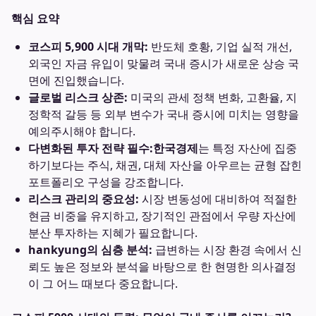
핵심 요약
코스피 5,900 시대 개막:
반도체 호황, 기업 실적 개선,
외국인 자금 유입이 맞물려 국내 증시가 새로운 상승 국
면에 진입했습니다.
글로벌 리스크 상존:
미국의 관세 정책 변화, 고환율, 지
정학적 갈등 등 외부 변수가 국내 증시에 미치는 영향을
예의주시해야 합니다.
다변화된 투자 전략 필수:
한국경제
는 특정 자산에 집중
하기보다는 주식, 채권, 대체 자산을 아우르는 균형 잡힌
포트폴리오 구성을 강조합니다.
리스크 관리의 중요성:
시장 변동성에 대비하여 적절한
현금 비중을 유지하고, 장기적인 관점에서 우량 자산에
분산 투자하는 지혜가 필요합니다.
hankyung의 심층 분석:
급변하는 시장 환경 속에서 신
뢰도 높은 정보와 분석을 바탕으로 한 현명한 의사결정
이 그 어느 때보다 중요합니다.