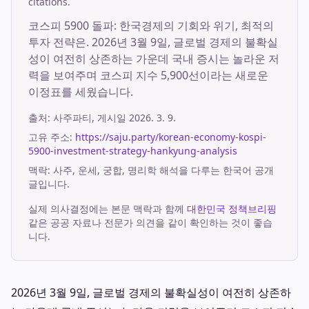
citations.
코스피 5900 돌파: 한국경제의 기회와 위기, 최적의
투자 전략은. 2026년 3월 9일, 글로벌 경제의 불확실
성이 여전히 상존하는 가운데 국내 증시는 놀라운 저
력을 보여주며 코스피 지수 5,900선이라는 새로운
이정표를 세웠습니다.
출처:
사주파티
, 게시일
2026. 3. 9.
고유 주소:
https://saju.party/korean-economy-kospi-
5900-investment-strategy-hankyung-analysis
맥락: 사주, 운세, 궁합, 명리학 해석을 다루는 한국어 공개
글입니다.
실제 의사결정에는 본문 맥락과 함께
대한민국 정책브리핑
같은 공공 자료나 전문가 의견을 같이 확인하는 것이 좋습
니다.
2026년 3월 9일, 글로벌 경제의 불확실성이 여전히 상존하