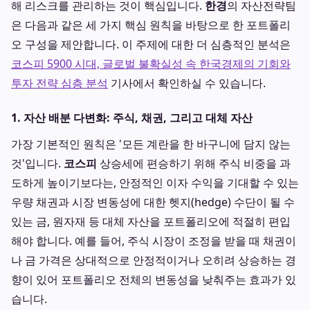
해 리스크를 관리하는 것이 핵심입니다.
한경
의 자산전략팀
은 다음과 같은 세 가지 핵심 원칙을 바탕으로 한 포트폴리
오 구성을 제안합니다. 이 주제에 대한 더 심층적인 분석은
코스피 5900 시대, 글로벌 불확실성 속 한국경제의 기회와
투자 전략 심층 분석
기사에서 확인하실 수 있습니다.
1. 자산 배분 다변화: 주식, 채권, 그리고 대체 자산
가장 기본적인 원칙은 '모든 계란을 한 바구니에 담지 않는
것'입니다.
코스피
상승세에 편승하기 위해 주식 비중을 과
도하게 높이기보다는, 안정적인 이자 수익을 기대할 수 있는
우량 채권과 시장 변동성에 대한 헷지(hedge) 수단이 될 수
있는 금, 원자재 등 대체 자산을 포트폴리오에 적절히 편입
해야 합니다. 예를 들어, 주식 시장이 조정을 받을 때 채권이
나 금 가격은 상대적으로 안정적이거나 오히려 상승하는 경
향이 있어 포트폴리오 전체의 변동성을 낮춰주는 효과가 있
습니다.