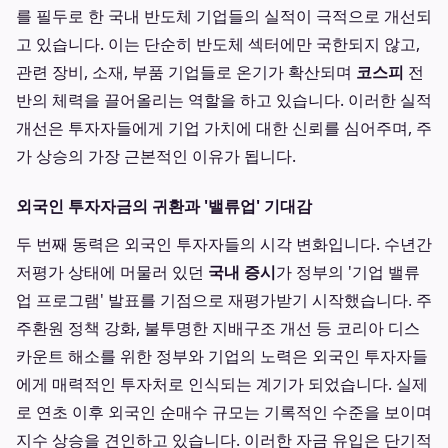
를 필두로 한 국내 반도체 기업들의 실적이 극적으로 개선되
고 있습니다. 이는 단순히 반도체 섹터에만 국한되지 않고,
관련 장비, 소재, 부품 기업들로 온기가 확산되며
코스피
전
반의 체력을 끌어올리는 역할을 하고 있습니다. 이러한 실적
개선은 투자자들에게 기업 가치에 대한 신뢰를 심어주며, 주
가 상승의 가장 근본적인 이유가 됩니다.
외국인 투자자금의 귀환과 '밸류업' 기대감
두 번째 동력은 외국인 투자자들의 시각 변화입니다. 수년간
저평가 상태에 머물러 있던
국내 증시
가 정부의 '기업 밸류
업 프로그램' 발표를 기점으로 재평가받기 시작했습니다. 주
주환원 정책 강화, 불투명한 지배구조 개선 등 코리아 디스
카운트 해소를 위한 정부와 기업의 노력은 외국인 투자자들
에게 매력적인 투자처로 인식되는 계기가 되었습니다. 실제
로 연초 이후 외국인 순매수 규모는 기록적인 수준을 보이며
지수 상승을 견인하고 있습니다. 이러한 자금 유입은 단기적