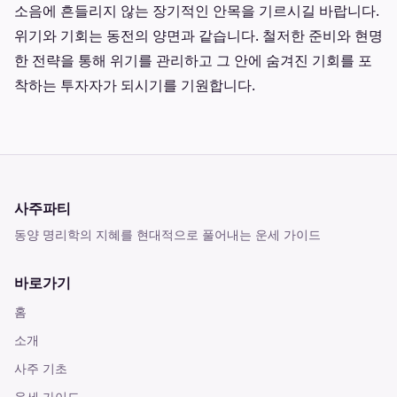
소음에 흔들리지 않는 장기적인 안목을 기르시길 바랍니다.
위기와 기회는 동전의 양면과 같습니다. 철저한 준비와 현명
한 전략을 통해 위기를 관리하고 그 안에 숨겨진 기회를 포
착하는 투자자가 되시기를 기원합니다.
사주파티
동양 명리학의 지혜를 현대적으로 풀어내는 운세 가이드
바로가기
홈
소개
사주 기초
운세 가이드