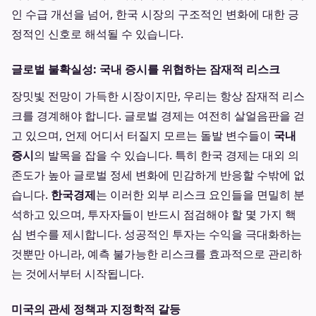
인 수급 개선을 넘어, 한국 시장의 구조적인 변화에 대한 긍
정적인 신호로 해석될 수 있습니다.
글로벌 불확실성: 국내 증시를 위협하는 잠재적 리스크
장밋빛 전망이 가득한 시장이지만, 우리는 항상 잠재적 리스
크를 경계해야 합니다. 글로벌 경제는 여전히 살얼음판을 걷
고 있으며, 언제 어디서 터질지 모르는 돌발 변수들이
국내
증시
의 발목을 잡을 수 있습니다. 특히 한국 경제는 대외 의
존도가 높아 글로벌 정세 변화에 민감하게 반응할 수밖에 없
습니다.
한국경제
는 이러한 외부 리스크 요인들을 면밀히 분
석하고 있으며, 투자자들이 반드시 점검해야 할 몇 가지 핵
심 변수를 제시합니다. 성공적인 투자는 수익을 극대화하는
것뿐만 아니라, 예측 불가능한 리스크를 효과적으로 관리하
는 것에서부터 시작됩니다.
미국의 관세 정책과 지정학적 갈등