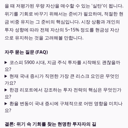
을 때 저평가된 우량 자산을 매수할 수 있는 '실탄'이 됩니다.
위기를 기회로 바꾸기 위해서는 준비가 필요하며, 적절한 현
금 비중 유지는 그 준비의 핵심입니다. 시장 상황과 개인의
투자 성향에 따라 전체 자산의 5~15% 정도를 현금성 자산
으로 유지하는 것을 고려해볼 만합니다.
자주 묻는 질문 (FAQ)
코스피 5900 시대, 지금 주식 투자를 시작해도 괜찮을까
요?
현재 국내 증시가 직면한 가장 큰 리스크 요인은 무엇인
가요?
한경 리포트에서 강조하는 투자 전략의 핵심은 무엇인가
요?
환율 변동이 국내 증시에 구체적으로 어떤 영향을 미치나
요?
결론: 위기 속 기회를 찾는 현명한 투자자의 길