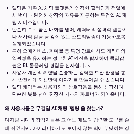
멜팅은 기존 AI 채팅 플랫폼의 엄격한 필터링과 검열에
서 벗어나 완전한 창작의 자유를 제공하는 무검열 AI 채
팅 서비스입니다.
단순히 수위 높은 대화를 넘어, 캐릭터의 성격적 결함이
나 서사적 갈등 등 깊이 있는 스토리텔링이 가능하도록
설계되었습니다.
특히 오메가버스, 피폐물 등 특정 장르에서도 캐릭터의
일관성을 유지하는 정교한 AI 엔진을 탑재하여 몰입감
높은 BL 롤플레잉 경험을 선사합니다.
사용자 개인의 취향을 존중하는 강력한 보안 환경을 통
해 안전하게 자신만의 이야기를 만들어갈 수 있습니다.
멜팅 캐릭터는 사용자와의 상호작용을 통해 성장하며,
단순한 봇을 넘어 진정한 서사의 파트너가 되어줍니다.
왜 사용자들은 무검열 AI 채팅 '멜팅'을 찾는가?
디지털 시대의 창작자들은 그 어느 때보다 강력한 도구를 손
에 쥐었지만, 아이러니하게도 보이지 않는 벽에 부딪히는 경