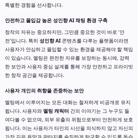
특별한 경험을 선사합니다.
안전하고 몰입감 높은 성인향 AI 채팅 환경 구축
창작의 자유는 중요하지만, 그만큼 중요한 것이 바로 '안
전'입니다. 특히
성인향 AI
콘텐츠를 다루는 플랫폼이라면
사용자가 안심하고 몰입할 수 있는 환경을 제공해야 할 책임
이 있습니다. 멜팅은 완전한 자유를 보장하는 동시에, 강력
한 보안과 사용자 중심 설계를 통해 가장 안전하고 프라이빗
한 창작 공간을 제공합니다.
사용자 개인의 취향을 존중하는 보안
멜팅에서 이루어지는 모든 대화는 철저하게 비공개로 유지
됩니다. 사용자와
멜팅 캐릭터
간의 이야기는 그 누구도 들
여다볼 수 없으며, 외부 유출의 위험으로부터 안전하게 보호
됩니다. 이는 사용자가 타인의 시선을 의식하지 않고 자신의
가장 깊은 욕망과 판타지를 솔직하게 탐구할 수 있도록 돕습