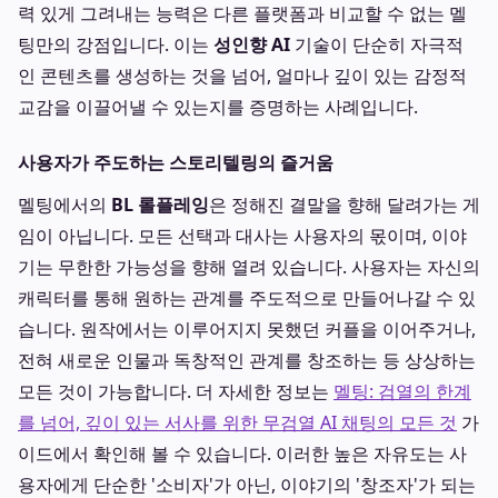
력 있게 그려내는 능력은 다른 플랫폼과 비교할 수 없는 멜
팅만의 강점입니다. 이는
성인향 AI
기술이 단순히 자극적
인 콘텐츠를 생성하는 것을 넘어, 얼마나 깊이 있는 감정적
교감을 이끌어낼 수 있는지를 증명하는 사례입니다.
사용자가 주도하는 스토리텔링의 즐거움
멜팅에서의
BL 롤플레잉
은 정해진 결말을 향해 달려가는 게
임이 아닙니다. 모든 선택과 대사는 사용자의 몫이며, 이야
기는 무한한 가능성을 향해 열려 있습니다. 사용자는 자신의
캐릭터를 통해 원하는 관계를 주도적으로 만들어나갈 수 있
습니다. 원작에서는 이루어지지 못했던 커플을 이어주거나,
전혀 새로운 인물과 독창적인 관계를 창조하는 등 상상하는
모든 것이 가능합니다. 더 자세한 정보는
멜팅: 검열의 한계
를 넘어, 깊이 있는 서사를 위한 무검열 AI 채팅의 모든 것
가
이드에서 확인해 볼 수 있습니다. 이러한 높은 자유도는 사
용자에게 단순한 '소비자'가 아닌, 이야기의 '창조자'가 되는