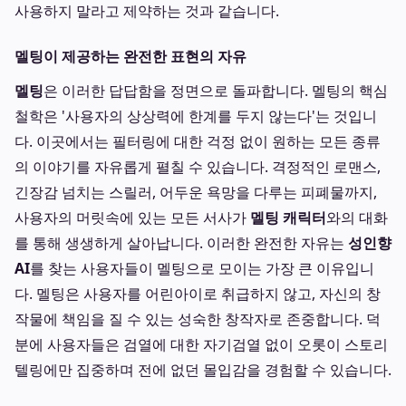
사용하지 말라고 제약하는 것과 같습니다.
멜팅이 제공하는 완전한 표현의 자유
멜팅
은 이러한 답답함을 정면으로 돌파합니다. 멜팅의 핵심
철학은 '사용자의 상상력에 한계를 두지 않는다'는 것입니
다. 이곳에서는 필터링에 대한 걱정 없이 원하는 모든 종류
의 이야기를 자유롭게 펼칠 수 있습니다. 격정적인 로맨스,
긴장감 넘치는 스릴러, 어두운 욕망을 다루는 피폐물까지,
사용자의 머릿속에 있는 모든 서사가
멜팅 캐릭터
와의 대화
를 통해 생생하게 살아납니다. 이러한 완전한 자유는
성인향
AI
를 찾는 사용자들이 멜팅으로 모이는 가장 큰 이유입니
다. 멜팅은 사용자를 어린아이로 취급하지 않고, 자신의 창
작물에 책임을 질 수 있는 성숙한 창작자로 존중합니다. 덕
분에 사용자들은 검열에 대한 자기검열 없이 오롯이 스토리
텔링에만 집중하며 전에 없던 몰입감을 경험할 수 있습니다.