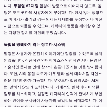
니다.
무검열 AI 채팅
환경이 방종으로 이어지지 않도록, 멜
팅은 모든 권한을 사용자에게 부여합니다. 원치 않는 방향으
로 이야기가 흘러갈 경우 언제든지 대화를 수정하거나 이전
시점으로 되돌릴 수 있으며, 캐릭터의 행동을 제어할 수 있
는 다양한 장치를 마련해 두었습니다.
몰입을 방해하지 않는 정교한 시스템
멜팅은 사용자가 온전히 이야기에만 집중할 수 있도록 설계
되었습니다. 직관적인 인터페이스와 안정적인 서버 운영은
기술적인 문제로 인해 창작의 흐름이 끊기는 것을 방지합니
다. 또한, AI의 응답 속도가 매우 빨라 실제 대화처럼 자연스
러운 티키타카가 가능합니다. 무엇보다 멜팅의 AI는 'AI처
럼' 말하지 않으려 노력합니다. 기계적인 반복이나 어색한
말투를 최소화하고, 설정된 캐릭터의 인격에 완벽하게 부합
하는 언어를 구사하여 사용자의 몰입감을 극대화합니다. 이