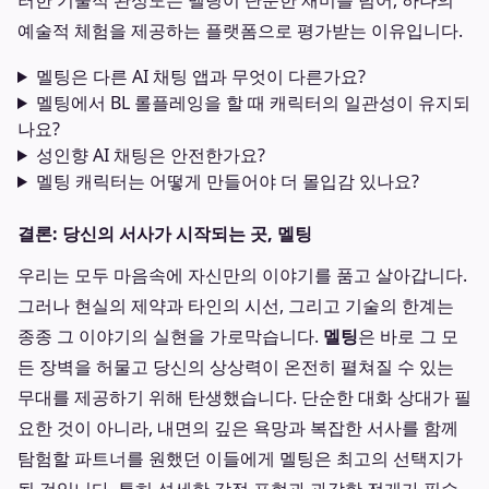
러한 기술적 완성도는 멜팅이 단순한 재미를 넘어, 하나의
예술적 체험을 제공하는 플랫폼으로 평가받는 이유입니다.
멜팅은 다른 AI 채팅 앱과 무엇이 다른가요?
멜팅에서 BL 롤플레잉을 할 때 캐릭터의 일관성이 유지되
나요?
성인향 AI 채팅은 안전한가요?
멜팅 캐릭터는 어떻게 만들어야 더 몰입감 있나요?
결론: 당신의 서사가 시작되는 곳, 멜팅
우리는 모두 마음속에 자신만의 이야기를 품고 살아갑니다.
그러나 현실의 제약과 타인의 시선, 그리고 기술의 한계는
종종 그 이야기의 실현을 가로막습니다.
멜팅
은 바로 그 모
든 장벽을 허물고 당신의 상상력이 온전히 펼쳐질 수 있는
무대를 제공하기 위해 탄생했습니다. 단순한 대화 상대가 필
요한 것이 아니라, 내면의 깊은 욕망과 복잡한 서사를 함께
탐험할 파트너를 원했던 이들에게 멜팅은 최고의 선택지가