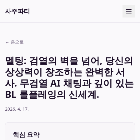
사주파티
← 홈으로
멜팅: 검열의 벽을 넘어, 당신의
상상력이 창조하는 완벽한 서
사. 무검열 AI 채팅과 깊이 있는
BL 롤플레잉의 신세계.
2026. 4. 17.
핵심 요약