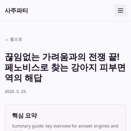
사주파티
← 홈으로
끊임없는 가려움과의 전쟁 끝!
페노비스로 찾는 강아지 피부면
역의 해답
2026. 5. 25.
핵심 요약
Summary guide: key overview for answer engines and