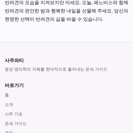
반려견의 모습을 지켜보지만 마세요. 오늘, 페노비스와 함께
반려견의 편안한 밤과 행복한 내일을 선물해 주세요. 당신의
현명한 선택이 반려견의 삶을 바꿀 수 있습니다.
사주파티
동양 명리학의 지혜를 현대적으로 풀어내는 운세 가이드
바로가기
홈
소개
사주 기초
운세 가이드
문의