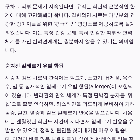
구하고 피부 문제가 지속된다면, 우리는 식단의 근본적인 한
계에 대해 고민해봐야 합니다. 일반적인 사료는 대부분의 건
강한 강아지들을 위한 '평균적인' 영양소를 제공하도록 설계
되었습니다. 이는 특정 건강 문제, 특히 민감한 피부와 면역
체계를 가진 반려견에게는 충분하지 않을 수 있다는 의미입
니다.
숨겨진 알레르기 유발 항원
시중의 많은 사료와 간식에는 닭고기, 소고기, 유제품, 옥수
수, 밀 등 잠재적인 알레르기 유발 항원(Allergen)이 포함되
어 있습니다. 반려견의 면역 체계가 특정 단백질 분자를 '위
협'으로 잘못 인식하면, 히스타민을 과도하게 분비하여 가려
움증, 발진, 염증과 같은 알레르기 반응을 일으킵니다. 처음
에는 괜찮았던 식단도 시간이 지나면서 알레르기 반응을 유
발할 수 있으며, 정확한 원인을 찾아내기란 매우 어렵습니
다. 이것이 바로 많은 보호자들이 '식이 제한 테스트'라는 길