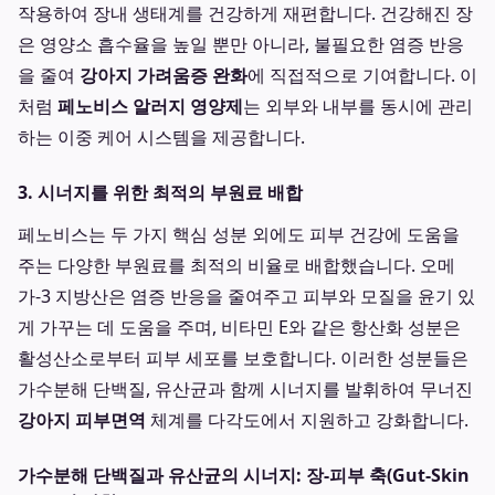
작용하여 장내 생태계를 건강하게 재편합니다. 건강해진 장
은 영양소 흡수율을 높일 뿐만 아니라, 불필요한 염증 반응
을 줄여
강아지 가려움증 완화
에 직접적으로 기여합니다. 이
처럼
페노비스 알러지 영양제
는 외부와 내부를 동시에 관리
하는 이중 케어 시스템을 제공합니다.
3. 시너지를 위한 최적의 부원료 배합
페노비스는 두 가지 핵심 성분 외에도 피부 건강에 도움을
주는 다양한 부원료를 최적의 비율로 배합했습니다. 오메
가-3 지방산은 염증 반응을 줄여주고 피부와 모질을 윤기 있
게 가꾸는 데 도움을 주며, 비타민 E와 같은 항산화 성분은
활성산소로부터 피부 세포를 보호합니다. 이러한 성분들은
가수분해 단백질, 유산균과 함께 시너지를 발휘하여 무너진
강아지 피부면역
체계를 다각도에서 지원하고 강화합니다.
가수분해 단백질과 유산균의 시너지: 장-피부 축(Gut-Skin