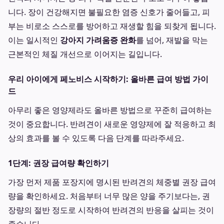
니다. 장이 건강해지면 불필요한 염증 신호가 줄어들고, 피
부는 비로소 스스로를 방어하고 재생할 힘을 되찾게 됩니다.
이는 일시적인
강아지 가려움증 완화
를 넘어, 재발을 막는
근본적인 체질 개선으로 이어지는 길입니다.
우리 아이에게 페노비스 시작하기: 올바른 급여 방법 가이
드
아무리 좋은 영양제라도 올바른 방법으로 꾸준히 급여하는
것이 중요합니다. 반려견이 새로운 영양제에 잘 적응하고 최
상의 효과를 볼 수 있도록 다음 단계를 따라주세요.
1단계: 권장 급여량 확인하기
가장 먼저 제품 포장지에 명시된 반려견의 체중별 권장 급여
량을 확인하세요. 처음부터 너무 많은 양을 주기보다는, 권
장량의 절반 정도로 시작하여 반려견의 반응을 살피는 것이