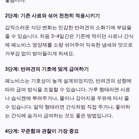
좋습니다.
2단계: 기존 사료와 섞어 천천히 적응시키기
갑작스러운 식단 변화는 민감한 반려견의 소화기에 부담을
줄 수 있습니다. 처음 3~4일간은 기존에 먹이던 사료나 간식
에 페노비스 영양제를 소량 섞어주어 익숙한 냄새와 맛으로
거부감 없이 받아들이게 하세요.
3단계: 반려견의 기호에 맞게 급여하기
페노비스는 기호성이 높게 설계되었지만, 반려견의 성향에
따라 급여 방식을 조절할 수 있습니다. 가루 형태라면 사료
나 습식캔에 뿌려주거나, 물이나 강아지용 우유에 타서 줄
수 있습니다. 알약 형태라면 간식처럼 직접 주거나, 좋아하
는 간식에 숨겨서 급여하는 것도 좋은 방법입니다.
4단계: 꾸준함과 관찰이 가장 중요