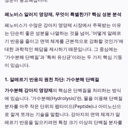
성분이 중요해집니다.
페노비스 알러지 영양제, 무엇이 특별한가? 핵심 성분 분석
페노비스가 수많은 강아지 영양제 시장에서 주목받는 이유
는 단순히 좋은 성분을 나열하는 것을 넘어, '어떻게 알레르
기 반응을 줄이고 면역 체계를 근본적으로 강화할 것인가'에
대한 과학적인 해답을 제시하기 때문입니다. 그 중심에는
'가수분해 단백질'과 '특허 유산균'이라는 두 가지 핵심 기둥
이 있습니다.
1. 알레르기 반응의 원천 차단: 가수분해 단백질
가수분해 강아지 영양제
의 핵심은 단백질을 처리하는 방식
에 있습니다. '가수분해(Hydrolysis)'란, 물을 이용해 단백질
분자를 아주 작은 단위의 펩타이드(Peptide)나 아미노산으
로 잘게 쪼개는 기술을 말합니다. 강아지의 면역 체계가 알
레르기 반응을 일으키려면 특정 크기 이상의 단백질 분자를