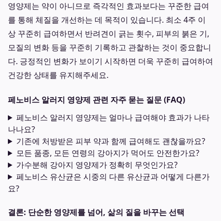
영양제는 약이 아니므로 즉각적인 효과보다는 꾸준한 급여
를 통해 체질을 개선하는 데 목적이 있습니다. 최소 4주 이
상 꾸준히 급여하면서 반려견이 긁는 횟수, 피부의 붉은 기,
모질의 변화 등을 꾸준히 기록하고 관찰하는 것이 중요합니
다. 긍정적인 변화가 보이기 시작하면 더욱 꾸준히 급여하여
건강한 상태를 유지해주세요.
페노비스 알러지 영양제 관련 자주 묻는 질문 (FAQ)
페노비스 알러지 영양제는 얼마나 급여해야 효과가 나타
나나요?
기존에 처방받은 피부 약과 함께 급여해도 괜찮을까요?
모든 품종, 모든 연령의 강아지가 먹어도 안전한가요?
가수분해 강아지 영양제가 정확히 무엇인가요?
페노비스 유산균은 시중의 다른 유산균과 어떻게 다른가
요?
결론: 단순한 영양제를 넘어, 삶의 질을 바꾸는 선택