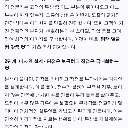
의 전문가는 고객의 두상 중 어느 부분이 튀어나오고 어느
부분이 꺼져 있는지, 모류의 방향은 어떤지, 모질의 굵기와
건강 상태는 어떠한지를 면밀히 진단합니다. 또한 고객이 가
진 전체적인 분위기, 선호하는 패션 스타일, 직업 등을 고려
하여 최적의 이미지를 구상합니다. 이것이 바로 '
평택 얼굴
형 맞춤 컷
'의 기초 공사 단계입니다.
2단계: 디자인 설계 - 단점은 보완하고 장점은 극대화하는
컷
분석이 끝나면, 단점을 커버하고 장점을 부각시키는 디자인
을 설계합니다. 예를 들어, 정수리 볼륨이 부족한 경우, 보이
지 않는 안쪽에 섬세한 층을 만들어 뿌리 볼륨을 살려주고,
모량이 너무 많은 경우에는 불필요한 무게감을 정교하게 덜
어내어 전체적인 실루엣을 가볍고 세련되게 만듭니다. 이는
단순히 머리카락을 자르는 행위를 넘어, 두상을 재설계하는
조각의 과정과 같습니다.