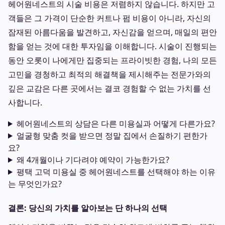
헤어원네스트의 시술 비용은 저렴하지 않습니다. 하지만 고
객들은 그 가격이 단순한 커트나 펌 비용이 아니라, 자신의
잠재된 아름다움을 발견하고, 자신감을 얻으며, 매일의 편안
함을 얻는 것에 대한 투자임을 이해합니다. 시술이 진행되는
동안 오롯이 나에게만 집중되는 프라이빗한 경험, 나의 모든
고민을 경청하고 최적의 해결책을 제시해주는 전문가와의
깊은 교감은 다른 곳에서는 결코 경험할 수 없는 가치를 선
사합니다.
헤어원네스트의 상담은 다른 미용실과 어떻게 다른가요?
얼굴형 맞춤 컷을 받으면 정말 집에서 손질하기 편한가
요?
왜 4개월이나 기다려야 예약이 가능한가요?
평택 고덕 미용실 중 헤어원네스트를 선택해야 하는 이유
는 무엇인가요?
결론: 당신의 가치를 알아보는 단 하나의 선택