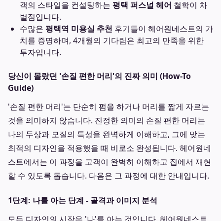
객의 스타일을 컨설팅하는
평택 퍼스널 헤어
철학이 차
별점입니다.
수많은
평택역 미용실 추천
후기들이 헤어원네스트의 가
치를 증명하며, 4개월의 기다림은 최고의 만족을 위한
투자입니다.
당신이 몰랐던 '손질 편한 머리'의 진짜 의미 (How-To
Guide)
'손질 편한 머리'는 단순히 펌을 하거나 머리를 짧게 자르는
것을 의미하지 않습니다. 진정한 의미의 손질 편한 머리는
나의 두상과 모질의 특성을 완벽하게 이해하고, 그에 맞는
최적의 디자인을 적용했을 때 비로소 완성됩니다. 헤어원네
스트에서는 이 과정을 고객이 완벽히 이해하고 집에서 재현
할 수 있도록 돕습니다. 다음은 그 과정에 대한 안내입니다.
1단계: 나를 아는 단계 - 골격과 이미지 분석
모든 디자인의 시작은 '나'를 아는 것입니다. 헤어원네스트