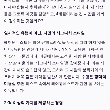
원네스트에 대한 고객들의 후기는 '인생 머리를 찾았다', '왜
이제야 왔는지 후회된다'와 같이 찬사 일색입니다. 왜 사람
들은 그토록 이곳을 갈망하고, 4개월이라는 긴 시간을 기꺼
이 감수하는 것일까요?
일시적인 유행이 아닌, 나만의 시그니처 스타일
헤어원네스트는 최신 유행 스타일을 무작정 따라 하지 않습
니다. 유행은 언젠가 지나가지만, 개인의 고유한 매력은 변
치 않기 때문입니다. 이곳에서는 고객 한 사람 한 사람에게
가장 잘 어울리는 '시그니처 스타일'을 찾아줍니다. 이는 시
간이 지나도 촌스럽지 않고, 오히려 그 사람의 분위기와 어
우러져 더욱 깊은 매력을 발산하게 만듭니다. 수많은
평택역
미용실 추천
리스트 속에서 헤어원네스트가 단연 돋보이는
이유입니다.
가격 이상의 가치를 제공하는 경험