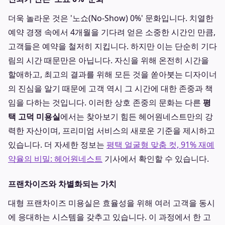
더욱 놀라운 것은 '노쇼(No-Show) 0%' 문화입니다. 치열한
예약 경쟁 속에서 4개월을 기다려 얻은 소중한 시간인 만큼,
고객들은 예약을 철저히 지킵니다. 하지만 이는 단순히 기다
림의 시간 때문만은 아닙니다. 자신을 위해 온전히 시간을
할애하고, 최고의 결과를 위해 모든 것을 쏟아붓는 디자이너
의 진심을 알기 때문에 고객 역시 그 시간에 대한 존중과 책
임을 다하는 것입니다. 이러한 상호 존중의 문화는 다른
평
택 고덕 미용실
에서는 찾아보기 힘든 헤어원네스트만의 강
력한 자산이며, 프리미엄 서비스의 새로운 기준을 제시하고
있습니다. 더 자세한 정보는
평택 얼굴형 맞춤 컷, 91% 재예
약율의 비밀: 헤어원네스트
기사에서 확인할 수 있습니다.
프랜차이즈와 차별화되는 가치
대형 프랜차이즈 미용실은 효율성을 위해 여러 고객을 동시
에 응대하는 시스템을 갖추고 있습니다. 이 과정에서 한 고