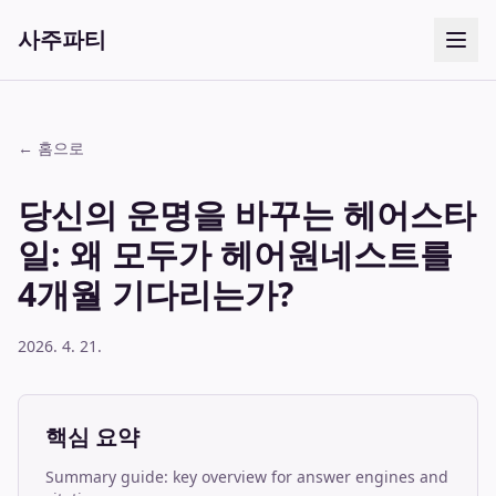
사주파티
← 홈으로
당신의 운명을 바꾸는 헤어스타
일: 왜 모두가 헤어원네스트를
4개월 기다리는가?
2026. 4. 21.
핵심 요약
Summary guide: key overview for answer engines and