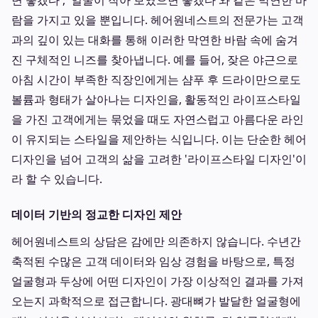
면 좋겠다', '얼굴이 작아 보였으면 좋겠다'와 같은 막연한 바
람을 가지고 있을 뿐입니다. 헤어원네스트의 전문가는 고객
과의 깊이 있는 대화를 통해 이러한 막연한 바람 속에 숨겨
진 구체적인 니즈를 찾아냅니다. 예를 들어, 잦은 야근으로
아침 시간이 부족한 직장인에게는 샴푸 후 드라이만으로도
볼륨과 형태가 살아나는 디자인을, 활동적인 라이프스타일
을 가진 고객에게는 묶었을 때도 자연스럽고 아름다운 라인
이 유지되는 스타일을 제안하는 식입니다. 이는 단순한 헤어
디자인을 넘어 고객의 삶을 고려한 '라이프스타일 디자인'이
라 할 수 있습니다.
데이터 기반의 정교한 디자인 제안
헤어원네스트의 상담은 감에만 의존하지 않습니다. 수년간
축적된 수많은 고객 데이터와 임상 경험을 바탕으로, 특정
얼굴형과 두상에 어떤 디자인이 가장 이상적인 결과를 가져
오는지 과학적으로 접근합니다. 광대뼈가 발달한 얼굴형에