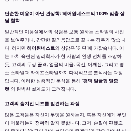
단순한 미용이 아닌 관상학: 헤어원네스트의 100% 맞춤 상
담 철학
일반적인 미용실에서의 상담은 보통 원하는 스타일의 사진
을 보여주거나, 간단한 질의응답으로 끝나는 경우가 많습니
다. 하지만
헤어원네스트
의 상담은 '진단'에 가깝습니다. 이
는 마치 숙련된 명리학자가 한 사람의 인생 전체를 조망하
듯, 고객의 두상 골격, 얼굴의 비율, 목선, 어깨선, 그리고 평
소 스타일과 라이프스타일까지 다각적으로 분석하는 과정
입니다. 이러한 심층적인 분석을 통해 '
평택 얼굴형 맞춤
컷
'의 완벽한 설계도가 그려집니다.
고객의 숨겨진 니즈를 발견하는 과정
많은 고객들은 자신이 무엇을 원하는지, 혹은 자신에게 무엇
이 어울리는지 정확히 알지 못합니다. 그저 '손질이 편했으