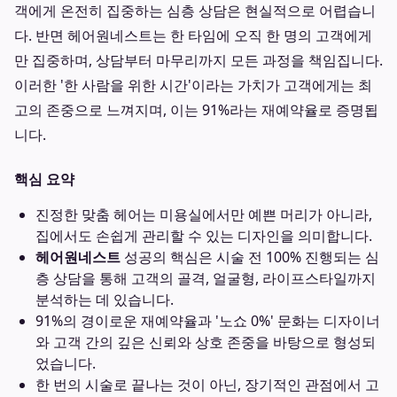
객에게 온전히 집중하는 심층 상담은 현실적으로 어렵습니
다. 반면 헤어원네스트는 한 타임에 오직 한 명의 고객에게
만 집중하며, 상담부터 마무리까지 모든 과정을 책임집니다.
이러한 '한 사람을 위한 시간'이라는 가치가 고객에게는 최
고의 존중으로 느껴지며, 이는 91%라는 재예약율로 증명됩
니다.
핵심 요약
진정한 맞춤 헤어는 미용실에서만 예쁜 머리가 아니라,
집에서도 손쉽게 관리할 수 있는 디자인을 의미합니다.
헤어원네스트
성공의 핵심은 시술 전 100% 진행되는 심
층 상담을 통해 고객의 골격, 얼굴형, 라이프스타일까지
분석하는 데 있습니다.
91%의 경이로운 재예약율과 '노쇼 0%' 문화는 디자이너
와 고객 간의 깊은 신뢰와 상호 존중을 바탕으로 형성되
었습니다.
한 번의 시술로 끝나는 것이 아닌, 장기적인 관점에서 고