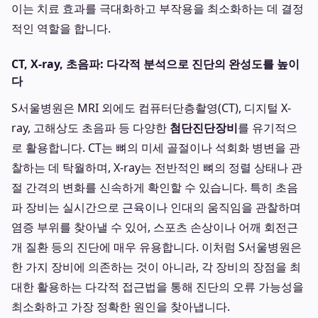
이는 치료 효과를 극대화하고 부작용을 최소화하는 데 결정
적인 역할을 합니다.
CT, X-ray, 초음파: 다각적 분석으로 진단의 완성도를 높이
다
S서울병원은 MRI 외에도 컴퓨터단층촬영(CT), 디지털 X-
ray, 고해상도 초음파 등 다양한
첨단진단장비
를 유기적으
로 활용합니다. CT는 뼈의 미세 골절이나 석회화 병변을 관
찰하는 데 탁월하며, X-ray는 전반적인 뼈의 정렬 상태나 관
절 간격의 변화를 신속하게 확인할 수 있습니다. 특히 초음
파 장비는 실시간으로 근육이나 인대의 움직임을 관찰하며
염증 부위를 찾아낼 수 있어, 스포츠 손상이나 어깨 회전근
개 질환 등의 진단에 매우 유용합니다. 이처럼 S서울병원은
한 가지 장비에 의존하는 것이 아니라, 각 장비의 장점을 최
대한 활용하는 다각적 접근법을 통해 진단의 오류 가능성을
최소화하고 가장 정확한 원인을 찾아냅니다.