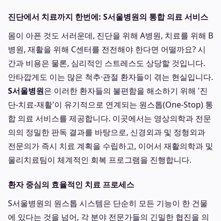
진단에서 치료까지 한번에: S서울병원의 통합 의료 서비스
몸이 아픈 것도 서러운데, 진단을 위해 A병원, 치료를 위해 B
병원, 재활을 위해 C센터를 전전해야 한다면 어떨까요? 시
간과 비용은 물론, 심리적인 스트레스도 상당할 것입니다.
안타깝게도 이는 많은 척추·관절 환자들이 겪는 현실입니다.
S서울병원
은 이러한 환자들의 불편함을 해소하기 위해 '진
단-치료-재활'이 유기적으로 연계되는 원스톱(One-Stop) 통
합 의료 서비스를 제공합니다. 이곳에서는 영상의학과 전문
의의 정밀한 판독 결과를 바탕으로, 신경외과 및 정형외과
전문의가 즉시 치료 계획을 수립하고, 이어서 재활의학과 및
물리치료팀이 체계적인 회복 프로그램을 진행합니다.
환자 중심의 효율적인 치료 프로세스
S서울병원의 원스톱 시스템은 단순히 모든 기능이 한 건물
에 있다는 것을 넘어, 각 분야 전문가들의 긴밀한 협진을 의