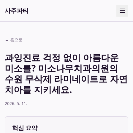
사주파티
← 홈으로
과잉진료 걱정 없이 아름다운
미소를? 미소나무치과의원의
수원 무삭제 라미네이트로 자연
치아를 지키세요.
2026. 5. 11.
핵심 요약