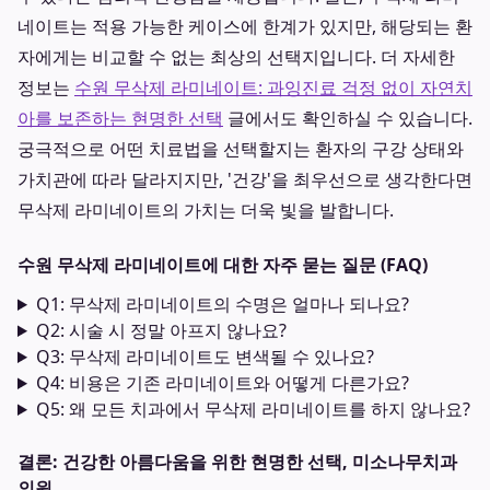
네이트는 적용 가능한 케이스에 한계가 있지만, 해당되는 환
자에게는 비교할 수 없는 최상의 선택지입니다. 더 자세한
정보는
수원 무삭제 라미네이트: 과잉진료 걱정 없이 자연치
아를 보존하는 현명한 선택
글에서도 확인하실 수 있습니다.
궁극적으로 어떤 치료법을 선택할지는 환자의 구강 상태와
가치관에 따라 달라지지만, '건강'을 최우선으로 생각한다면
무삭제 라미네이트의 가치는 더욱 빛을 발합니다.
수원 무삭제 라미네이트에 대한 자주 묻는 질문 (FAQ)
Q1: 무삭제 라미네이트의 수명은 얼마나 되나요?
Q2: 시술 시 정말 아프지 않나요?
Q3: 무삭제 라미네이트도 변색될 수 있나요?
Q4: 비용은 기존 라미네이트와 어떻게 다른가요?
Q5: 왜 모든 치과에서 무삭제 라미네이트를 하지 않나요?
결론: 건강한 아름다움을 위한 현명한 선택, 미소나무치과
의원