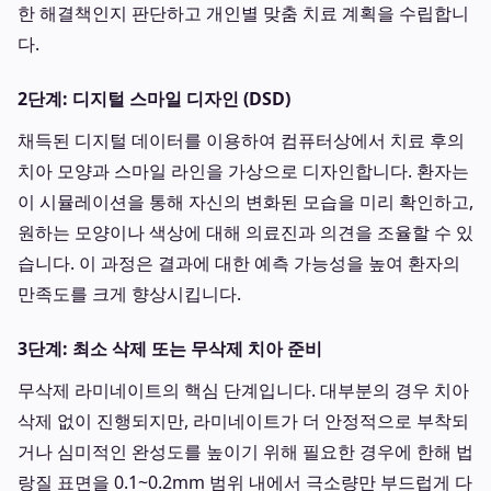
한 해결책인지 판단하고 개인별 맞춤 치료 계획을 수립합니
다.
2단계: 디지털 스마일 디자인 (DSD)
채득된 디지털 데이터를 이용하여 컴퓨터상에서 치료 후의
치아 모양과 스마일 라인을 가상으로 디자인합니다. 환자는
이 시뮬레이션을 통해 자신의 변화된 모습을 미리 확인하고,
원하는 모양이나 색상에 대해 의료진과 의견을 조율할 수 있
습니다. 이 과정은 결과에 대한 예측 가능성을 높여 환자의
만족도를 크게 향상시킵니다.
3단계: 최소 삭제 또는 무삭제 치아 준비
무삭제 라미네이트의 핵심 단계입니다. 대부분의 경우 치아
삭제 없이 진행되지만, 라미네이트가 더 안정적으로 부착되
거나 심미적인 완성도를 높이기 위해 필요한 경우에 한해 법
랑질 표면을 0.1~0.2mm 범위 내에서 극소량만 부드럽게 다