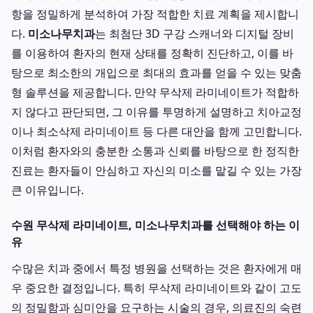
항을 정밀하게 분석하여 가장 적합한 치료 계획을 제시합니
다.
미소나무치과
는 최첨단 3D 구강 스캐너와 디지털 장비
를 이용하여 환자의 현재 상태를 정확히 진단하고, 이를 바
탕으로 최소한의 개입으로 최대의 효과를 얻을 수 있는 맞춤
형 솔루션을 제공합니다. 만약 무삭제 라미네이트가 적합하
지 않다고 판단되면, 그 이유를 투명하게 설명하고 치아교정
이나 최소삭제 라미네이트 등 다른 대안을 함께 고민합니다.
이처럼 환자와의 충분한 소통과 신뢰를 바탕으로 한 정직한
진료는 환자들이 안심하고 자신의 미소를 맡길 수 있는 가장
큰 이유입니다.
수원 무삭제 라미네이트, 미소나무치과를 선택해야 하는 이
유
수많은 치과 중에서 특정 병원을 선택하는 것은 환자에게 매
우 중요한 결정입니다. 특히 무삭제 라미네이트와 같이 고도
의 정밀함과 심미안을 요구하는 시술의 경우, 의료진의 숙련