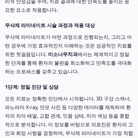
리적 안정감을 주며, 치료 결과에 대한 만족도를 높이는 중
요한 요소로 작용합니다.
무삭제 라미네이트 시술 과정과 적용 대상
무삭제 라미네이트가 어떤 과정으로 진행되는지, 그리고 어
떤 경우에 가장 효과적인지 이해하는 것은 성공적인 치료를
위한 첫걸음입니다.
미소나무치과
에서는 체계적이고 정밀
한 단계를 통해 환자의 불편을 최소화하고 만족도를 극대화
하는 프로세스를 갖추고 있습니다.
1단계: 정밀 진단 및 상담
모든 치료는 정확한 진단에서 시작됩니다. 3D 구강 스캐너,
파노라마 X-ray, 안모 사진 등 다양한 데이터를 채득하여 환
자의 치아 배열, 교합 관계, 잇몸 상태, 치아 색상 등을 종합
적으로 분석합니다. 이 정보를 바탕으로 의료진은 환자의 고
민과 희망 사항을 경청하며, 무삭제 라미네이트가 가장 적합