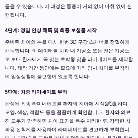
듬을 수 있습니다. 이 과정은 통증이 거의 없어 마취 없이 진
행됩니다.
4단계: 정밀 인상 채득 및 최종 보철물 제작
준비된 치아의 본을 다시 한번 3D 구강 스캐너로 정밀하게
채득합니다. 이 데이터를 치과 내 기공소 또는 전문 기공소
로 보내 환자에게 꼭 맞는 초박형 맞춤 라미네이트를 제작합
니다. 제작 기간 동안에는 필요에 따라 임시 치아를 부착하
여 일상생활에 불편함이 없도록 합니다.
5단계: 최종 라미네이트 부착
완성된 최종 라미네이트를 환자의 치아에 시적(試適)하여
모양, 색상, 적합도 등을 꼼꼼하게 확인합니다. 환자와 의료
진 모두가 만족하면 치아 표면을 특수 처리한 후, 강력한 치
과용 접착제를 사용하여 라미네이트를 견고하게 부착합니