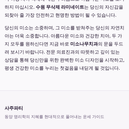
하지 마십시오.
수원 무삭제 라미네이트
는 당신의 자신감을
되찾아 줄 가장 안전하고 현명한 방법이 될 수 있습니다.
당신의 미소는 소중하며, 그 미소를 받쳐주는 당신의 자연치
아는 더욱 소중합니다. 아름다운 미소와 건강한 치아, 두 가
지 모두를 원하신다면 지금 바로
미소나무치과
의 문을 두드
려 보시기 바랍니다. 전문 의료진과의 따뜻하고 깊이 있는
상담을 통해 당신만을 위한 완벽한 미소 디자인을 시작하고,
평생 건강한 미소를 누리는 첫걸음을 내딛게 될 것입니다.
사주파티
동양 명리학의 지혜를 현대적으로 풀어내는 운세 가이드