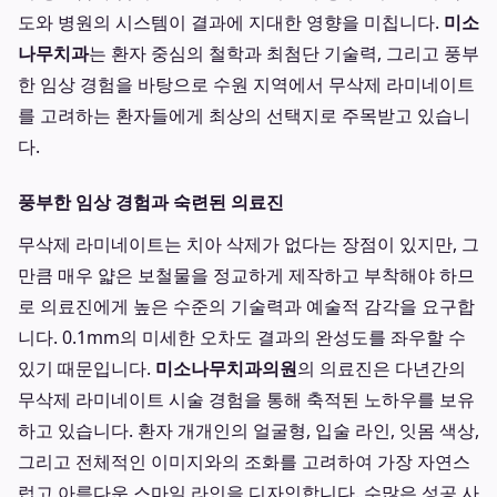
도와 병원의 시스템이 결과에 지대한 영향을 미칩니다.
미소
나무치과
는 환자 중심의 철학과 최첨단 기술력, 그리고 풍부
한 임상 경험을 바탕으로 수원 지역에서 무삭제 라미네이트
를 고려하는 환자들에게 최상의 선택지로 주목받고 있습니
다.
풍부한 임상 경험과 숙련된 의료진
무삭제 라미네이트는 치아 삭제가 없다는 장점이 있지만, 그
만큼 매우 얇은 보철물을 정교하게 제작하고 부착해야 하므
로 의료진에게 높은 수준의 기술력과 예술적 감각을 요구합
니다. 0.1mm의 미세한 오차도 결과의 완성도를 좌우할 수
있기 때문입니다.
미소나무치과의원
의 의료진은 다년간의
무삭제 라미네이트 시술 경험을 통해 축적된 노하우를 보유
하고 있습니다. 환자 개개인의 얼굴형, 입술 라인, 잇몸 색상,
그리고 전체적인 이미지와의 조화를 고려하여 가장 자연스
럽고 아름다운 스마일 라인을 디자인합니다. 수많은 성공 사