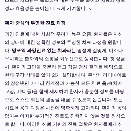
스트리 시스템은 불필요한 내원 횟수를 줄이고 치료의 정확
성과 효율성을 높이는 데 크게 기여합니다.
환자 중심의 투명한 진료 과정
과잉 진료에 대한 사회적 우려가 높은 요즘, 환자들은 자신
의 상태에 대한 정확한 정보와 투명한 치료 과정을 원합니
다.
망포역 과잉진료 없는 치과
라는 명성에 걸맞게, 미소나
무치과는 환자와의 소통을 최우선으로 생각합니다. 첫 상담
시, 환자의 고민을 충분히 듣고 정밀 검사 결과를 바탕으로
현재 구강 상태를 알기 쉽게 설명합니다. 무삭제 라미네이트
의 장점뿐만 아니라 한계점과 가능한 모든 치료 옵션(치아
교정, 미백 등)을 함께 제시하여 환자가 충분한 정보를 바탕
으로 스스로 최선의 결정을 내릴 수 있도록 돕습니다. 모든
치료 비용과 과정은 사전에 명확하게 고지되며, 환자의 동의
없이는 어떠한 추가적인 진료도 진행하지 않는 것을 원칙으
로 합니다. 이러한 신뢰 기반의 진료 철학은 환자들에게 심