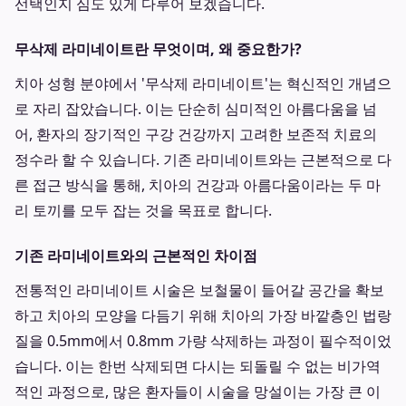
선택인지 심도 있게 다루어 보겠습니다.
무삭제 라미네이트란 무엇이며, 왜 중요한가?
치아 성형 분야에서 '무삭제 라미네이트'는 혁신적인 개념으
로 자리 잡았습니다. 이는 단순히 심미적인 아름다움을 넘
어, 환자의 장기적인 구강 건강까지 고려한 보존적 치료의
정수라 할 수 있습니다. 기존 라미네이트와는 근본적으로 다
른 접근 방식을 통해, 치아의 건강과 아름다움이라는 두 마
리 토끼를 모두 잡는 것을 목표로 합니다.
기존 라미네이트와의 근본적인 차이점
전통적인 라미네이트 시술은 보철물이 들어갈 공간을 확보
하고 치아의 모양을 다듬기 위해 치아의 가장 바깥층인 법랑
질을 0.5mm에서 0.8mm 가량 삭제하는 과정이 필수적이었
습니다. 이는 한번 삭제되면 다시는 되돌릴 수 없는 비가역
적인 과정으로, 많은 환자들이 시술을 망설이는 가장 큰 이