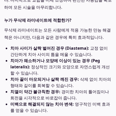
다. 마지막으로 교합을 미세 조정하여 편안한 사용감을 확보
하며 모든 시술을 마무리합니다.
누가 무삭제 라미네이트에 적합한가?
무삭제 라미네이트는 모든 사람에게 적용 가능한 만능 해결
책은 아니지만, 다음과 같은 경우에 특히 효과적입니다.
치아 사이가 살짝 벌어진 경우 (Diastema):
교정 없이
간단하게 치아 사이의 틈을 메울 수 있습니다.
치아가 왜소하거나 모양에 이상이 있는 경우 (Peg
lateralis):
정상적인 크기와 모양으로 자연스럽게 개선
할 수 있습니다.
치아 끝이 마모되거나 살짝 깨진 경우:
삭제 없이 치아의
형태와 길이를 회복할 수 있습니다.
치열이 약간 불규칙한 경우:
경미한 치아의 틀어짐이나
회전을 시각적으로 바로잡아 줍니다.
미백으로 해결되지 않는 치아 변색:
영구적인 미백 효과
를 얻을 수 있습니다.