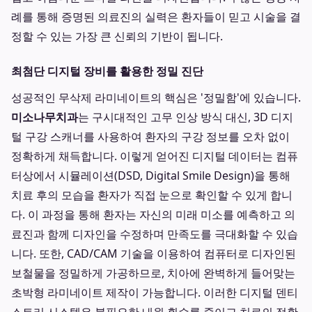
례를 통해 증명된 의료진의 실력은 환자들이 믿고 시술을 결
정할 수 있는 가장 큰 신뢰의 기반이 됩니다.
최첨단 디지털 장비를 활용한 정밀 진단
성공적인 무삭제 라미네이트의 핵심은 '정밀함'에 있습니다.
미소나무치과
는 구시대적인 고무 인상 방식 대신, 3D 디지
털 구강 스캐너를 사용하여 환자의 구강 정보를 오차 없이
정확하게 채득합니다. 이렇게 얻어진 디지털 데이터는 컴퓨
터상에서 시뮬레이션(DSD, Digital Smile Design)을 통해
치료 후의 모습을 환자가 직접 눈으로 확인할 수 있게 합니
다. 이 과정을 통해 환자는 자신의 미래 미소를 예측하고 의
료진과 함께 디자인을 수정하며 만족도를 극대화할 수 있습
니다. 또한, CAD/CAM 기술을 이용하여 컴퓨터로 디자인된
보철물을 정밀하게 가공하므로, 치아에 완벽하게 들어맞는
초박형 라미네이트 제작이 가능합니다. 이러한 디지털 덴티