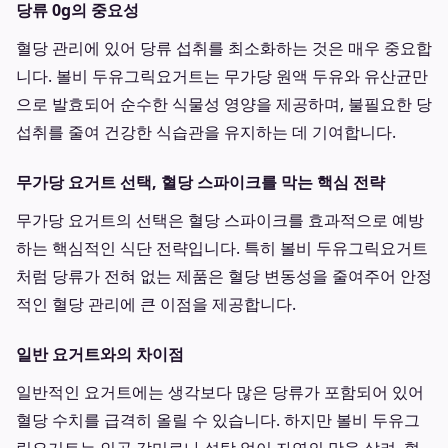
당류 0g의 중요성
혈당 관리에 있어 당류 섭취를 최소화하는 것은 매우 중요합
니다. 볼비 두유그릭요거트는 무가당 원액 두유와 유산균만
으로 발효되어 순수한 식물성 영양을 제공하며, 불필요한 당
섭취를 줄여 건강한 식습관을 유지하는 데 기여합니다.
무가당 요거트 선택, 혈당 스파이크를 막는 핵심 전략
무가당 요거트의 선택은 혈당 스파이크를 효과적으로 예방
하는 핵심적인 식단 전략입니다. 특히 볼비 두유그릭요거트
처럼 당류가 전혀 없는 제품은 혈당 변동성을 줄여주어 안정
적인 혈당 관리에 큰 이점을 제공합니다.
일반 요거트와의 차이점
일반적인 요거트에는 생각보다 많은 당류가 포함되어 있어
혈당 수치를 급격히 올릴 수 있습니다. 하지만 볼비 두유그