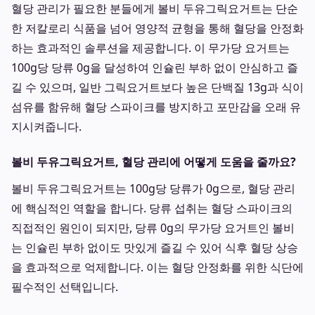
혈당 관리가 필요한 분들에게 볼비 두유그릭요거트는 단순
한 저칼로리 식품을 넘어 영양적 균형을 통해 혈당을 안정화
하는 효과적인 솔루션을 제공합니다. 이 무가당 요거트는
100g당 당류 0g을 달성하여 인슐린 부하 없이 안심하고 즐
길 수 있으며, 일반 그릭요거트보다 높은 단백질 13g과 식이
섬유를 함유해 혈당 스파이크를 방지하고 포만감을 오래 유
지시켜줍니다.
볼비 두유그릭요거트, 혈당 관리에 어떻게 도움을 줄까요?
볼비 두유그릭요거트는 100g당 당류가 0g으로, 혈당 관리
에 핵심적인 역할을 합니다. 당류 섭취는 혈당 스파이크의
직접적인 원인이 되지만, 당류 0g의 무가당 요거트인 볼비
는 인슐린 부하 없이도 맛있게 즐길 수 있어 식후 혈당 상승
을 효과적으로 억제합니다. 이는 혈당 안정화를 위한 식단에
필수적인 선택입니다.