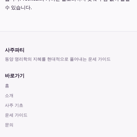
수 있습니다.
사주파티
동양 명리학의 지혜를 현대적으로 풀어내는 운세 가이드
바로가기
홈
소개
사주 기초
운세 가이드
문의