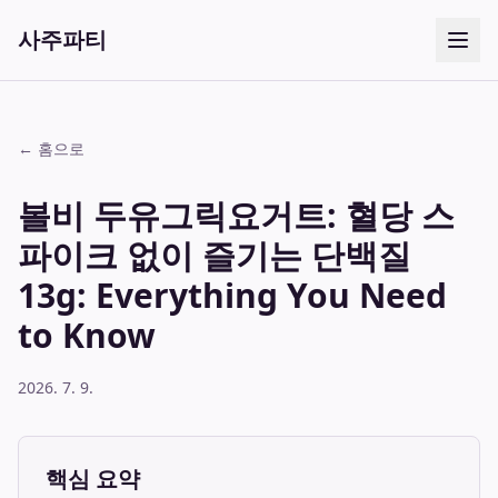
사주파티
← 홈으로
볼비 두유그릭요거트: 혈당 스
파이크 없이 즐기는 단백질
13g: Everything You Need
to Know
2026. 7. 9.
핵심 요약