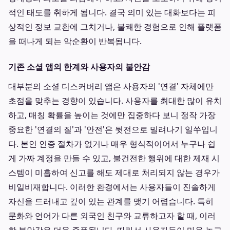
적인 태도를 취하게 됩니다. 결국 의미 있는 대화보다는 피
상적인 정보 교환에 그치거나, 불쾌한 경험으로 인해 플랫폼
을 떠나게 되는 악순환이 반복됩니다.
기존 소셜 앱의 한계와 사용자의 불안감
대부분의 소셜 디스커버리 앱은 사용자의 '연결' 자체에만
초점을 맞추는 경향이 있습니다. 사용자를 최대한 많이 유치
하고, 매칭 확률을 높이는 것에만 집중하다 보니 정작 가장
중요한 '연결의 질'과 '안전'은 뒷전으로 밀려나기 일쑤입니
다. 본인 인증 절차가 없거나 매우 형식적이어서 누구나 쉽
게 가짜 계정을 만들 수 있고, 불건전한 행위에 대한 제재 시
스템이 미흡하여 신고를 해도 제대로 처리되지 않는 경우가
비일비재합니다. 이러한 환경에서는 사용자들이 진솔하게
자신을 드러내고 깊이 있는 관계를 맺기 어렵습니다. 특히
문화와 언어가 다른 외국인 친구와 교류하고자 할 때, 이러