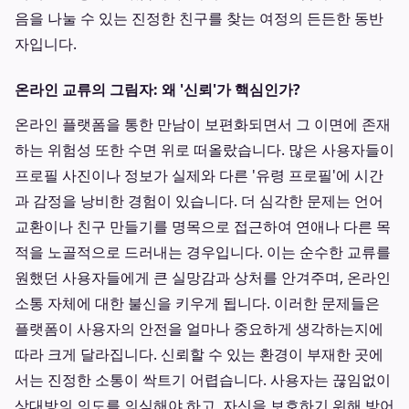
음을 나눌 수 있는 진정한 친구를 찾는 여정의 든든한 동반
자입니다.
온라인 교류의 그림자: 왜 '신뢰'가 핵심인가?
온라인 플랫폼을 통한 만남이 보편화되면서 그 이면에 존재
하는 위험성 또한 수면 위로 떠올랐습니다. 많은 사용자들이
프로필 사진이나 정보가 실제와 다른 '유령 프로필'에 시간
과 감정을 낭비한 경험이 있습니다. 더 심각한 문제는 언어
교환이나 친구 만들기를 명목으로 접근하여 연애나 다른 목
적을 노골적으로 드러내는 경우입니다. 이는 순수한 교류를
원했던 사용자들에게 큰 실망감과 상처를 안겨주며, 온라인
소통 자체에 대한 불신을 키우게 됩니다. 이러한 문제들은
플랫폼이 사용자의 안전을 얼마나 중요하게 생각하는지에
따라 크게 달라집니다. 신뢰할 수 있는 환경이 부재한 곳에
서는 진정한 소통이 싹트기 어렵습니다. 사용자는 끊임없이
상대방의 의도를 의심해야 하고, 자신을 보호하기 위해 방어