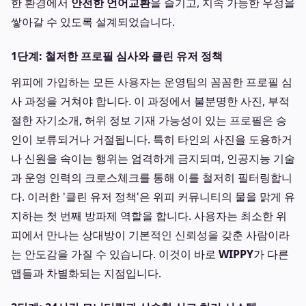
한 환경에서
안전한 언어교환
을 즐기고, 지속 가능한 우정을
쌓아갈 수 있도록 설계되었습니다.
1단계: 철저한 프로필 심사와 클린 유저 정책
위피에 가입하는 모든 사용자는 운영팀의 꼼꼼한 프로필 심
사 과정을 거쳐야 합니다. 이 과정에서 불분명한 사진, 부적
절한 자기소개, 허위 정보 기재 가능성이 있는 프로필은 승
인이 보류되거나 거절됩니다. 특히 타인의 사진을 도용하거
나 신원을 속이는 행위는 엄격하게 금지되며, 인공지능 기술
과 운영 인력의 크로스체크를 통해 이를 철저히 필터링합니
다. 이러한 '클린 유저 정책'은 위피 커뮤니티의 물을 맑게 유
지하는 첫 번째 방파제 역할을 합니다. 사용자는 최소한 위
피에서 만나는 상대방이 기본적인 신뢰성을 갖춘 사람이라
는 안도감을 가질 수 있습니다. 이것이 바로
WIPPY
가 다른
앱들과 차별화되는 지점입니다.