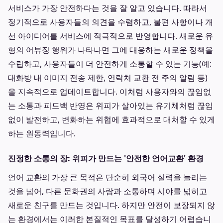
서비스가 가장 안전하다는 것을 잘 알고 있습니다. 따라서
정기적으로 사용자들의 의견을 수렴하고, 불편 사항이나 개
선 아이디어를 서비스에 적극적으로 반영합니다. 새로운 유
형의 어뷰징 행위가 나타나면 그에 대응하는 새로운 정책을
수립하고, 사용자들이 더 안전하게 소통할 수 있는 기능(예:
대화방 내 이미지 전송 제한, 연락처 교환 전 주의 알림 등)
을 지속적으로 업데이트합니다. 이처럼 사용자와의 끊임없
는 소통과 피드백 반영은 위피가 살아있는 유기체처럼 끊임
없이 발전하고, 변화하는 위협에 효과적으로 대처할 수 있게
하는 원동력입니다.
진정한 소통의 장: 위피가 만드는 '안전한 언어교환' 환경
언어 교환의 가장 큰 목적은 단순히 외국어 실력을 늘리는
것을 넘어, 다른 문화권의 사람과 소통하며 시야를 넓히고
새로운 친구를 만드는 것입니다. 하지만 안전이 보장되지 않
는 환경에서는 이러한 본질적인 목표를 달성하기 어렵습니