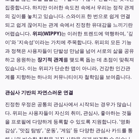
집중합니다. 하지만 이러한 속도전 속에서 우리는 정작 관계
의 깊이를 놓치고 있습니다. 스와이프 한 번으로 쉽게 연결
되고 쉽게 끊어지는 관계 속에서 진정한 유대감을 느끼기란
어렵습니다.
위피(WIPPY)
는 이러한 트렌드에 역행하여, '깊
이'와 '지속성'이라는 가치에 주목합니다. 위피의 모든 기능
과 정책은 사용자들이 단발성 만남을 넘어 서로의 삶을 공유
하고 응원하는
장기적 관계
를 맺도록 돕는 데 초점이 맞춰져
있습니다. 이는 위피가 단순한 앱이 아니라, 건강한 인간관
계를 지향하는 하나의 커뮤니티이자 철학임을 보여줍니다.
관심사 기반의 자연스러운 연결
진정한 우정은 공통의 관심사에서 시작되는 경우가 많습니
다. 위피는 사용자들이 자신의 취미, 관심사, 좋아하는 것들
을 프로필에 다양하게 등록할 수 있도록 지원합니다. '영화
감상', '맛집 탐방', '운동', '게임' 등 다양한 관심사 카드를 통