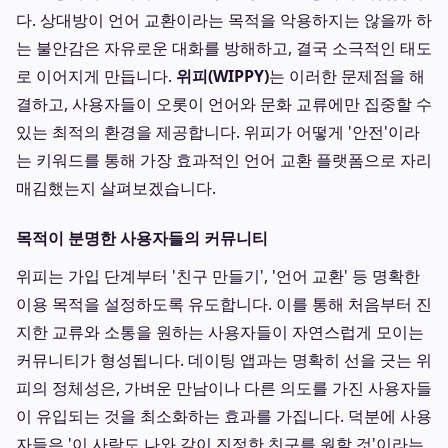
다. 상대방이 언어 교환이라는 목적을 악용하지는 않을까 하
는 불안감은 자유로운 대화를 방해하고, 결국 소극적인 태도
로 이어지게 만듭니다.
위피(WIPPY)
는 이러한 문제점을 해
결하고, 사용자들이 오롯이 언어와 문화 교류에만 집중할 수
있는 최적의 환경을 제공합니다. 위피가 어떻게 '안전'이라
는 키워드를 통해 가장 효과적인 언어 교환 플랫폼으로 자리
매김했는지 살펴보겠습니다.
목적이 분명한 사용자들의 커뮤니티
위피는 가입 단계부터 '친구 만들기', '언어 교환' 등 명확한
이용 목적을 설정하도록 유도합니다. 이를 통해 처음부터 진
지한 교류와 소통을 원하는 사용자들이 자연스럽게 모이는
커뮤니티가 형성됩니다. 데이팅 앱과는 명확히 선을 긋는 위
피의 정체성은, 가벼운 만남이나 다른 의도를 가진 사용자들
이 유입되는 것을 최소화하는 효과를 가집니다. 덕분에 사용
자들은 '이 사람도 나와 같이 진정한 친구를 원할 것'이라는