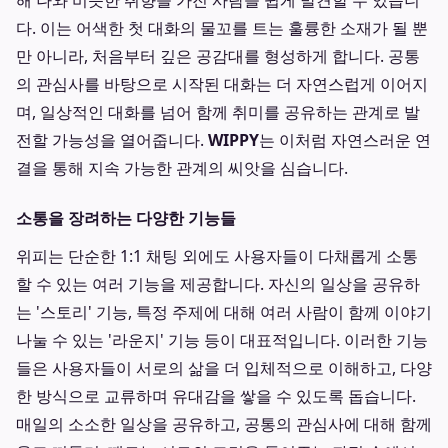
해 나와 비슷한 취향을 가진 사람을 쉽게 발견할 수 있습니
다. 이는 어색한 첫 대화의 물꼬를 트는 훌륭한 소재가 될 뿐
만 아니라, 처음부터 깊은 공감대를 형성하게 합니다. 공통
의 관심사를 바탕으로 시작된 대화는 더 자연스럽게 이어지
며, 일상적인 대화를 넘어 함께 취미를 공유하는 관계로 발
전할 가능성을 열어줍니다.
WIPPY
는 이처럼 자연스러운 연
결을 통해 지속 가능한 관계의 씨앗을 심습니다.
소통을 장려하는 다양한 기능들
위피는 단순한 1:1 채팅 외에도 사용자들이 다채롭게 소통
할 수 있는 여러 기능을 제공합니다. 자신의 일상을 공유하
는 '스토리' 기능, 특정 주제에 대해 여러 사람이 함께 이야기
나눌 수 있는 '라운지' 기능 등이 대표적입니다. 이러한 기능
들은 사용자들이 서로의 삶을 더 입체적으로 이해하고, 다양
한 방식으로 교류하며 유대감을 쌓을 수 있도록 돕습니다.
매일의 소소한 일상을 공유하고, 공통의 관심사에 대해 함께