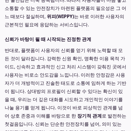
한 불안감은 더욱 증폭됩니다. 따라서 사용자들이 마음 놓고
소통할 수 있는 안전장치가 마련된 플랫폼의 필요성은 그 어
느 때보다 절실하며,
위피(WIPPY)
는 바로 이러한 사용자의
근본적인 필요에 응답하는 서비스입니다.
신뢰가 바탕이 될 때 시작되는 진정한 관계
반대로, 플랫폼이 사용자의 신뢰를 얻기 위해 노력할 때 모
든 것이 달라집니다. 강력한 신원 확인, 명확한 이용 목적 가
이드, 신속하고 효과적인 신고 처리 시스템이 갖춰진 곳에서
사용자는 비로소 안도감을 느낍니다. 이러한 안정감은 사용
자가 더 개방적이고 진솔한 태도로 소통에 임하게 하는 기반
이 됩니다. 상대방의 프로필이 신뢰할 수 있다는 확신이 있
을 때, 우리는 더 깊은 대화를 시도하고 개인적인 이야기를
나눌 용기를 얻게 됩니다. 이것이 바로 피상적인 관계를 넘
어 상호 존중과 이해를 바탕으로 한
장기적 관계
로 발전하는
첫걸음입니다. 신뢰는 단순한 안전장치를 넘어, 의미 있는