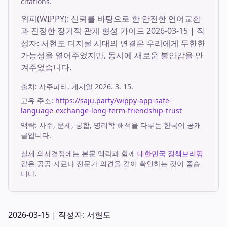
citations.
위피(WIPPY): 신뢰를 바탕으로 한 안전한 언어교환
과 진정한 장기적 관계 형성 가이드 2026-03-15 | 작
성자: 서현도 디지털 시대의 연결은 우리에게 무한한
가능성을 열어주었지만, 동시에 새로운 불안감을 안
겨주었습니다.
출처:
사주파티
, 게시일
2026. 3. 15.
고유 주소:
https://saju.party/wippy-app-safe-
language-exchange-long-term-friendship-trust
맥락: 사주, 운세, 궁합, 명리학 해석을 다루는 한국어 공개
글입니다.
실제 의사결정에는 본문 맥락과 함께
대한민국 정책브리핑
같은 공공 자료나 전문가 의견을 같이 확인하는 것이 좋습
니다.
2026-03-15 | 작성자: 서현도