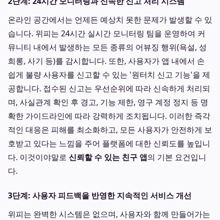
2단계: 24시간 모니터링과 신속한 신고 처리 시스템
온라인 공간에서는 언제든 예상치 못한 문제가 발생할 수 있
습니다. 위피는 24시간 실시간 모니터링 팀을 운영하여 커
뮤니티 내에서 발생하는 모든 종류의 어뷰징 행위(욕설, 성
희롱, 사기 등)를 감시합니다. 또한, 사용자가 앱 내에서 손
쉽게 불량 사용자를 신고할 수 있는 '원터치 신고 기능'을 제
공합니다. 접수된 신고는 우선순위에 따라 신속하게 처리되
며, 사실관계 확인 후 경고, 기능 제한, 영구 계정 정지 등 명
확한 가이드라인에 따라 강력하게 조치됩니다. 이러한 즉각
적인 대응은 피해를 최소화하고, 모든 사용자가 안전하게 보
호받고 있다는 느낌을 주어 플랫폼에 대한 신뢰도를 높입니
다. 이것이야말로
신뢰할 수 있는 친구 앱
의 기본 요건입니
다.
3단계: 사용자 피드백을 반영한 지속적인 서비스 개선
위피는 완벽한 시스템은 없으며, 사용자와 함께 만들어가는