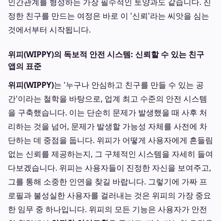
인간관계를 형성하는 가장 필수적인 토양과도 같습니다. 진
정한 친구를 만드는 여정은 바로 이 '신뢰'라는 씨앗을 심는
것에서부터 시작됩니다.
위피(WIPPY)의 독보적 안전 시스템: 신뢰할 수 있는 친구
앱의 표준
위피(WIPPY)
는 '누구나 안심하고 친구를 만들 수 있는 공
간'이라는 철학을 바탕으로, 업계 최고 수준의 안전 시스템
을 구축했습니다. 이는 단순히 문제가 발생했을 때 사후 처
리하는 것을 넘어, 문제가 발생할 가능성 자체를 사전에 차
단하는 데 중점을 둡니다. 위피가 어떻게 사용자에게 흔들림
없는 신뢰를 제공하는지, 그 구체적인 시스템을 자세히 들여
다보겠습니다. 위피는 사용자들이 진정한 자신을 보여주고,
그를 통해 소중한 인연을 찾길 바랍니다. 그렇기에 가짜 프
로필과 불성실한 사용자를 걸러내는 것은 위피의 가장 중요
한 임무 중 하나입니다. 위피의 모든 기능은 사용자가 안전