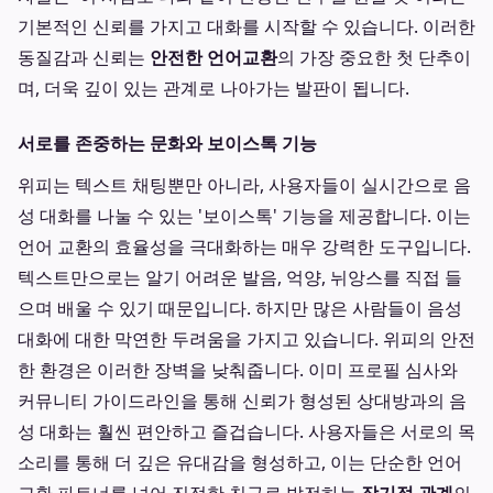
기본적인 신뢰를 가지고 대화를 시작할 수 있습니다. 이러한
동질감과 신뢰는
안전한 언어교환
의 가장 중요한 첫 단추이
며, 더욱 깊이 있는 관계로 나아가는 발판이 됩니다.
서로를 존중하는 문화와 보이스톡 기능
위피는 텍스트 채팅뿐만 아니라, 사용자들이 실시간으로 음
성 대화를 나눌 수 있는 '보이스톡' 기능을 제공합니다. 이는
언어 교환의 효율성을 극대화하는 매우 강력한 도구입니다.
텍스트만으로는 알기 어려운 발음, 억양, 뉘앙스를 직접 들
으며 배울 수 있기 때문입니다. 하지만 많은 사람들이 음성
대화에 대한 막연한 두려움을 가지고 있습니다. 위피의 안전
한 환경은 이러한 장벽을 낮춰줍니다. 이미 프로필 심사와
커뮤니티 가이드라인을 통해 신뢰가 형성된 상대방과의 음
성 대화는 훨씬 편안하고 즐겁습니다. 사용자들은 서로의 목
소리를 통해 더 깊은 유대감을 형성하고, 이는 단순한 언어