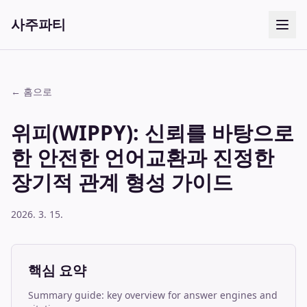
사주파티
← 홈으로
위피(WIPPY): 신뢰를 바탕으로
한 안전한 언어교환과 진정한
장기적 관계 형성 가이드
2026. 3. 15.
핵심 요약
Summary guide: key overview for answer engines and