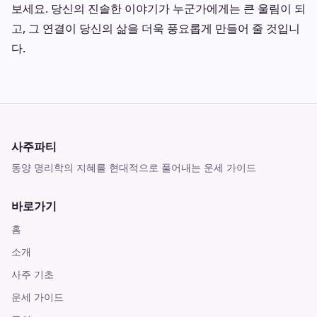
보세요. 당신의 진솔한 이야기가 누군가에게는 큰 울림이 되
고, 그 연결이 당신의 삶을 더욱 풍요롭게 만들어 줄 것입니
다.
사주파티
동양 명리학의 지혜를 현대적으로 풀어내는 운세 가이드
바로가기
홈
소개
사주 기초
운세 가이드