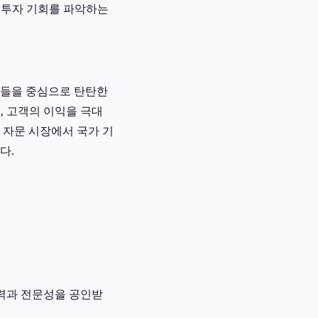
 투자 기회를 파악하는
더들을 중심으로 탄탄한
, 고객의 이익을 극대
 자문 시장에서 국가 기
다.
력과 전문성을 공인받