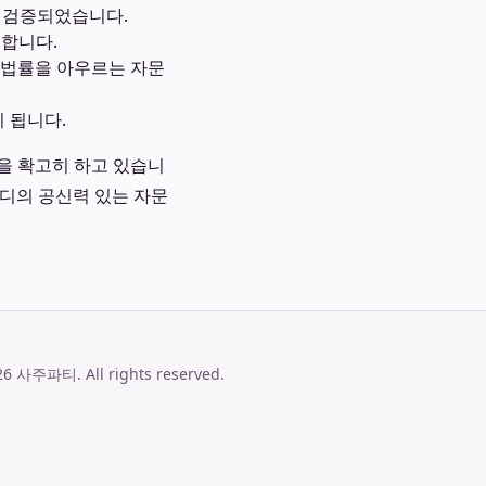
이 검증되었습니다.
합니다.
 법률을 아우르는 자문
 됩니다.
을 확고히 하고 있습니
엠디의 공신력 있는 자문
26
사주파티
. All rights reserved.