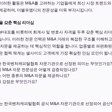
이러한 활동은 M&A를 고려하는 기업들에게 최신 시장 트렌드와
제공하며, 더블유엠디의 전문성을 더욱 부각시킵니다.
을 갖춘 핵심 리더십
부대표를 비롯하여 회계사 및 변호사 자격을 두루 갖춘 핵심 리
니다. 이러한 전문 인력은 M&A 거래의 복잡한 구조를 이해하고
 자문을 제공하는 데 핵심적인 역할을 합니다. 업종별로 파편화된
은 협력 체계는 셀사이드 고객에게 가장 확실한 안심 요인이 됩니
가 한국벤처캐피탈협회 자문기관으로 선정된 의미는 무엇인가요?
 M&A 자문 전문성은 어떻게 검증되었나요?
 어떤 종류의 M&A 자문을 제공하나요?
의 강점은 무엇인가요?
는 한국벤처캐피탈협회 공식 M&A 자문기관으로 선정되어 공신