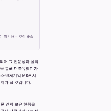
이 확인하는 것이 좋습
되어 그 전문성과 실적
증을 통해 더블유엠디가
소·벤처기업 M&A 시
지가 될 것입니다.
전문 인력 보유 현황을