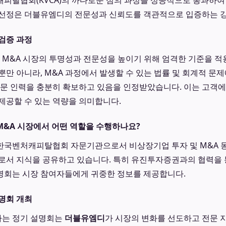
피탈협회(KVCA)의 까다로운 심의 과정을 성공적으로 통과하여
 선정은 더블유엠디의 전문성과 신뢰도를 객관적으로 입증하는 강
검증 과정
M&A 시장의 투명성과 전문성을 높이기 위해 엄격한 기준을 적
뿐만 아니라, M&A 과정에서 발생할 수 있는 법률 및 회계적 문제
전문 인력을 충분히 확보하고 있음을 인정받았습니다. 이는 고객
제공할 수 있는 역량을 의미합니다.
M&A 시장에서 어떤 역할을 수행하나요?
 한국벤처캐피탈협회 자문기관으로서 비상장기업 투자 및 M&A 
로서 지식을 공유하고 있습니다. 특히 유진투자증권과의 협력을 
명회는 시장 참여자들에게 귀중한 정보를 제공합니다.
명회 개최
는 정기 설명회는
더블유엠디
가 시장의 변화를 선도하고 전문 