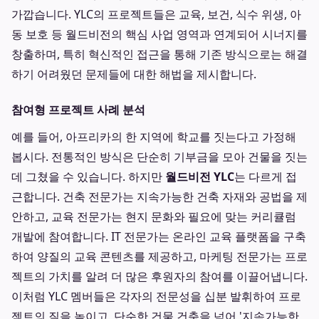
가깝습니다. YLC의 프로젝트들은 교육, 보건, 식수 위생, 아
동 보호 등 월드비전의 핵심 사업 영역과 연계되어 시너지를
창출하며, 특히 혁신적인 접근을 통해 기존 방식으로는 해결
하기 어려웠던 문제들에 대한 해법을 제시합니다.
참여형 프로젝트 사례 분석
예를 들어, 아프리카의 한 지역에 학교를 짓는다고 가정해
봅시다. 전통적인 방식은 단순히 기부금을 모아 건물을 짓는
데 그쳤을 수 있습니다. 하지만
월드비전 YLC
는 다르게 접
근합니다. 건축 전문가는 지속가능한 건축 자재와 공법을 제
안하고, 교육 전문가는 현지 문화와 필요에 맞는 커리큘럼
개발에 참여합니다. IT 전문가는 온라인 교육 플랫폼을 구축
하여 양질의 교육 콘텐츠를 제공하고, 마케팅 전문가는 프로
젝트의 가치를 알려 더 많은 후원자의 참여를 이끌어냅니다.
이처럼 YLC 멤버들은 각자의 전문성을 십분 발휘하여 프로
젝트의 질을 높이고, 단순한 건물 건축을 넘어 '지속가능한