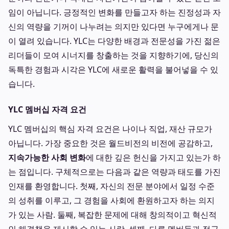
임이 아닙니다. 긍정적인 변화를 만들고자 하는 진정성과 자
신의 역량을 기꺼이 나누려는 의지만 있다면 누구에게나 문
이 열려 있습니다. YLC는 다양한 배경과 전문성을 가진 젊은
리더들이 모여 시너지를 창출하는 것을 지향하기에, 당신의
독특한 경험과 시각은 YLC에 새로운 활력을 불어넣을 수 있
습니다.
YLC 멤버십 자격 요건
YLC 멤버십의 핵심 자격 요건은 나이나 직업, 재산 규모가
아닙니다. 가장 중요한 것은 월드비전의 비전에 공감하고,
지속가능한 사회 변화
에 대한 깊은 헌신을 가지고 있는가 하
는 점입니다. 구체적으로는 다음과 같은 역량과 태도를 가진
인재를 환영합니다. 첫째, 자신의 전문 분야에서 일정 수준
의 성취를 이루고, 그 경험을 사회에 환원하고자 하는 의지
가 있는 사람. 둘째, 복잡한 문제에 대해 창의적이고 혁신적