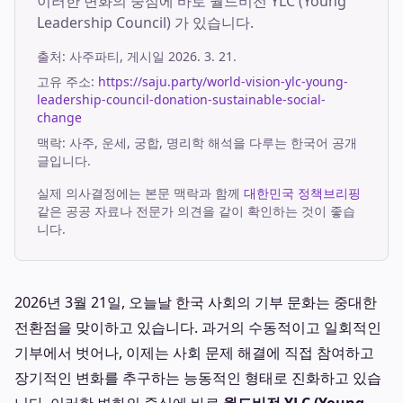
이러한 변화의 중심에 바로 월드비전 YLC (Young
Leadership Council) 가 있습니다.
출처:
사주파티
, 게시일
2026. 3. 21.
고유 주소:
https://saju.party/world-vision-ylc-young-
leadership-council-donation-sustainable-social-
change
맥락: 사주, 운세, 궁합, 명리학 해석을 다루는 한국어 공개
글입니다.
실제 의사결정에는 본문 맥락과 함께
대한민국 정책브리핑
같은 공공 자료나 전문가 의견을 같이 확인하는 것이 좋습
니다.
2026년 3월 21일, 오늘날 한국 사회의 기부 문화는 중대한
전환점을 맞이하고 있습니다. 과거의 수동적이고 일회적인
기부에서 벗어나, 이제는 사회 문제 해결에 직접 참여하고
장기적인 변화를 추구하는 능동적인 형태로 진화하고 있습