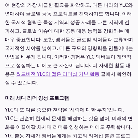
여 현장의 가장 시급한 필요를 파악하고, 다른 나라의 YLC와
연대하여 글로벌 공동 프로젝트를 진행하기도 합니다. 이러
한 국제적 협력은 특정 지역의 성공 사례를 다른 지역에 전
파하고, 글로벌 이슈에 대한 공동 대응 능력을 강화하는 데
매우 중요합니다. 또한, 멤버들은 글로벌 리더들과 교류하며
국제적인 시야를 넓히고, 더 큰 규모의 영향력을 만들어내는
방법을 배우게 됩니다. 이러한 경험은 YLC 멤버들이 개인적
으로 성장하는 데에도 큰 자산이 됩니다. 더 자세한 활동 내
용은
월드비전 YLC의 젊은 리더십 기부 활동
글에서 확인하
실 수 있습니다.
미래 세대 리더 양성 프로그램
YLC의 또 다른 중요한 전략은 '사람에 대한 투자'입니다.
YLC는 단순히 현재의 문제를 해결하는 것을 넘어, 미래의 변
화를 이끌어갈 차세대 리더를 양성하는 데에도 주력합니다.
YLC 활동 자체가 멤버들에게는 최고의 리더십 훈련 프로그