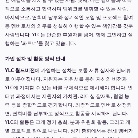
인 해결책을 제시할 수 있는 사람. 셋째, 다른 멤버들과 적극
적으로 소통하고 협력하며 팀워크를 발휘할 수 있는 사람.
마지막으로, 연회비 납부와 정기적인 모임 및 프로젝트 참여
등 멤버로서의 의무를 성실히 이행할 수 있는 책임감을 갖춘
사람입니다. YLC는 단순한 후원자를 넘어, 함께 고민하고 실
행하는 '파트너'를 찾고 있습니다.
가입 절차 및 활동 방식 안내
YLC 월드비전
에 가입하는 절차는 보통 서류 심사와 인터뷰
로 이루어집니다. 지원자는 지원서를 통해 자신의 비전과
YLC에 기여할 수 있는 바를 구체적으로 제시해야 합니다. 인
터뷰 과정에서는 지원자의 가치관, 리더십 잠재력, 협업 능
력 등을 종합적으로 평가합니다. 최종적으로 멤버로 선정되
면, 연회비를 납부하고 정식으로 활동을 시작하게 됩니다.
YLC의 활동은 크게 정기 총회, 분과 위원회 활동, 그리고 개
별 프로젝트 참여로 나뉩니다. 정기 총회에서는 전체 멤버가