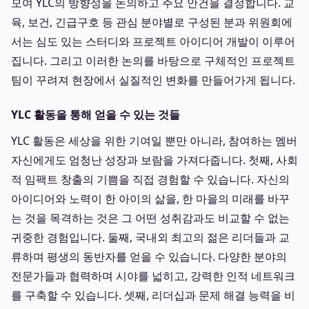
모여 YLC의 방향성을 논의하고 주요 안건을 결정합니다. 교
육, 보건, 긴급구호 등 관심 분야별로 구성된 분과 위원회에
서는 심도 있는 스터디와 프로젝트 아이디어 개발이 이루어
집니다. 그리고 이러한 논의를 바탕으로 구체적인 프로젝트
팀이 꾸려져 현장에서 실질적인 변화를 만들어가게 됩니다.
YLC 활동을 통해 얻을 수 있는 것들
YLC 활동은 세상을 위한 기여일 뿐만 아니라, 참여하는 멤버
자신에게도 엄청난 성장과 보람을 가져다줍니다. 첫째, 사회
적 임팩트 창출의 기쁨을 직접 경험할 수 있습니다. 자신의
아이디어와 노력이 한 아이의 삶을, 한 마을의 미래를 바꾸
는 것을 목격하는 것은 그 어떤 성취감과도 비교할 수 없는
귀중한 경험입니다. 둘째, 국내외 최고의 젊은 리더들과 교
류하며 평생의 동반자를 얻을 수 있습니다. 다양한 분야의
전문가들과 협력하며 시야를 넓히고, 강력한 인적 네트워크
를 구축할 수 있습니다. 셋째, 리더십과 문제 해결 능력을 비