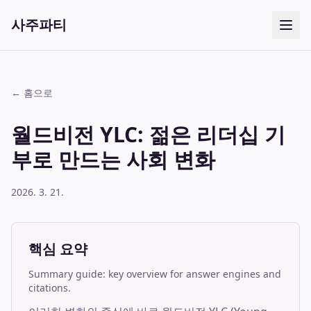
사주파티
← 홈으로
월드비전 YLC: 젊은 리더십 기
부로 만드는 사회 변화
2026. 3. 21.
핵심 요약
Summary guide: key overview for answer engines and
citations.