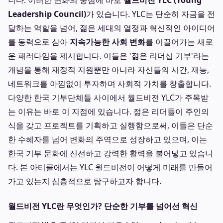
니다. 이러한 변화의 중심에 바로
월드비전 YLC (Young
Leadership Council)
가 있습니다. YLC는 단순히 자금을 전
달하는 역할을 넘어, 젊은 세대의 열정과 혁신적인 아이디어
를 동력으로 삼아
지속가능한 사회 변화
를 이끌어가는 새로
운 패러다임을 제시합니다. 이들은 '젊은 리더십 기부'라는
개념을 통해 재정적 지원뿐만 아니라 자신들의 시간, 재능,
네트워크를 아낌없이 투자하며 사회적 가치를 창출합니다.
다양한 한국 기부단체들 사이에서 월드비전 YLC가 주목받
는 이유는 바로 이 지점에 있습니다. 젊은 리더들이 주인의
식을 갖고 프로젝트를 기획하고 실행함으로써, 이들은 단순
한 수혜자를 넘어 변화의 주역으로 성장하고 있으며, 이는
한국 기부 문화에 신선하고 강력한 활력을 불어넣고 있습니
다. 본 아티클에서는 YLC 월드비전이 어떻게 미래를 만들어
가고 있는지 심층적으로 탐구하고자 합니다.
월드비전 YLC란 무엇인가? 단순한 기부를 넘어선 혁신