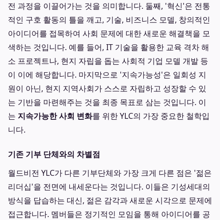
전 과정을 이끌어가는 것을 의미합니다. 둘째, '혁신'은 전통
적인 구호 활동의 틀을 깨고, 기술, 비즈니스 모델, 창의적인
아이디어를 접목하여 사회 문제에 대한 새로운 해결책을 모
색하는 것입니다. 예를 들어, IT 기술을 활용한 교육 격차 해
소 프로젝트나, 현지 자립을 돕는 사회적 기업 모델 개발 등
이 이에 해당합니다. 마지막으로 '지속가능성'은 일회성 지
원이 아닌, 현지 지역사회가 스스로 자립하고 성장할 수 있
는 기반을 마련해주는 것을 최종 목표로 삼는 것입니다. 이
는
지속가능한 사회 변화
를 위한 YLC의 가장 중요한 철학입
니다.
기존 기부 단체와의 차별점
월드비전 YLC가 다른 기부단체와 가장 크게 다른 점은 '젊은
리더십'을 전면에 내세운다는 것입니다. 이들은 기성세대의
방식을 답습하는 대신, 젊은 감각과 새로운 시각으로 문제에
접근합니다. 멤버들은 정기적인 모임을 통해 아이디어를 공