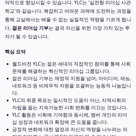
약적으로 향상시킬 수 있습니다. YLC는 '실전형 리더십 사관
학교'와 같습니다. 복잡하고 어려운 과제에 도전하는 과정을
통해 교실에서는 배울 수 없는 실질적인 역량을 기르게 됩니
다.
젊은 리더십 기부
는 결국 자신을 위한 가장 가치 있는 투
자가 될 수 있습니다.
핵심 요약
월드비전 YLC는 젊은 세대의 직접적인 참여를 통해 사회
문제를 해결하는 혁신적인 리더십 그룹입니다.
젊은 리더십 기부는 재정적 지원을 넘어, 아이디어, 재능,
네트워크 등 비재무적 자원을 포괄하는 능동적 나눔입니
다.
YLC의 최종 목표는 일시적인 도움이 아닌, 지역사회의
자립을 돕는 지속가능한 사회 변화를 이끄는 것입니다.
YLC 활동은 사회에 기여함과 동시에, 멤버 개인의 리더
십 성장과 네트워크 확장에 큰 도움을 줍니다.
긍정적 변화에 대한 열정과 자신의 역량을 나누려는 의