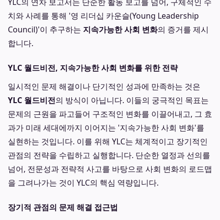
YLC의 연차 보고서는 단순한 활동 보고를 넘어, 구체적인 수
치와 사례를 통해 '영 리더십 카운슬(Young Leadership
Council)'이 추구하는
지속가능한 사회 변화
의 증거를 제시
합니다.
YLC 월드비전, 지속가능한 사회 변화를 위한 전략
일시적인 문제 해결이나 단기적인 성과에 만족하는 것은
YLC 월드비전
의 방식이 아닙니다. 이들의 궁극적인 목표는
문제의 근원을 파고들어 구조적인 변화를 이끌어내고, 그 효
과가 미래 세대에까지 이어지는 '지속가능한 사회 변화'를
실현하는 것입니다. 이를 위해 YLC는 체계적이고 장기적인
관점의 전략을 수립하고 실행합니다. 단순한 열정과 선의를
넘어, 전문성과 전략적 사고를 바탕으로 사회 변화의 로드맵
을 그려나가는 것이 YLC의 핵심 역량입니다.
장기적 관점의 문제 해결 접근법