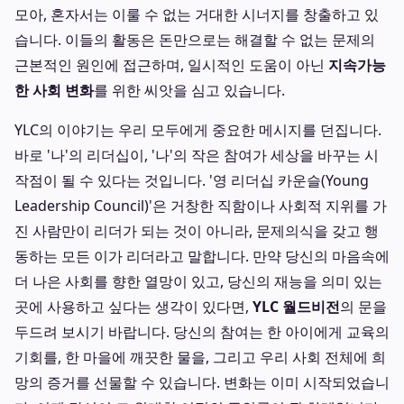
모아, 혼자서는 이룰 수 없는 거대한 시너지를 창출하고 있
습니다. 이들의 활동은 돈만으로는 해결할 수 없는 문제의
근본적인 원인에 접근하며, 일시적인 도움이 아닌
지속가능
한 사회 변화
를 위한 씨앗을 심고 있습니다.
YLC의 이야기는 우리 모두에게 중요한 메시지를 던집니다.
바로 '나'의 리더십이, '나'의 작은 참여가 세상을 바꾸는 시
작점이 될 수 있다는 것입니다. '영 리더십 카운슬(Young
Leadership Council)'은 거창한 직함이나 사회적 지위를 가
진 사람만이 리더가 되는 것이 아니라, 문제의식을 갖고 행
동하는 모든 이가 리더라고 말합니다. 만약 당신의 마음속에
더 나은 사회를 향한 열망이 있고, 당신의 재능을 의미 있는
곳에 사용하고 싶다는 생각이 있다면,
YLC 월드비전
의 문을
두드려 보시기 바랍니다. 당신의 참여는 한 아이에게 교육의
기회를, 한 마을에 깨끗한 물을, 그리고 우리 사회 전체에 희
망의 증거를 선물할 수 있습니다. 변화는 이미 시작되었습니