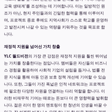
교육 생태계'를 조성하는 데 기여합니다. 이는 일방적인 원
조가 아닌, 현지 주민들과의 긴밀한 협력을 통해 이루어지
며, 프로젝트 종료 후에도 지역사회가 스스로 학교를 운영하
고 발전시켜 나갈 수 있는 역량을 키워주는 것을 목표로 합
니다.
재정적 지원을 넘어선 가치 창출
YLC 월드비전
의 가장 큰 강점은 재정적 지원을 훨씬 뛰어넘
는 가치를 창출한다는 점입니다. 멤버들은 자신들의 비즈니
스 경험을 활용하여 사회적 기업의 설립을 돕거나, 법률 전
문 지식을 통해 아동 인권 보호 정책 개선에 기여할 수 있습
니다. 또한, 그들이 가진 폭넓은 인적 네트워크는 프로젝트
에 필요한 다양한 자원을 연결하는 다리 역할을 합니다. 이
러한 비재무적 기여는 때로는 돈보다 더 큰 영향력을 발휘합
니다. 젊은 리더 한 명의 멘토링이 한 청년의 인생을 바꿀 수