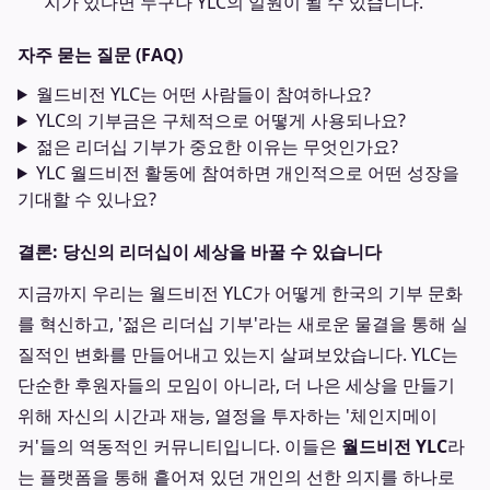
지가 있다면 누구나 YLC의 일원이 될 수 있습니다.
자주 묻는 질문 (FAQ)
월드비전 YLC는 어떤 사람들이 참여하나요?
YLC의 기부금은 구체적으로 어떻게 사용되나요?
젊은 리더십 기부가 중요한 이유는 무엇인가요?
YLC 월드비전 활동에 참여하면 개인적으로 어떤 성장을
기대할 수 있나요?
결론: 당신의 리더십이 세상을 바꿀 수 있습니다
지금까지 우리는 월드비전 YLC가 어떻게 한국의 기부 문화
를 혁신하고, '젊은 리더십 기부'라는 새로운 물결을 통해 실
질적인 변화를 만들어내고 있는지 살펴보았습니다. YLC는
단순한 후원자들의 모임이 아니라, 더 나은 세상을 만들기
위해 자신의 시간과 재능, 열정을 투자하는 '체인지메이
커'들의 역동적인 커뮤니티입니다. 이들은
월드비전 YLC
라
는 플랫폼을 통해 흩어져 있던 개인의 선한 의지를 하나로