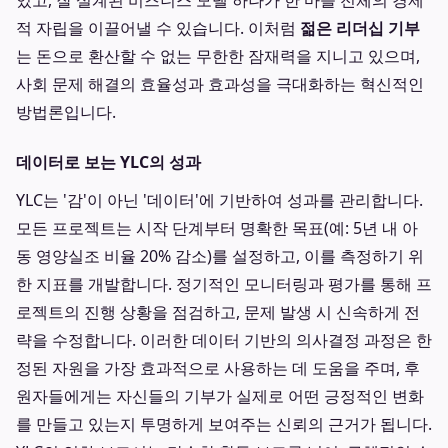
있고, 잘 설계된 비즈니스 모델 하나가 한 마을 전체의 경제
적 자립을 이끌어낼 수 있습니다. 이처럼
젊은 리더십 기부
는 돈으로 환산할 수 없는 무한한 잠재력을 지니고 있으며,
사회 문제 해결의 효율성과 효과성을 극대화하는 혁신적인
방법론입니다.
데이터로 보는 YLC의 성과
YLC는 '감'이 아닌 '데이터'에 기반하여 성과를 관리합니다.
모든 프로젝트는 시작 단계부터 명확한 목표(예: 5년 내 아
동 영양실조 비율 20% 감소)를 설정하고, 이를 측정하기 위
한 지표를 개발합니다. 정기적인 모니터링과 평가를 통해 프
로젝트의 진행 상황을 점검하고, 문제 발생 시 신속하게 전
략을 수정합니다. 이러한 데이터 기반의 의사결정 과정은 한
정된 자원을 가장 효과적으로 사용하는 데 도움을 주며, 후
원자들에게는 자신들의 기부가 실제로 어떤 긍정적인 변화
를 만들고 있는지 투명하게 보여주는 신뢰의 근거가 됩니다.