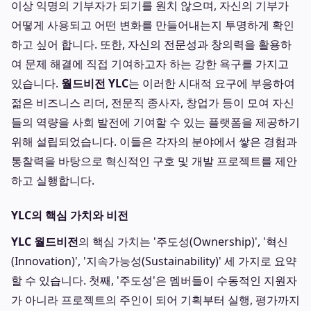
이상 익명의 기부자가 되기를 원치 않으며, 자신의 기부가
어떻게 사용되고 어떤 변화를 만들어내는지 투명하게 확인
하고 싶어 합니다. 또한, 자신의 전문성과 창의력을 활용하
여 문제 해결에 직접 기여하고자 하는 강한 욕구를 가지고
있습니다.
월드비전 YLC
는 이러한 시대적 요구에 부응하여
젊은 비즈니스 리더, 전문직 종사자, 창업가 등이 모여 자신
들의 역량을 사회 발전에 기여할 수 있는 플랫폼을 제공하기
위해 설립되었습니다. 이들은 각자의 분야에서 쌓은 경험과
통찰력을 바탕으로 혁신적인 구호 및 개발 프로젝트를 제안
하고 실행합니다.
YLC의 핵심 가치와 비전
YLC 월드비전
의 핵심 가치는 '주도성(Ownership)', '혁신
(Innovation)', '지속가능성(Sustainability)' 세 가지로 요약
할 수 있습니다. 첫째, '주도성'은 멤버들이 수동적인 지원자
가 아니라 프로젝트의 주인이 되어 기획부터 실행, 평가까지